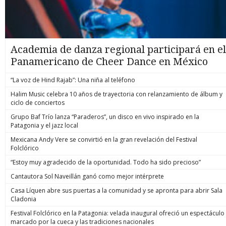
Academia de danza regional participará en el
Panamericano de Cheer Dance en México
“La voz de Hind Rajab”: Una niña al teléfono
Halim Music celebra 10 años de trayectoria con relanzamiento de álbum y
ciclo de conciertos
Grupo Baf Trío lanza “Paraderos”, un disco en vivo inspirado en la
Patagonia y el jazz local
Mexicana Andy Vere se convirtió en la gran revelación del Festival
Folclórico
“Estoy muy agradecido de la oportunidad. Todo ha sido precioso”
Cantautora Sol Naveillán ganó como mejor intérprete
Casa Líquen abre sus puertas a la comunidad y se apronta para abrir Sala
Cladonia
Festival Folclórico en la Patagonia: velada inaugural ofreció un espectáculo
marcado por la cueca y las tradiciones nacionales