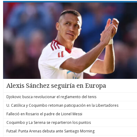
Alexis Sánchez seguiría en Europa
Djokovic busca revolucionar el reglamento del tenis
U. Católica y Coquimbo retoman paticipación en la Libertadores
Falleció en Rosario el padre de Lionel Messi
Coquimbo y La Serena se repartieron los puntos
Futsal: Punta Arenas debuta ante Santiago Morning