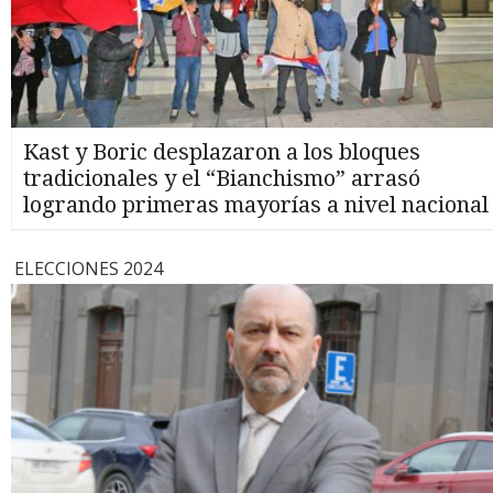
Kast y Boric desplazaron a los bloques
tradicionales y el “Bianchismo” arrasó
logrando primeras mayorías a nivel nacional
ELECCIONES 2024