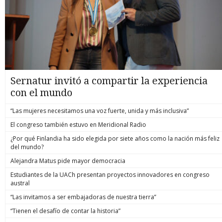
Sernatur invitó a compartir la experiencia
con el mundo
“Las mujeres necesitamos una voz fuerte, unida y más inclusiva”
El congreso también estuvo en Meridional Radio
¿Por qué Finlandia ha sido elegida por siete años como la nación más feliz
del mundo?
Alejandra Matus pide mayor democracia
Estudiantes de la UACh presentan proyectos innovadores en congreso
austral
“Las invitamos a ser embajadoras de nuestra tierra”
“Tienen el desafío de contar la historia”