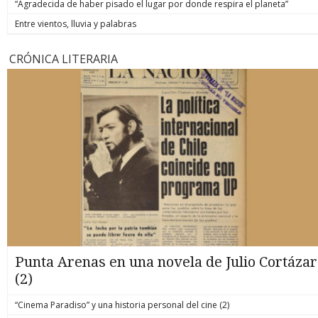
“Agradecida de haber pisado el lugar por donde respira el planeta”
Entre vientos, lluvia y palabras
CRÓNICA LITERARIA
Punta Arenas en una novela de Julio Cortázar
(2)
“Cinema Paradiso” y una historia personal del cine (2)