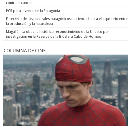
contra el cáncer
PCR para inventariar la Patagonia
El secreto de los pastizales patagónicos: la ciencia busca el equilibrio entre
la producción y la naturaleza
Magallánica obtiene histórico reconocimiento de la Unesco por
investigación en la Reserva de la Biósfera Cabo de Hornos
COLUMNA DE CINE