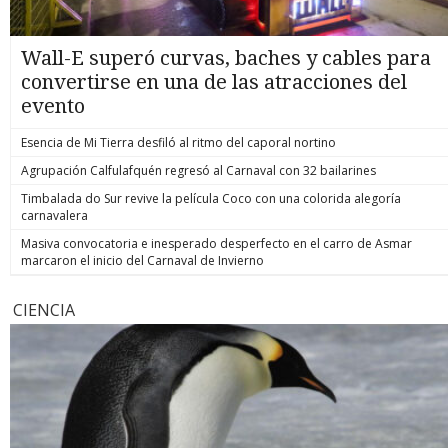
Wall-E superó curvas, baches y cables para
convertirse en una de las atracciones del
evento
Esencia de Mi Tierra desfiló al ritmo del caporal nortino
Agrupación Calfulafquén regresó al Carnaval con 32 bailarines
Timbalada do Sur revive la película Coco con una colorida alegoría
carnavalera
Masiva convocatoria e inesperado desperfecto en el carro de Asmar
marcaron el inicio del Carnaval de Invierno
CIENCIA