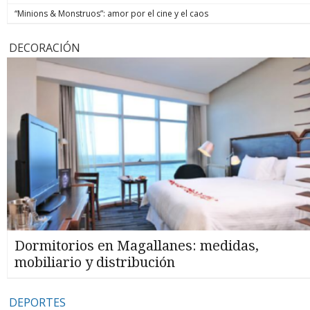
“Minions & Monstruos”: amor por el cine y el caos
DECORACIÓN
Dormitorios en Magallanes: medidas,
mobiliario y distribución
DEPORTES