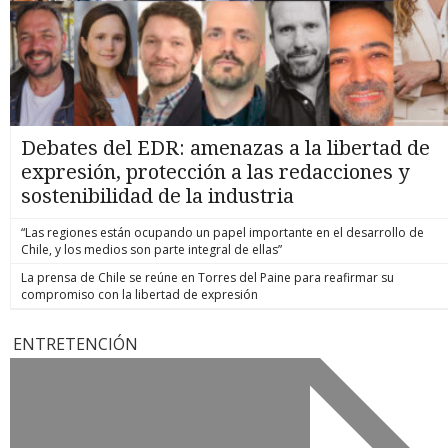
Debates del EDR: amenazas a la libertad de
expresión, protección a las redacciones y
sostenibilidad de la industria
“Las regiones están ocupando un papel importante en el desarrollo de
Chile, y los medios son parte integral de ellas”
La prensa de Chile se reúne en Torres del Paine para reafirmar su
compromiso con la libertad de expresión
ENTRETENCIÓN