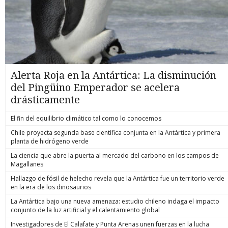
Alerta Roja en la Antártica: La disminución
del Pingüino Emperador se acelera
drásticamente
El fin del equilibrio climático tal como lo conocemos
Chile proyecta segunda base científica conjunta en la Antártica y primera
planta de hidrógeno verde
La ciencia que abre la puerta al mercado del carbono en los campos de
Magallanes
Hallazgo de fósil de helecho revela que la Antártica fue un territorio verde
en la era de los dinosaurios
La Antártica bajo una nueva amenaza: estudio chileno indaga el impacto
conjunto de la luz artificial y el calentamiento global
Investigadores de El Calafate y Punta Arenas unen fuerzas en la lucha