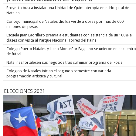
Proyecto busca instalar una Unidad de Quimioterapia en el Hospital de
Natales
Concejo municipal de Natales dio luz verde a obras por más de 600
millones de pesos
Escuela Juan Ladrillero premia a estudiantes con asistencia de un 100% a
clases con visita al Parque Nacional Torres del Paine
Colegio Puerto Natales y Liceo Monseñor Fagnano se unieron en encuentro
de futsal
Natalinas fortalecen sus negocios tras culminar programa del Fosis
Colegios de Natales inician el segundo semestre con variada
programación artística y cultural
ELECCIONES 2021