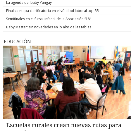
La agenda del baby Yungay
Finaliza etapa clasificatoria en el vóleibol laboral top-35
Semifinales en el futsal infantil de la Asociación “18”
Baby Master: sin novedades en lo alto de las tablas
EDUCACIÓN
Escuelas rurales crean nuevas rutas para