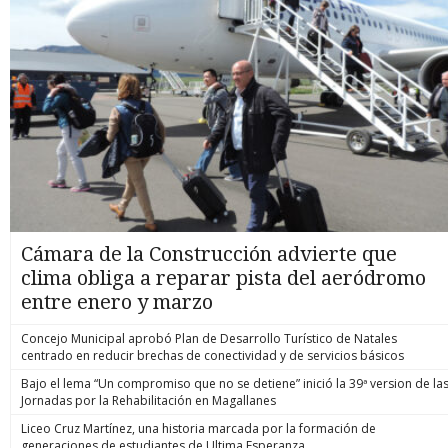
Cámara de la Construcción advierte que
clima obliga a reparar pista del aeródromo
entre enero y marzo
Concejo Municipal aprobó Plan de Desarrollo Turístico de Natales
centrado en reducir brechas de conectividad y de servicios básicos
Bajo el lema “Un compromiso que no se detiene” inició la 39ª version de la
Jornadas por la Rehabilitación en Magallanes
Liceo Cruz Martínez, una historia marcada por la formación de
generaciones de estudiantes de Ultima Esperanza