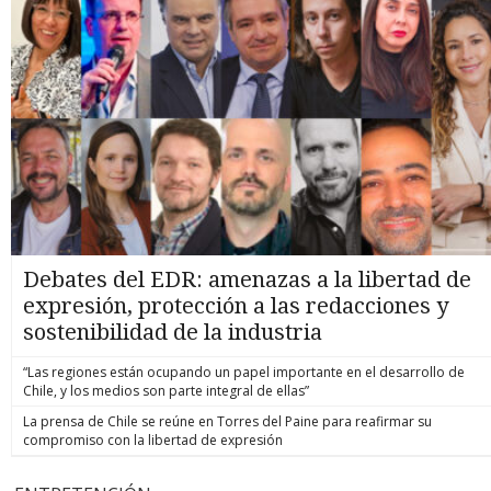
Debates del EDR: amenazas a la libertad de
expresión, protección a las redacciones y
sostenibilidad de la industria
“Las regiones están ocupando un papel importante en el desarrollo de
Chile, y los medios son parte integral de ellas”
La prensa de Chile se reúne en Torres del Paine para reafirmar su
compromiso con la libertad de expresión