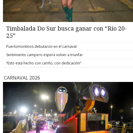
Timbalada Do Sur busca ganar con “Río 20-
25”
Puertomontinos debutaron en el carnaval
Sentimiento campero espera volver a triunfar
“Esto está hecho con cariño, con dedicación”
CARNAVAL 2026