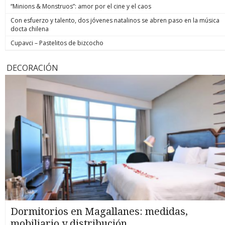
“Minions & Monstruos”: amor por el cine y el caos
Con esfuerzo y talento, dos jóvenes natalinos se abren paso en la música
docta chilena
Cupavci – Pastelitos de bizcocho
DECORACIÓN
Dormitorios en Magallanes: medidas,
mobiliario y distribución