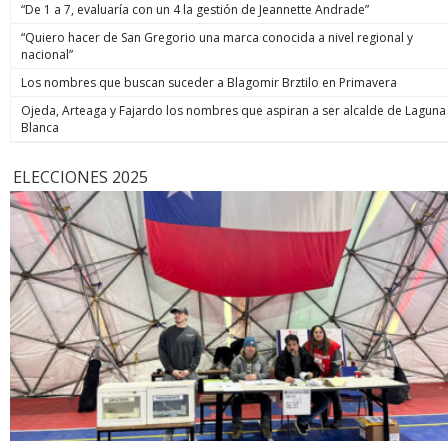
“De 1 a 7, evaluaría con un 4 la gestión de Jeannette Andrade”
“Quiero hacer de San Gregorio una marca conocida a nivel regional y
nacional”
Los nombres que buscan suceder a Blagomir Brztilo en Primavera
Ojeda, Arteaga y Fajardo los nombres que aspiran a ser alcalde de Laguna
Blanca
ELECCIONES 2025