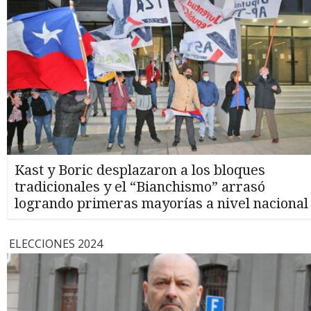
Kast y Boric desplazaron a los bloques
tradicionales y el “Bianchismo” arrasó
logrando primeras mayorías a nivel nacional
ELECCIONES 2024