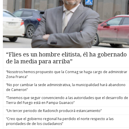
“Flies es un hombre elitista, él ha gobernado
de la media para arriba”
“Nosotros hemos propuesto que la Cormag se haga cargo de administrar
Zona Franca”
“No por cambiar la sede administrativa, la municipalidad hará abandono
de Cameron”
“Tenemos que seguir convenciendo a las autoridades que el desarrollo de
Tierra del Fuego está en Pampa Guanaco”
“Un tercer periodo de Radonich producirá estancamiento”
“Creo que el gobierno regional ha perdido el norte respecto a las
prioridades de de los ciudadanos”