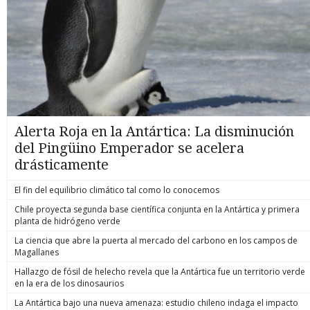
Alerta Roja en la Antártica: La disminución
del Pingüino Emperador se acelera
drásticamente
El fin del equilibrio climático tal como lo conocemos
Chile proyecta segunda base científica conjunta en la Antártica y primera
planta de hidrógeno verde
La ciencia que abre la puerta al mercado del carbono en los campos de
Magallanes
Hallazgo de fósil de helecho revela que la Antártica fue un territorio verde
en la era de los dinosaurios
La Antártica bajo una nueva amenaza: estudio chileno indaga el impacto