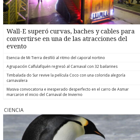
Wall-E superó curvas, baches y cables para
convertirse en una de las atracciones del
evento
Esencia de Mi Tierra desfiló al ritmo del caporal nortino
Agrupación Calfulafquén regresó al Carnaval con 32 bailarines
Timbalada do Sur revive la película Coco con una colorida alegoría
carnavalera
Masiva convocatoria e inesperado desperfecto en el carro de Asmar
marcaron el inicio del Carnaval de Invierno
CIENCIA