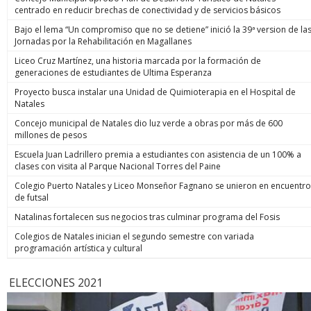
centrado en reducir brechas de conectividad y de servicios básicos
Bajo el lema “Un compromiso que no se detiene” inició la 39ª version de la
Jornadas por la Rehabilitación en Magallanes
Liceo Cruz Martínez, una historia marcada por la formación de
generaciones de estudiantes de Ultima Esperanza
Proyecto busca instalar una Unidad de Quimioterapia en el Hospital de
Natales
Concejo municipal de Natales dio luz verde a obras por más de 600
millones de pesos
Escuela Juan Ladrillero premia a estudiantes con asistencia de un 100% a
clases con visita al Parque Nacional Torres del Paine
Colegio Puerto Natales y Liceo Monseñor Fagnano se unieron en encuentro
de futsal
Natalinas fortalecen sus negocios tras culminar programa del Fosis
Colegios de Natales inician el segundo semestre con variada
programación artística y cultural
ELECCIONES 2021