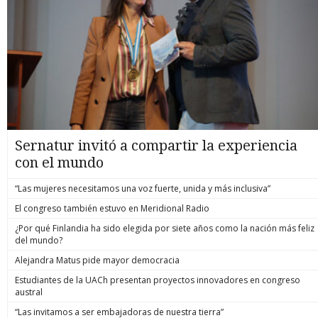
Sernatur invitó a compartir la experiencia
con el mundo
“Las mujeres necesitamos una voz fuerte, unida y más inclusiva”
El congreso también estuvo en Meridional Radio
¿Por qué Finlandia ha sido elegida por siete años como la nación más feliz
del mundo?
Alejandra Matus pide mayor democracia
Estudiantes de la UACh presentan proyectos innovadores en congreso
austral
“Las invitamos a ser embajadoras de nuestra tierra”