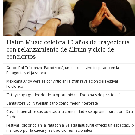
Halim Music celebra 10 años de trayectoria
con relanzamiento de álbum y ciclo de
conciertos
Grupo Baf Trío lanza “Paraderos”, un disco en vivo inspirado en la
Patagonia y el jazz local
Mexicana Andy Vere se convirtió en la gran revelación del Festival
Folclórico
“Estoy muy agradecido de la oportunidad. Todo ha sido precioso”
Cantautora Sol Naveillán ganó como mejor intérprete
Casa Líquen abre sus puertas a la comunidad y se apronta para abrir Sala
Cladonia
Festival Folclórico en la Patagonia: velada inaugural ofreció un espectáculo
marcado por la cueca y las tradiciones nacionales