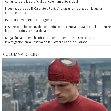
conjunto de la luz artificial y el calentamiento global
Investigadores de El Calafate y Punta Arenas unen fuerzas en la lucha
contra el cáncer
PCR para inventariar la Patagonia
El secreto de los pastizales patagónicos: la ciencia busca el equilibrio entre
la producción y la naturaleza
Magallánica obtiene histórico reconocimiento de la Unesco por
investigación en la Reserva de la Biósfera Cabo de Hornos
COLUMNA DE CINE