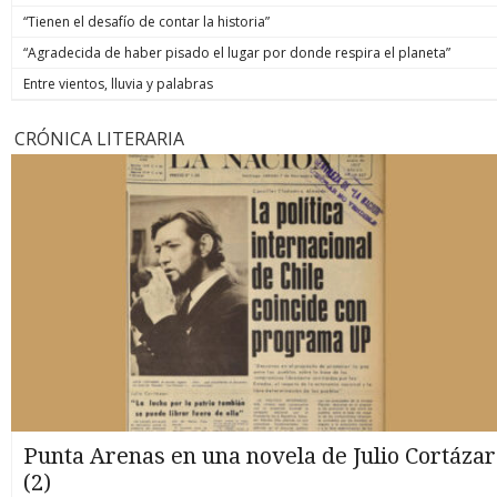
“Tienen el desafío de contar la historia”
“Agradecida de haber pisado el lugar por donde respira el planeta”
Entre vientos, lluvia y palabras
CRÓNICA LITERARIA
Punta Arenas en una novela de Julio Cortázar
(2)