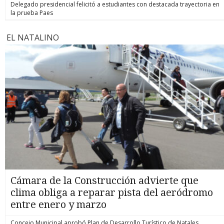
Delegado presidencial felicitó a estudiantes con destacada trayectoria en
la prueba Paes
EL NATALINO
Cámara de la Construcción advierte que
clima obliga a reparar pista del aeródromo
entre enero y marzo
Concejo Municipal aprobó Plan de Desarrollo Turístico de Natales