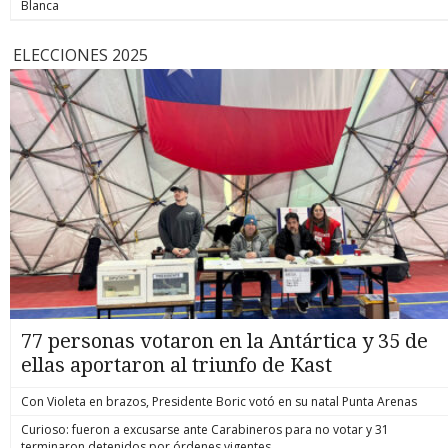
Blanca
ELECCIONES 2025
77 personas votaron en la Antártica y 35 de
ellas aportaron al triunfo de Kast
Con Violeta en brazos, Presidente Boric votó en su natal Punta Arenas
Curioso: fueron a excusarse ante Carabineros para no votar y 31
terminaron detenidos por órdenes vigentes