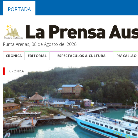
PORTADA
Punta Arenas, 06 de Agosto del 2026
CRÓNICA
EDITORIAL
ESPECTACULOS & CULTURA
PA' CALLAO
CRÓNICA