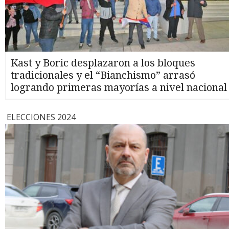
Kast y Boric desplazaron a los bloques
tradicionales y el “Bianchismo” arrasó
logrando primeras mayorías a nivel nacional
ELECCIONES 2024