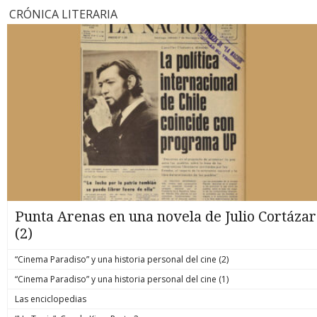
CRÓNICA LITERARIA
Punta Arenas en una novela de Julio Cortázar
(2)
“Cinema Paradiso” y una historia personal del cine (2)
“Cinema Paradiso” y una historia personal del cine (1)
Las enciclopedias