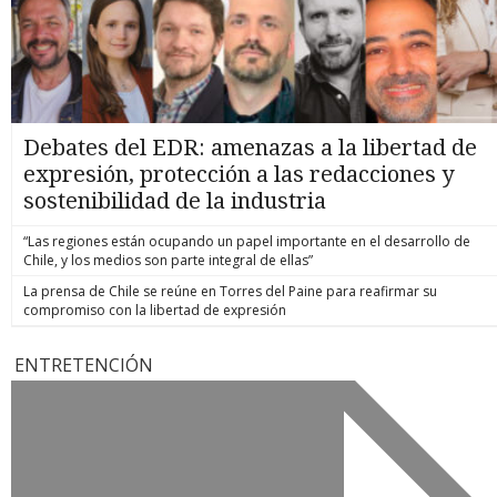
Debates del EDR: amenazas a la libertad de
expresión, protección a las redacciones y
sostenibilidad de la industria
“Las regiones están ocupando un papel importante en el desarrollo de
Chile, y los medios son parte integral de ellas”
La prensa de Chile se reúne en Torres del Paine para reafirmar su
compromiso con la libertad de expresión
ENTRETENCIÓN