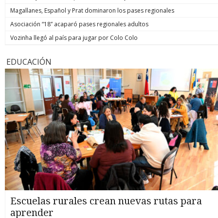
Magallanes, Español y Prat dominaron los pases regionales
Asociación “18” acaparó pases regionales adultos
Vozinha llegó al país para jugar por Colo Colo
EDUCACIÓN
Escuelas rurales crean nuevas rutas para
aprender