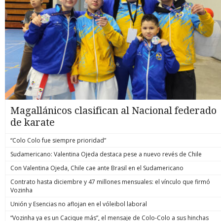
Magallánicos clasifican al Nacional federado
de karate
“Colo Colo fue siempre prioridad”
Sudamericano: Valentina Ojeda destaca pese a nuevo revés de Chile
Con Valentina Ojeda, Chile cae ante Brasil en el Sudamericano
Contrato hasta diciembre y 47 millones mensuales: el vínculo que firmó
Vozinha
Unión y Esencias no aflojan en el vóleibol laboral
“Vozinha ya es un Cacique más”, el mensaje de Colo-Colo a sus hinchas