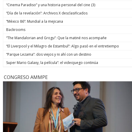
“Cinema Paradiso” y una historia personal del cine (3)
“Día de la revelación”: Archivos X desclasificados
“México 86”: Mundial a la mejicana
Backrooms
“The Mandalorian and Grogu”: Que la matiné nos acompañe
“El Liverpool y el Milagro de Estambul”: Algo pasó en el entretiempo
“Parque Lezama”: dos viejos y ni ahí con un destino
Super Mario Galaxy, la película”: el videojuego continúa
CONGRESO AMMPE