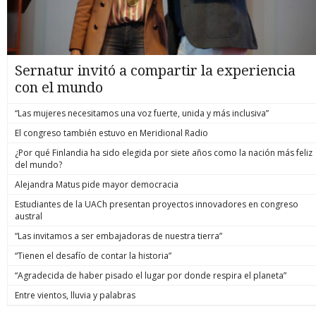
Sernatur invitó a compartir la experiencia
con el mundo
“Las mujeres necesitamos una voz fuerte, unida y más inclusiva”
El congreso también estuvo en Meridional Radio
¿Por qué Finlandia ha sido elegida por siete años como la nación más feliz
del mundo?
Alejandra Matus pide mayor democracia
Estudiantes de la UACh presentan proyectos innovadores en congreso
austral
“Las invitamos a ser embajadoras de nuestra tierra”
“Tienen el desafío de contar la historia”
“Agradecida de haber pisado el lugar por donde respira el planeta”
Entre vientos, lluvia y palabras