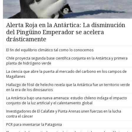
Alerta Roja en la Antártica: La disminución
del Pingüino Emperador se acelera
drásticamente
El fin del equilibrio climático tal como lo conocemos
Chile proyecta segunda base científica conjunta en la Antártica y primera
planta de hidrógeno verde
La ciencia que abre la puerta al mercado del carbono en los campos de
Magallanes
Hallazgo de fósil de helecho revela que la Antártica fue un territorio verde
en la era de los dinosaurios
La Antártica bajo una nueva amenaza: estudio chileno indaga el impacto
conjunto de la luz artificial y el calentamiento global
Investigadores de El Calafate y Punta Arenas unen fuerzas en la lucha
contra el cáncer
PCR para inventariar la Patagonia