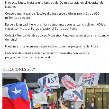
Proyecto busca instalar una Unidad de Quimioterapia en el Hospital de
Natales
Concejo municipal de Natales dio luz verde a obras por más de 600
millones de pesos
Escuela Juan Ladrillero premia a estudiantes con asistencia de un 100% a
clases con visita al Parque Nacional Torres del Paine
Colegio Puerto Natales y Liceo Monseñor Fagnano se unieron en encuentro
de futsal
Natalinas fortalecen sus negocios tras culminar programa del Fosis
Colegios de Natales inician el segundo semestre con variada
programación artística y cultural
ELECCIONES 2021