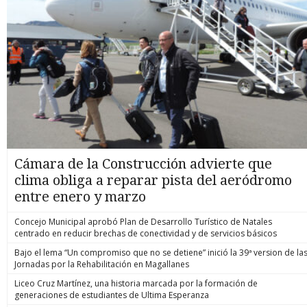
Cámara de la Construcción advierte que
clima obliga a reparar pista del aeródromo
entre enero y marzo
Concejo Municipal aprobó Plan de Desarrollo Turístico de Natales
centrado en reducir brechas de conectividad y de servicios básicos
Bajo el lema “Un compromiso que no se detiene” inició la 39ª version de la
Jornadas por la Rehabilitación en Magallanes
Liceo Cruz Martínez, una historia marcada por la formación de
generaciones de estudiantes de Ultima Esperanza