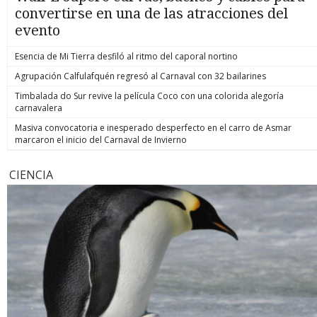
convertirse en una de las atracciones del
evento
Esencia de Mi Tierra desfiló al ritmo del caporal nortino
Agrupación Calfulafquén regresó al Carnaval con 32 bailarines
Timbalada do Sur revive la película Coco con una colorida alegoría
carnavalera
Masiva convocatoria e inesperado desperfecto en el carro de Asmar
marcaron el inicio del Carnaval de Invierno
CIENCIA