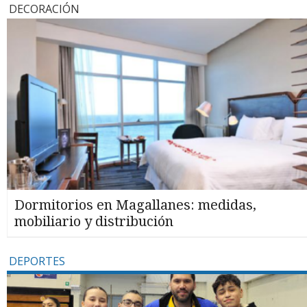
DECORACIÓN
Dormitorios en Magallanes: medidas,
mobiliario y distribución
DEPORTES