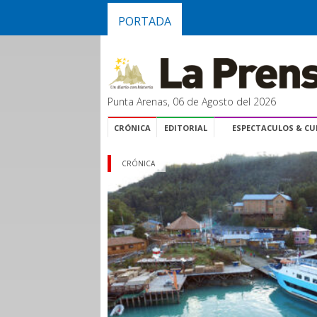
PORTADA
Punta Arenas, 06 de Agosto del 2026
CRÓNICA
EDITORIAL
ESPECTACULOS & C
CRÓNICA