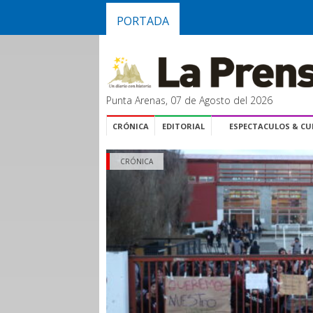
PORTADA
Punta Arenas, 07 de Agosto del 2026
CRÓNICA
EDITORIAL
ESPECTACULOS & C
CRÓNICA