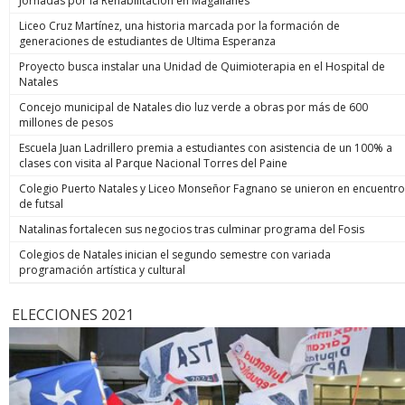
Jornadas por la Rehabilitación en Magallanes
Liceo Cruz Martínez, una historia marcada por la formación de
generaciones de estudiantes de Ultima Esperanza
Proyecto busca instalar una Unidad de Quimioterapia en el Hospital de
Natales
Concejo municipal de Natales dio luz verde a obras por más de 600
millones de pesos
Escuela Juan Ladrillero premia a estudiantes con asistencia de un 100% a
clases con visita al Parque Nacional Torres del Paine
Colegio Puerto Natales y Liceo Monseñor Fagnano se unieron en encuentro
de futsal
Natalinas fortalecen sus negocios tras culminar programa del Fosis
Colegios de Natales inician el segundo semestre con variada
programación artística y cultural
ELECCIONES 2021