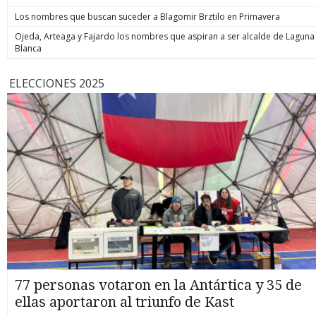
Los nombres que buscan suceder a Blagomir Brztilo en Primavera
Ojeda, Arteaga y Fajardo los nombres que aspiran a ser alcalde de Laguna
Blanca
ELECCIONES 2025
77 personas votaron en la Antártica y 35 de
ellas aportaron al triunfo de Kast