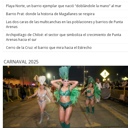
Playa Norte, un barrio ejemplar que nació “doblándole la mano” al mar
Barrio Prat: donde la historia de Magallanes se respira
Las dos caras de las multicanchas en las poblaciones y barrios de Punta
Arenas
Archipiélago de Chiloé: el sector que simboliza el crecimiento de Punta
Arenas hacia el sur
Cerro de la Cruz: el barrio que mira hacia el Estrecho
CARNAVAL 2025