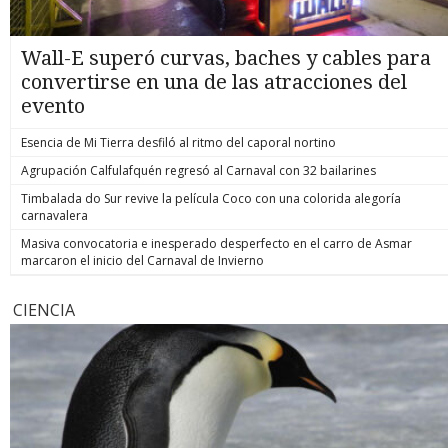
Wall-E superó curvas, baches y cables para
convertirse en una de las atracciones del
evento
Esencia de Mi Tierra desfiló al ritmo del caporal nortino
Agrupación Calfulafquén regresó al Carnaval con 32 bailarines
Timbalada do Sur revive la película Coco con una colorida alegoría
carnavalera
Masiva convocatoria e inesperado desperfecto en el carro de Asmar
marcaron el inicio del Carnaval de Invierno
CIENCIA