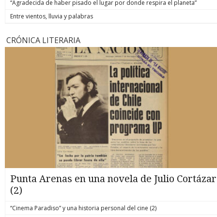
“Agradecida de haber pisado el lugar por donde respira el planeta”
Entre vientos, lluvia y palabras
CRÓNICA LITERARIA
Punta Arenas en una novela de Julio Cortázar
(2)
“Cinema Paradiso” y una historia personal del cine (2)