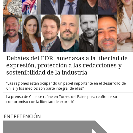
Debates del EDR: amenazas a la libertad de
expresión, protección a las redacciones y
sostenibilidad de la industria
“Las regiones están ocupando un papel importante en el desarrollo de
Chile, y los medios son parte integral de ellas”
La prensa de Chile se reúne en Torres del Paine para reafirmar su
compromiso con la libertad de expresión
ENTRETENCIÓN