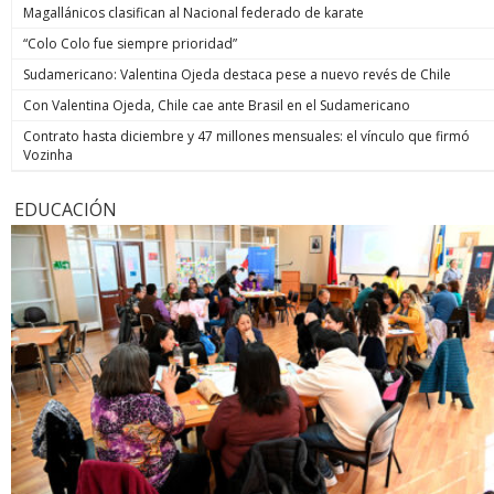
Magallánicos clasifican al Nacional federado de karate
“Colo Colo fue siempre prioridad”
Sudamericano: Valentina Ojeda destaca pese a nuevo revés de Chile
Con Valentina Ojeda, Chile cae ante Brasil en el Sudamericano
Contrato hasta diciembre y 47 millones mensuales: el vínculo que firmó
Vozinha
EDUCACIÓN