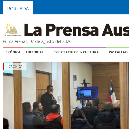
PORTADA
Punta Arenas, 07 de Agosto del 2026
CRÓNICA
EDITORIAL
ESPECTACULOS & CULTURA
PA' CALLAO
CRÓNICA