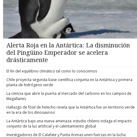
Alerta Roja en la Antártica: La disminución
del Pingüino Emperador se acelera
drásticamente
El fin del equilibrio climático tal como lo conocemos
Chile proyecta segunda base científica conjunta en la Antártica y primera
planta de hidrógeno verde
La ciencia que abre la puerta al mercado del carbono en los campos de
Magallanes
Hallazgo de fósil de helecho revela que la Antártica fue un territorio verde
en la era de los dinosaurios
La Antártica bajo una nueva amenaza: estudio chileno indaga el impacto
conjunto de la luz artificial y el calentamiento global
Investigadores de El Calafate y Punta Arenas unen fuerzas en la lucha