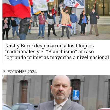
Kast y Boric desplazaron a los bloques
tradicionales y el “Bianchismo” arrasó
logrando primeras mayorías a nivel nacional
ELECCIONES 2024