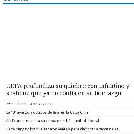
UEFA profundiza su quiebre con Infantino y
sostiene que ya no confía en su liderazgo
25 mil hinchas con Vozinha
La “U” avanzó a octavos de final en la Copa Chile
Air Express muestra su chapa en el básquetbol laboral
Baby Yungay: los que sacaron ventaja para clasificar a semifinales