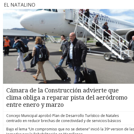
EL NATALINO
Cámara de la Construcción advierte que
clima obliga a reparar pista del aeródromo
entre enero y marzo
Concejo Municipal aprobó Plan de Desarrollo Turístico de Natales
centrado en reducir brechas de conectividad y de servicios básicos
Bajo el lema “Un compromiso que no se detiene” inició la 39ª version de la