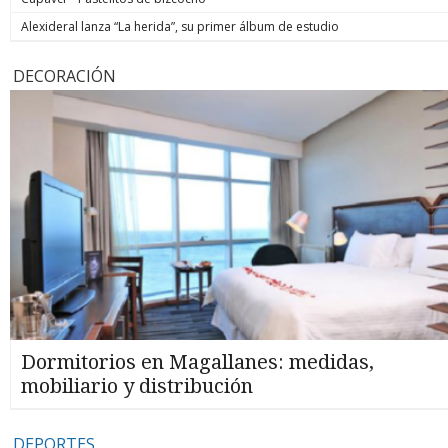
Alexideral lanza “La herida”, su primer álbum de estudio
DECORACIÓN
Dormitorios en Magallanes: medidas,
mobiliario y distribución
DEPORTES