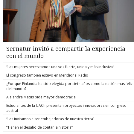
Sernatur invitó a compartir la experiencia
con el mundo
“Las mujeres necesitamos una voz fuerte, unida y más inclusiva”
El congreso también estuvo en Meridional Radio
¿Por qué Finlandia ha sido elegida por siete años como la nación más feliz
del mundo?
Alejandra Matus pide mayor democracia
Estudiantes de la UACh presentan proyectos innovadores en congreso
austral
“Las invitamos a ser embajadoras de nuestra tierra”
“Tienen el desafío de contar la historia”