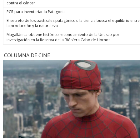
contra el cáncer
PCR para inventariar la Patagonia
El secreto de los pastizales patagónicos: la ciencia busca el equilibrio entre
la producción y la naturaleza
Magallánica obtiene histórico reconocimiento de la Unesco por
investigación en la Reserva de la Biósfera Cabo de Hornos
COLUMNA DE CINE