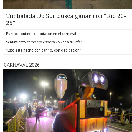
Timbalada Do Sur busca ganar con “Río 20-
25”
Puertomontinos debutaron en el carnaval
Sentimiento campero espera volver a triunfar
“Esto está hecho con cariño, con dedicación”
CARNAVAL 2026