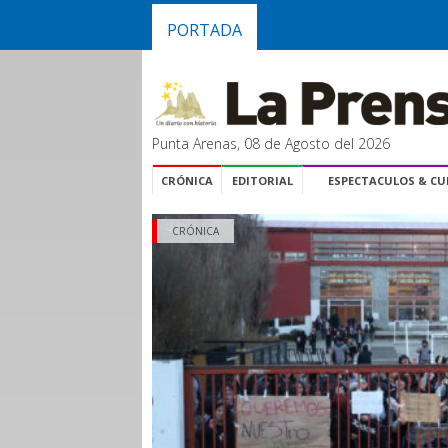
PORTADA
Punta Arenas, 08 de Agosto del 2026
CRÓNICA
EDITORIAL
ESPECTACULOS & C
CRÓNICA