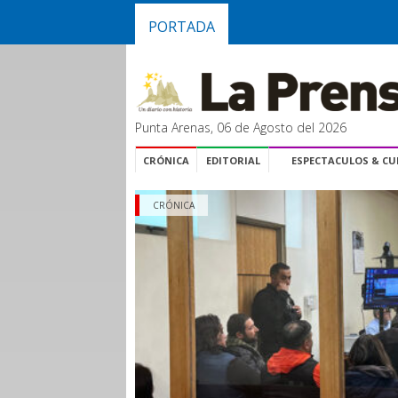
PORTADA
Punta Arenas, 06 de Agosto del 2026
CRÓNICA
EDITORIAL
ESPECTACULOS & C
CRÓNICA