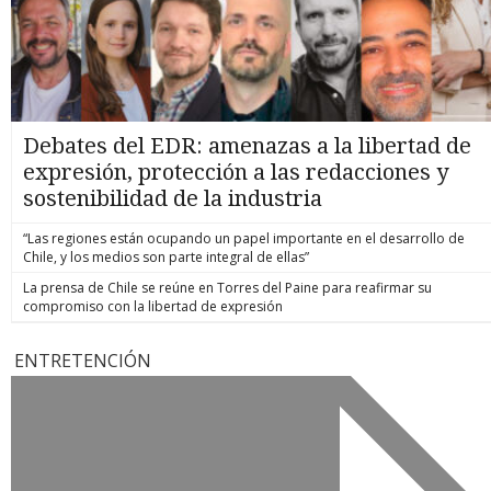
Debates del EDR: amenazas a la libertad de
expresión, protección a las redacciones y
sostenibilidad de la industria
“Las regiones están ocupando un papel importante en el desarrollo de
Chile, y los medios son parte integral de ellas”
La prensa de Chile se reúne en Torres del Paine para reafirmar su
compromiso con la libertad de expresión
ENTRETENCIÓN