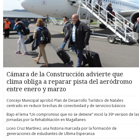
Cámara de la Construcción advierte que
clima obliga a reparar pista del aeródromo
entre enero y marzo
Concejo Municipal aprobó Plan de Desarrollo Turístico de Natales
centrado en reducir brechas de conectividad y de servicios básicos
Bajo el lema “Un compromiso que no se detiene” inició la 39ª version de la
Jornadas por la Rehabilitación en Magallanes
Liceo Cruz Martínez, una historia marcada por la formación de
generaciones de estudiantes de Ultima Esperanza