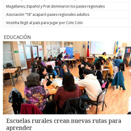
Magallanes, Español y Prat dominaron los pases regionales
Asociación “18” acaparó pases regionales adultos
Vozinha llegó al país para jugar por Colo Colo
EDUCACIÓN
Escuelas rurales crean nuevas rutas para
aprender