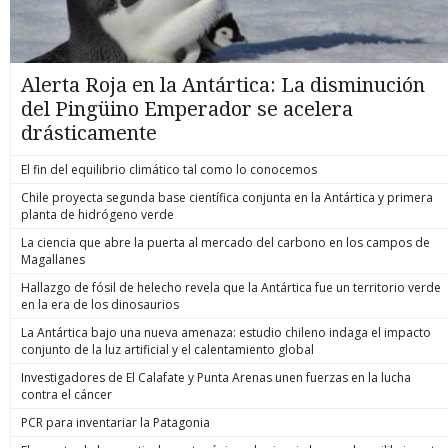
Alerta Roja en la Antártica: La disminución
del Pingüino Emperador se acelera
drásticamente
El fin del equilibrio climático tal como lo conocemos
Chile proyecta segunda base científica conjunta en la Antártica y primera
planta de hidrógeno verde
La ciencia que abre la puerta al mercado del carbono en los campos de
Magallanes
Hallazgo de fósil de helecho revela que la Antártica fue un territorio verde
en la era de los dinosaurios
La Antártica bajo una nueva amenaza: estudio chileno indaga el impacto
conjunto de la luz artificial y el calentamiento global
Investigadores de El Calafate y Punta Arenas unen fuerzas en la lucha
contra el cáncer
PCR para inventariar la Patagonia