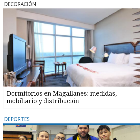
DECORACIÓN
Dormitorios en Magallanes: medidas,
mobiliario y distribución
DEPORTES