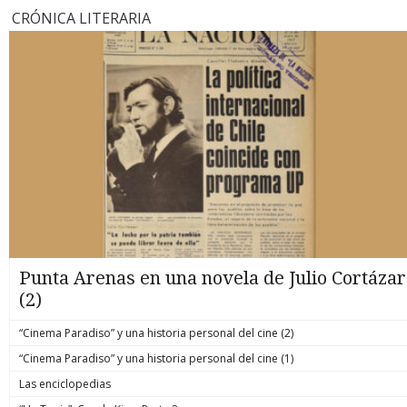
CRÓNICA LITERARIA
Punta Arenas en una novela de Julio Cortázar
(2)
“Cinema Paradiso” y una historia personal del cine (2)
“Cinema Paradiso” y una historia personal del cine (1)
Las enciclopedias