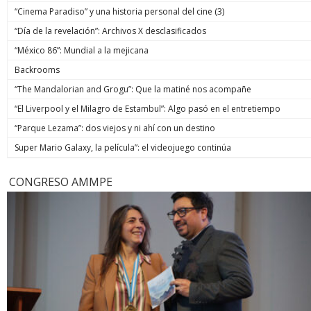
“Cinema Paradiso” y una historia personal del cine (3)
“Día de la revelación”: Archivos X desclasificados
“México 86”: Mundial a la mejicana
Backrooms
“The Mandalorian and Grogu”: Que la matiné nos acompañe
“El Liverpool y el Milagro de Estambul”: Algo pasó en el entretiempo
“Parque Lezama”: dos viejos y ni ahí con un destino
Super Mario Galaxy, la película”: el videojuego continúa
CONGRESO AMMPE