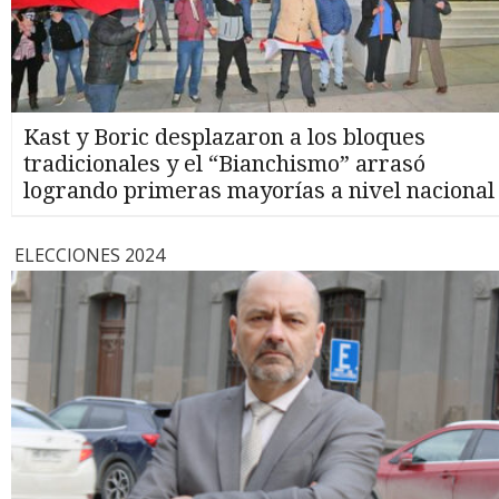
Kast y Boric desplazaron a los bloques
tradicionales y el “Bianchismo” arrasó
logrando primeras mayorías a nivel nacional
ELECCIONES 2024