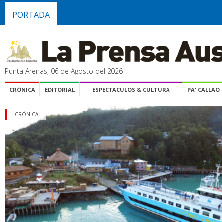
PORTADA
Punta Arenas, 06 de Agosto del 2026
CRÓNICA
EDITORIAL
ESPECTACULOS & CULTURA
PA' CALLAO
CRÓNICA