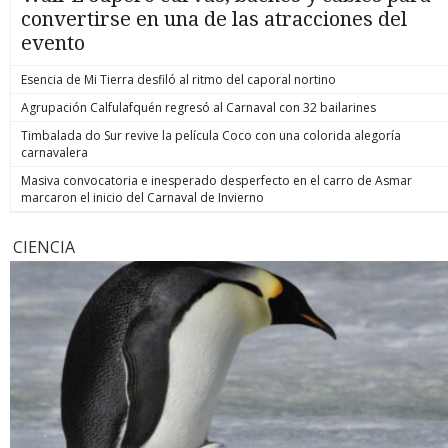
convertirse en una de las atracciones del
evento
Esencia de Mi Tierra desfiló al ritmo del caporal nortino
Agrupación Calfulafquén regresó al Carnaval con 32 bailarines
Timbalada do Sur revive la película Coco con una colorida alegoría
carnavalera
Masiva convocatoria e inesperado desperfecto en el carro de Asmar
marcaron el inicio del Carnaval de Invierno
CIENCIA