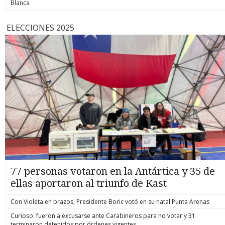
Blanca
ELECCIONES 2025
77 personas votaron en la Antártica y 35 de
ellas aportaron al triunfo de Kast
Con Violeta en brazos, Presidente Boric votó en su natal Punta Arenas
Curioso: fueron a excusarse ante Carabineros para no votar y 31
terminaron detenidos por órdenes vigentes