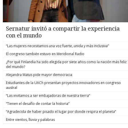
Sernatur invitó a compartir la experiencia
con el mundo
“Las mujeres necesitamos una voz fuerte, unida y más inclusiva”
El congreso también estuvo en Meridional Radio
¿Por qué Finlandia ha sido elegida por siete años como la nación más feliz
del mundo?
Alejandra Matus pide mayor democracia
Estudiantes de la UACh presentan proyectos innovadores en congreso
austral
“Las invitamos a ser embajadoras de nuestra tierra”
“Tienen el desafío de contar la historia”
“Agradecida de haber pisado el lugar por donde respira el planeta”
Entre vientos, lluvia y palabras