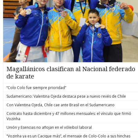
Magallánicos clasifican al Nacional federado
de karate
“Colo Colo fue siempre prioridad”
Sudamericano: Valentina Ojeda destaca pese a nuevo revés de Chile
Con Valentina Ojeda, Chile cae ante Brasil en el Sudamericano
Contrato hasta diciembre y 47 millones mensuales: el vínculo que firmó
Vozinha
Unión y Esencias no aflojan en el vóleibol laboral
“Vozinha ya es un Cacique más”, el mensaje de Colo-Colo a sus hinchas