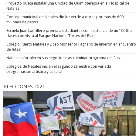
Proyecto busca instalar una Unidad de Quimioterapia en el Hospital de
Natales
Concejo municipal de Natales dio luz verde a obras por más de 600
millones de pesos
Escuela Juan Ladrillero premia a estudiantes con asistencia de un 100% a
clases con visita al Parque Nacional Torres del Paine
Colegio Puerto Natales y Liceo Monseñor Fagnano se unieron en encuentro
de futsal
Natalinas fortalecen sus negocios tras culminar programa del Fosis
Colegios de Natales inician el segundo semestre con variada
programación artística y cultural
ELECCIONES 2021