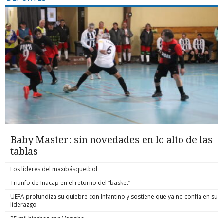
Baby Master: sin novedades en lo alto de las
tablas
Los líderes del maxibásquetbol
Triunfo de Inacap en el retorno del “basket”
UEFA profundiza su quiebre con Infantino y sostiene que ya no confía en su
liderazgo