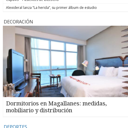
Alexideral lanza “La herida”, su primer álbum de estudio
DECORACIÓN
Dormitorios en Magallanes: medidas,
mobiliario y distribución
DEPORTES