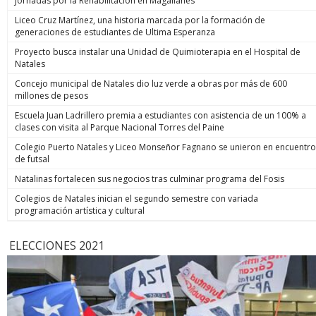
Jornadas por la Rehabilitación en Magallanes
Liceo Cruz Martínez, una historia marcada por la formación de
generaciones de estudiantes de Ultima Esperanza
Proyecto busca instalar una Unidad de Quimioterapia en el Hospital de
Natales
Concejo municipal de Natales dio luz verde a obras por más de 600
millones de pesos
Escuela Juan Ladrillero premia a estudiantes con asistencia de un 100% a
clases con visita al Parque Nacional Torres del Paine
Colegio Puerto Natales y Liceo Monseñor Fagnano se unieron en encuentro
de futsal
Natalinas fortalecen sus negocios tras culminar programa del Fosis
Colegios de Natales inician el segundo semestre con variada
programación artística y cultural
ELECCIONES 2021