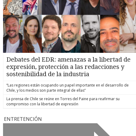
Debates del EDR: amenazas a la libertad de
expresión, protección a las redacciones y
sostenibilidad de la industria
“Las regiones están ocupando un papel importante en el desarrollo de
Chile, y los medios son parte integral de ellas”
La prensa de Chile se reúne en Torres del Paine para reafirmar su
compromiso con la libertad de expresión
ENTRETENCIÓN