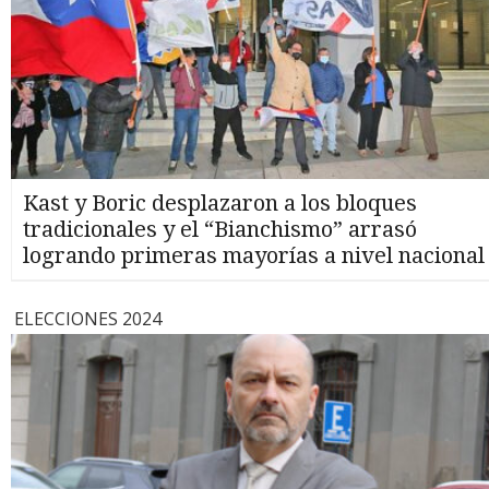
Kast y Boric desplazaron a los bloques
tradicionales y el “Bianchismo” arrasó
logrando primeras mayorías a nivel nacional
ELECCIONES 2024