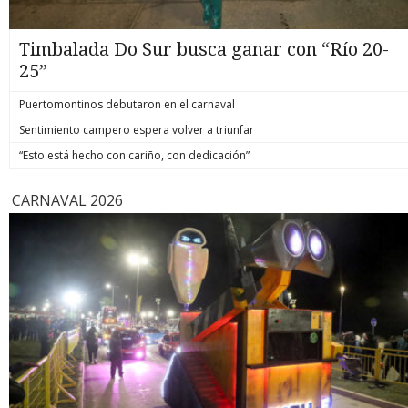
Timbalada Do Sur busca ganar con “Río 20-
25”
Puertomontinos debutaron en el carnaval
Sentimiento campero espera volver a triunfar
“Esto está hecho con cariño, con dedicación”
CARNAVAL 2026