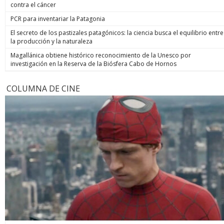
contra el cáncer
PCR para inventariar la Patagonia
El secreto de los pastizales patagónicos: la ciencia busca el equilibrio entre
la producción y la naturaleza
Magallánica obtiene histórico reconocimiento de la Unesco por
investigación en la Reserva de la Biósfera Cabo de Hornos
COLUMNA DE CINE