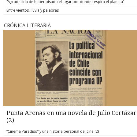
“Agradecida de haber pisado el lugar por donde respira el planeta”
Entre vientos, lluvia y palabras
CRÓNICA LITERARIA
Punta Arenas en una novela de Julio Cortázar
(2)
“Cinema Paradiso” y una historia personal del cine (2)