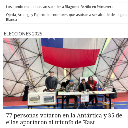
Los nombres que buscan suceder a Blagomir Brztilo en Primavera
Ojeda, Arteaga y Fajardo los nombres que aspiran a ser alcalde de Laguna
Blanca
ELECCIONES 2025
77 personas votaron en la Antártica y 35 de
ellas aportaron al triunfo de Kast