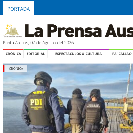
PORTADA
Punta Arenas, 07 de Agosto del 2026
CRÓNICA
EDITORIAL
ESPECTACULOS & CULTURA
PA' CALLAO
CRÓNICA