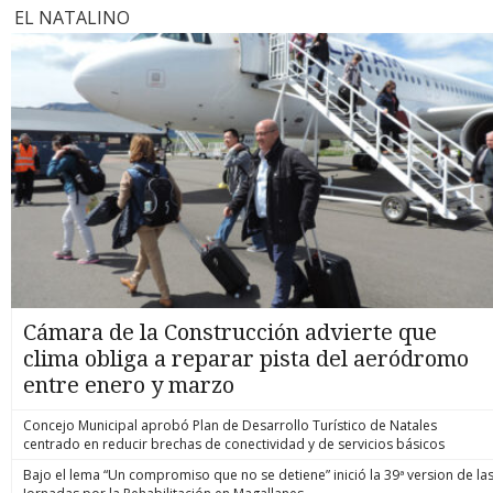
EL NATALINO
Cámara de la Construcción advierte que
clima obliga a reparar pista del aeródromo
entre enero y marzo
Concejo Municipal aprobó Plan de Desarrollo Turístico de Natales
centrado en reducir brechas de conectividad y de servicios básicos
Bajo el lema “Un compromiso que no se detiene” inició la 39ª version de la