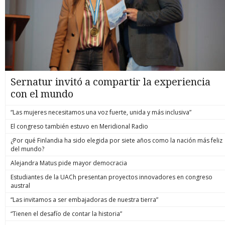
Sernatur invitó a compartir la experiencia
con el mundo
“Las mujeres necesitamos una voz fuerte, unida y más inclusiva”
El congreso también estuvo en Meridional Radio
¿Por qué Finlandia ha sido elegida por siete años como la nación más feliz
del mundo?
Alejandra Matus pide mayor democracia
Estudiantes de la UACh presentan proyectos innovadores en congreso
austral
“Las invitamos a ser embajadoras de nuestra tierra”
“Tienen el desafío de contar la historia”