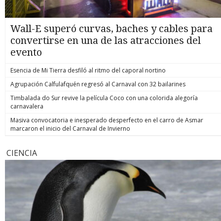
Wall-E superó curvas, baches y cables para
convertirse en una de las atracciones del
evento
Esencia de Mi Tierra desfiló al ritmo del caporal nortino
Agrupación Calfulafquén regresó al Carnaval con 32 bailarines
Timbalada do Sur revive la película Coco con una colorida alegoría
carnavalera
Masiva convocatoria e inesperado desperfecto en el carro de Asmar
marcaron el inicio del Carnaval de Invierno
CIENCIA