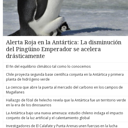
Alerta Roja en la Antártica: La disminución
del Pingüino Emperador se acelera
drásticamente
El fin del equilibrio climático tal como lo conocemos
Chile proyecta segunda base científica conjunta en la Antártica y primera
planta de hidrógeno verde
La ciencia que abre la puerta al mercado del carbono en los campos de
Magallanes
Hallazgo de fósil de helecho revela que la Antártica fue un territorio verde
en la era de los dinosaurios
La Antártica bajo una nueva amenaza: estudio chileno indaga el impacto
conjunto de la luz artificial y el calentamiento global
Investigadores de El Calafate y Punta Arenas unen fuerzas en la lucha