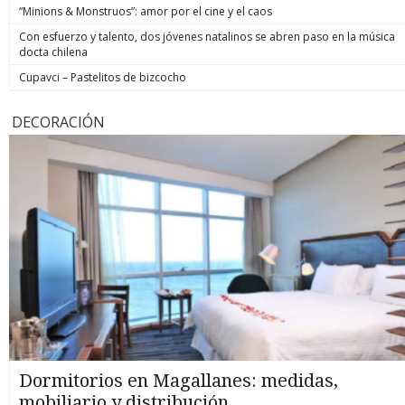
“Minions & Monstruos”: amor por el cine y el caos
Con esfuerzo y talento, dos jóvenes natalinos se abren paso en la música
docta chilena
Cupavci – Pastelitos de bizcocho
DECORACIÓN
Dormitorios en Magallanes: medidas,
mobiliario y distribución