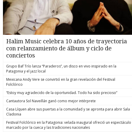
Halim Music celebra 10 años de trayectoria
con relanzamiento de álbum y ciclo de
conciertos
Grupo Baf Trío lanza “Paraderos”, un disco en vivo inspirado en la
Patagonia y el jazz local
Mexicana Andy Vere se convirtió en la gran revelación del Festival
Folclórico
“Estoy muy agradecido de la oportunidad. Todo ha sido precioso”
Cantautora Sol Naveillán ganó como mejor intérprete
Casa Líquen abre sus puertas a la comunidad y se apronta para abrir Sala
Cladonia
Festival Folclórico en la Patagonia: velada inaugural ofreció un espectáculo
marcado por la cueca y las tradiciones nacionales