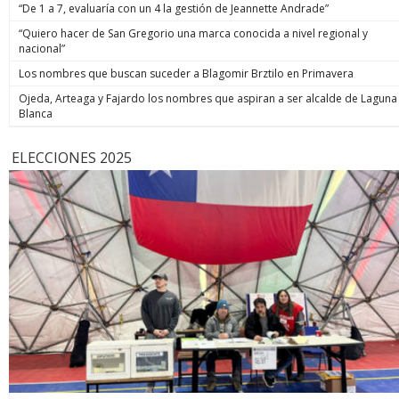
“De 1 a 7, evaluaría con un 4 la gestión de Jeannette Andrade”
“Quiero hacer de San Gregorio una marca conocida a nivel regional y
nacional”
Los nombres que buscan suceder a Blagomir Brztilo en Primavera
Ojeda, Arteaga y Fajardo los nombres que aspiran a ser alcalde de Laguna
Blanca
ELECCIONES 2025