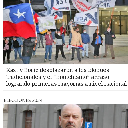
Kast y Boric desplazaron a los bloques
tradicionales y el “Bianchismo” arrasó
logrando primeras mayorías a nivel nacional
ELECCIONES 2024