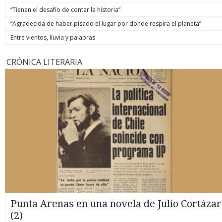
“Tienen el desafío de contar la historia”
“Agradecida de haber pisado el lugar por donde respira el planeta”
Entre vientos, lluvia y palabras
CRÓNICA LITERARIA
Punta Arenas en una novela de Julio Cortázar
(2)