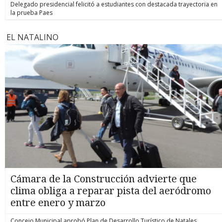
Delegado presidencial felicitó a estudiantes con destacada trayectoria en
la prueba Paes
EL NATALINO
Cámara de la Construcción advierte que
clima obliga a reparar pista del aeródromo
entre enero y marzo
Concejo Municipal aprobó Plan de Desarrollo Turístico de Natales