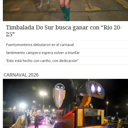
Timbalada Do Sur busca ganar con “Río 20-
25”
Puertomontinos debutaron en el carnaval
Sentimiento campero espera volver a triunfar
“Esto está hecho con cariño, con dedicación”
CARNAVAL 2026