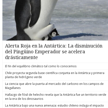
Alerta Roja en la Antártica: La disminución
del Pingüino Emperador se acelera
drásticamente
El fin del equilibrio climático tal como lo conocemos
Chile proyecta segunda base científica conjunta en la Antártica y primera
planta de hidrógeno verde
La ciencia que abre la puerta al mercado del carbono en los campos de
Magallanes
Hallazgo de fósil de helecho revela que la Antártica fue un territorio verde
en la era de los dinosaurios
La Antártica bajo una nueva amenaza: estudio chileno indaga el impacto