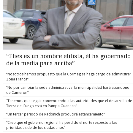
“Flies es un hombre elitista, él ha gobernado
de la media para arriba”
“Nosotros hemos propuesto que la Cormag se haga cargo de administrar
Zona Franca”
“No por cambiar la sede administrativa, la municipalidad hará abandono
de Cameron”
“Tenemos que seguir convenciendo a las autoridades que el desarrollo de
Tierra del Fuego está en Pampa Guanaco”
“Un tercer periodo de Radonich producirá estancamiento”
“Creo que el gobierno regional ha perdido el norte respecto a las
prioridades de de los ciudadanos”