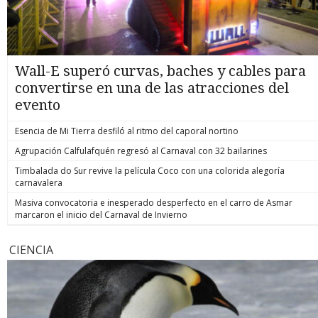
Wall-E superó curvas, baches y cables para
convertirse en una de las atracciones del
evento
Esencia de Mi Tierra desfiló al ritmo del caporal nortino
Agrupación Calfulafquén regresó al Carnaval con 32 bailarines
Timbalada do Sur revive la película Coco con una colorida alegoría
carnavalera
Masiva convocatoria e inesperado desperfecto en el carro de Asmar
marcaron el inicio del Carnaval de Invierno
CIENCIA