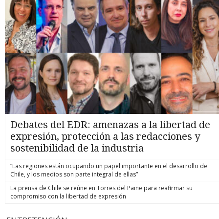
Debates del EDR: amenazas a la libertad de
expresión, protección a las redacciones y
sostenibilidad de la industria
“Las regiones están ocupando un papel importante en el desarrollo de
Chile, y los medios son parte integral de ellas”
La prensa de Chile se reúne en Torres del Paine para reafirmar su
compromiso con la libertad de expresión