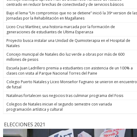
centrado en reducir brechas de conectividad y de servicios básicos
Bajo el lema “Un compromiso que no se detiene” inició la 39ª version de la
Jornadas por la Rehabilitación en Magallanes
Liceo Cruz Martínez, una historia marcada por la formación de
generaciones de estudiantes de Ultima Esperanza
Proyecto busca instalar una Unidad de Quimioterapia en el Hospital de
Natales
Concejo municipal de Natales dio luz verde a obras por más de 600
millones de pesos
Escuela Juan Ladrillero premia a estudiantes con asistencia de un 100% a
clases con visita al Parque Nacional Torres del Paine
Colegio Puerto Natales y Liceo Monseñor Fagnano se unieron en encuentro
de futsal
Natalinas fortalecen sus negocios tras culminar programa del Fosis
Colegios de Natales inician el segundo semestre con variada
programación artística y cultural
ELECCIONES 2021