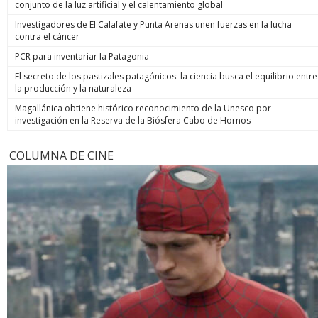
conjunto de la luz artificial y el calentamiento global
Investigadores de El Calafate y Punta Arenas unen fuerzas en la lucha
contra el cáncer
PCR para inventariar la Patagonia
El secreto de los pastizales patagónicos: la ciencia busca el equilibrio entre
la producción y la naturaleza
Magallánica obtiene histórico reconocimiento de la Unesco por
investigación en la Reserva de la Biósfera Cabo de Hornos
COLUMNA DE CINE