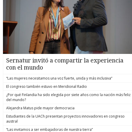
Sernatur invitó a compartir la experiencia
con el mundo
“Las mujeres necesitamos una voz fuerte, unida y más inclusiva”
El congreso también estuvo en Meridional Radio
¿Por qué Finlandia ha sido elegida por siete años como la nación más feliz
del mundo?
Alejandra Matus pide mayor democracia
Estudiantes de la UACh presentan proyectos innovadores en congreso
austral
“Las invitamos a ser embajadoras de nuestra tierra”