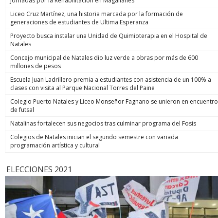
Jornadas por la Rehabilitación en Magallanes
Liceo Cruz Martínez, una historia marcada por la formación de
generaciones de estudiantes de Ultima Esperanza
Proyecto busca instalar una Unidad de Quimioterapia en el Hospital de
Natales
Concejo municipal de Natales dio luz verde a obras por más de 600
millones de pesos
Escuela Juan Ladrillero premia a estudiantes con asistencia de un 100% a
clases con visita al Parque Nacional Torres del Paine
Colegio Puerto Natales y Liceo Monseñor Fagnano se unieron en encuentro
de futsal
Natalinas fortalecen sus negocios tras culminar programa del Fosis
Colegios de Natales inician el segundo semestre con variada
programación artística y cultural
ELECCIONES 2021