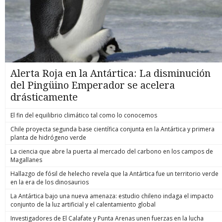
Alerta Roja en la Antártica: La disminución
del Pingüino Emperador se acelera
drásticamente
El fin del equilibrio climático tal como lo conocemos
Chile proyecta segunda base científica conjunta en la Antártica y primera
planta de hidrógeno verde
La ciencia que abre la puerta al mercado del carbono en los campos de
Magallanes
Hallazgo de fósil de helecho revela que la Antártica fue un territorio verde
en la era de los dinosaurios
La Antártica bajo una nueva amenaza: estudio chileno indaga el impacto
conjunto de la luz artificial y el calentamiento global
Investigadores de El Calafate y Punta Arenas unen fuerzas en la lucha