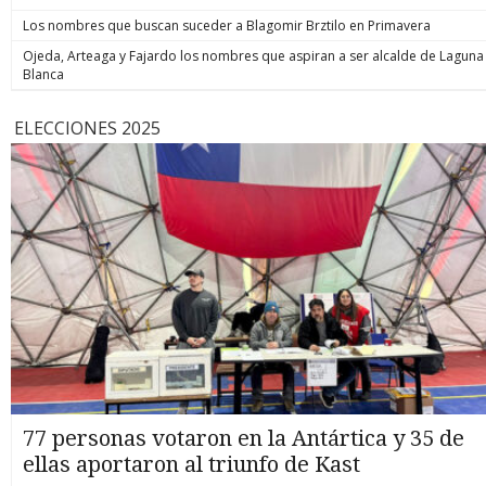
Los nombres que buscan suceder a Blagomir Brztilo en Primavera
Ojeda, Arteaga y Fajardo los nombres que aspiran a ser alcalde de Laguna
Blanca
ELECCIONES 2025
77 personas votaron en la Antártica y 35 de
ellas aportaron al triunfo de Kast