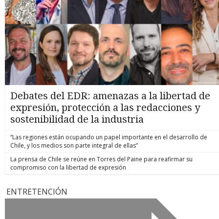
Debates del EDR: amenazas a la libertad de
expresión, protección a las redacciones y
sostenibilidad de la industria
“Las regiones están ocupando un papel importante en el desarrollo de
Chile, y los medios son parte integral de ellas”
La prensa de Chile se reúne en Torres del Paine para reafirmar su
compromiso con la libertad de expresión
ENTRETENCIÓN