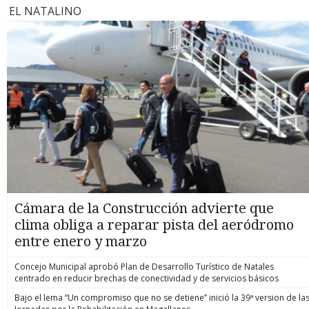
EL NATALINO
Cámara de la Construcción advierte que
clima obliga a reparar pista del aeródromo
entre enero y marzo
Concejo Municipal aprobó Plan de Desarrollo Turístico de Natales
centrado en reducir brechas de conectividad y de servicios básicos
Bajo el lema “Un compromiso que no se detiene” inició la 39ª version de la