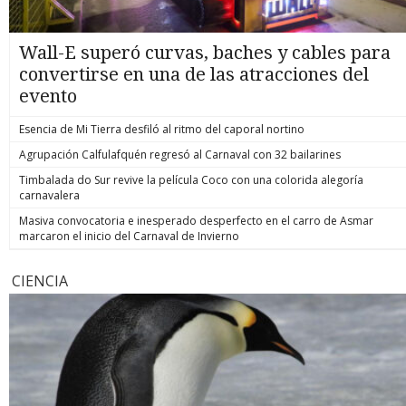
Wall-E superó curvas, baches y cables para
convertirse en una de las atracciones del
evento
Esencia de Mi Tierra desfiló al ritmo del caporal nortino
Agrupación Calfulafquén regresó al Carnaval con 32 bailarines
Timbalada do Sur revive la película Coco con una colorida alegoría
carnavalera
Masiva convocatoria e inesperado desperfecto en el carro de Asmar
marcaron el inicio del Carnaval de Invierno
CIENCIA