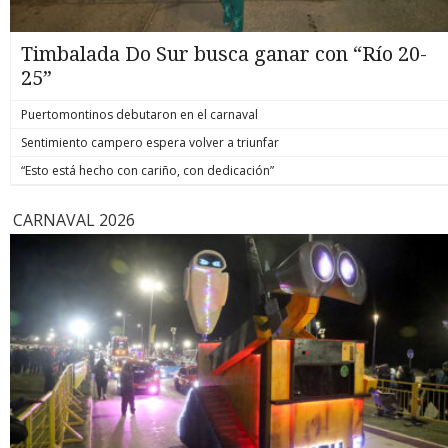
Timbalada Do Sur busca ganar con “Río 20-
25”
Puertomontinos debutaron en el carnaval
Sentimiento campero espera volver a triunfar
“Esto está hecho con cariño, con dedicación”
CARNAVAL 2026