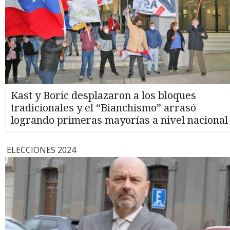
Kast y Boric desplazaron a los bloques
tradicionales y el “Bianchismo” arrasó
logrando primeras mayorías a nivel nacional
ELECCIONES 2024