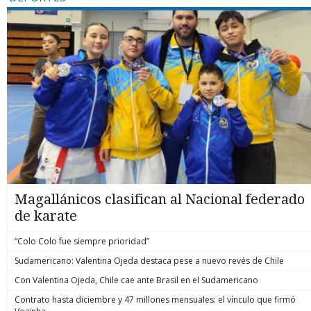
Magallánicos clasifican al Nacional federado
de karate
“Colo Colo fue siempre prioridad”
Sudamericano: Valentina Ojeda destaca pese a nuevo revés de Chile
Con Valentina Ojeda, Chile cae ante Brasil en el Sudamericano
Contrato hasta diciembre y 47 millones mensuales: el vínculo que firmó