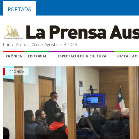
PORTADA
Punta Arenas, 06 de Agosto del 2026
CRÓNICA
EDITORIAL
ESPECTACULOS & CULTURA
PA' CALLAO
CRÓNICA