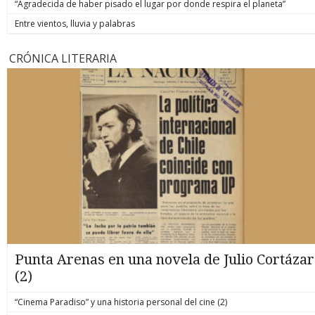
“Agradecida de haber pisado el lugar por donde respira el planeta”
Entre vientos, lluvia y palabras
CRÓNICA LITERARIA
Punta Arenas en una novela de Julio Cortázar
(2)
“Cinema Paradiso” y una historia personal del cine (2)