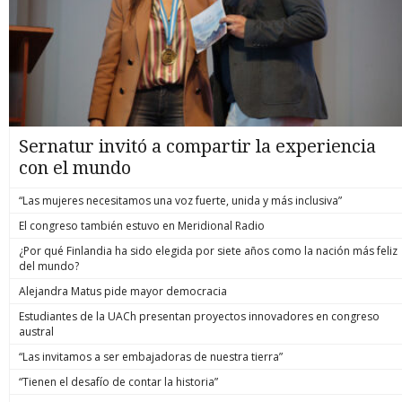
Sernatur invitó a compartir la experiencia
con el mundo
“Las mujeres necesitamos una voz fuerte, unida y más inclusiva”
El congreso también estuvo en Meridional Radio
¿Por qué Finlandia ha sido elegida por siete años como la nación más feliz
del mundo?
Alejandra Matus pide mayor democracia
Estudiantes de la UACh presentan proyectos innovadores en congreso
austral
“Las invitamos a ser embajadoras de nuestra tierra”
“Tienen el desafío de contar la historia”