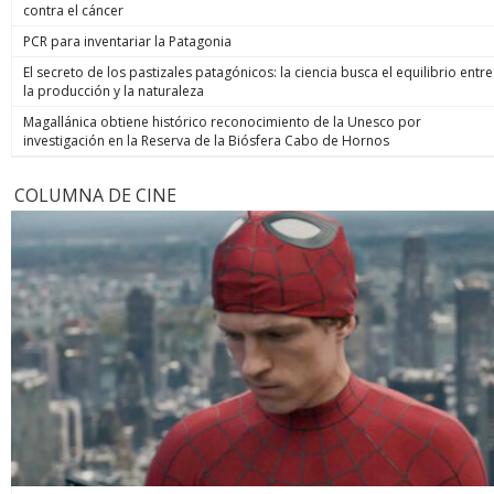
contra el cáncer
PCR para inventariar la Patagonia
El secreto de los pastizales patagónicos: la ciencia busca el equilibrio entre
la producción y la naturaleza
Magallánica obtiene histórico reconocimiento de la Unesco por
investigación en la Reserva de la Biósfera Cabo de Hornos
COLUMNA DE CINE