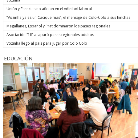
Vozinha
Unión y Esencias no aflojan en el vóleibol laboral
“Vozinha ya es un Cacique más”, el mensaje de Colo-Colo a sus hinchas
Magallanes, Español y Prat dominaron los pases regionales
Asociación “18” acaparó pases regionales adultos
Vozinha llegó al país para jugar por Colo Colo
EDUCACIÓN