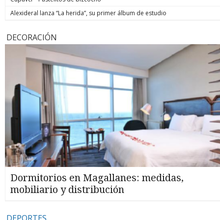
Alexideral lanza “La herida”, su primer álbum de estudio
DECORACIÓN
Dormitorios en Magallanes: medidas,
mobiliario y distribución
DEPORTES