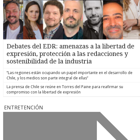
Debates del EDR: amenazas a la libertad de
expresión, protección a las redacciones y
sostenibilidad de la industria
“Las regiones están ocupando un papel importante en el desarrollo de
Chile, y los medios son parte integral de ellas”
La prensa de Chile se reúne en Torres del Paine para reafirmar su
compromiso con la libertad de expresión
ENTRETENCIÓN