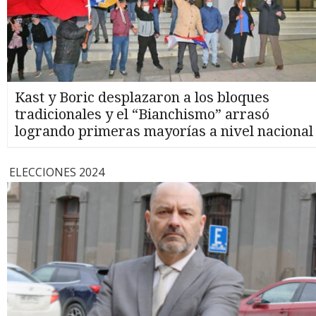
Kast y Boric desplazaron a los bloques
tradicionales y el “Bianchismo” arrasó
logrando primeras mayorías a nivel nacional
ELECCIONES 2024