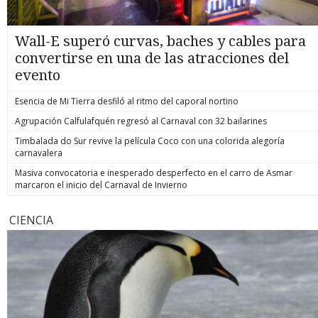
Wall-E superó curvas, baches y cables para
convertirse en una de las atracciones del
evento
Esencia de Mi Tierra desfiló al ritmo del caporal nortino
Agrupación Calfulafquén regresó al Carnaval con 32 bailarines
Timbalada do Sur revive la película Coco con una colorida alegoría
carnavalera
Masiva convocatoria e inesperado desperfecto en el carro de Asmar
marcaron el inicio del Carnaval de Invierno
CIENCIA