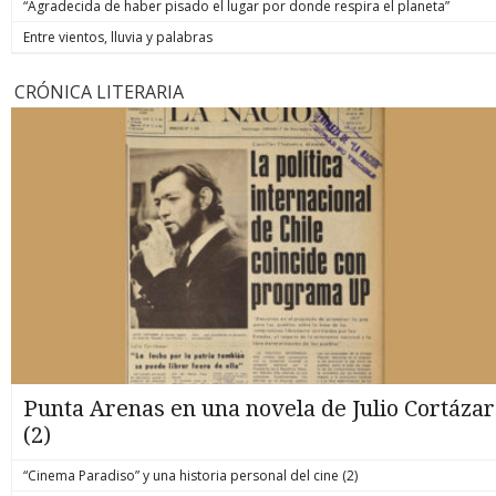
“Agradecida de haber pisado el lugar por donde respira el planeta”
Entre vientos, lluvia y palabras
CRÓNICA LITERARIA
Punta Arenas en una novela de Julio Cortázar
(2)
“Cinema Paradiso” y una historia personal del cine (2)