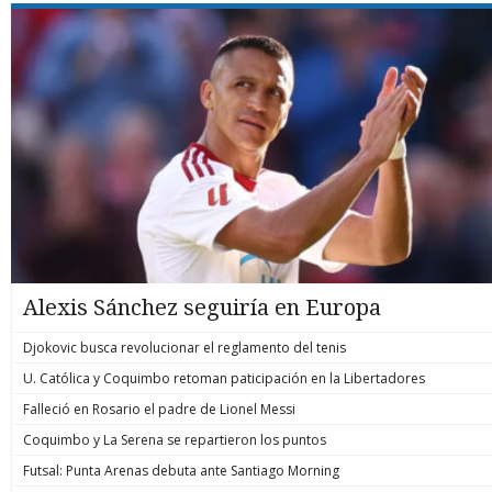
Alexis Sánchez seguiría en Europa
Djokovic busca revolucionar el reglamento del tenis
U. Católica y Coquimbo retoman paticipación en la Libertadores
Falleció en Rosario el padre de Lionel Messi
Coquimbo y La Serena se repartieron los puntos
Futsal: Punta Arenas debuta ante Santiago Morning