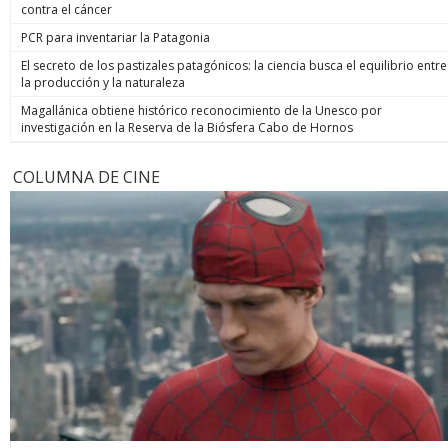
contra el cáncer
PCR para inventariar la Patagonia
El secreto de los pastizales patagónicos: la ciencia busca el equilibrio entre
la producción y la naturaleza
Magallánica obtiene histórico reconocimiento de la Unesco por
investigación en la Reserva de la Biósfera Cabo de Hornos
COLUMNA DE CINE