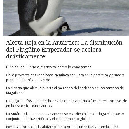
Alerta Roja en la Antártica: La disminución
del Pingüino Emperador se acelera
drásticamente
El fin del equilibrio climático tal como lo conocemos
Chile proyecta segunda base científica conjunta en la Antártica y primera
planta de hidrógeno verde
La ciencia que abre la puerta al mercado del carbono en los campos de
Magallanes
Hallazgo de fósil de helecho revela que la Antártica fue un territorio verde
en la era de los dinosaurios
La Antártica bajo una nueva amenaza: estudio chileno indaga el impacto
conjunto de la luz artificial y el calentamiento global
Investigadores de El Calafate y Punta Arenas unen fuerzas en la lucha