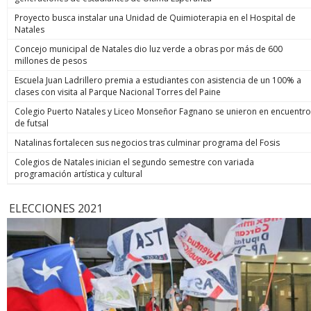
Proyecto busca instalar una Unidad de Quimioterapia en el Hospital de
Natales
Concejo municipal de Natales dio luz verde a obras por más de 600
millones de pesos
Escuela Juan Ladrillero premia a estudiantes con asistencia de un 100% a
clases con visita al Parque Nacional Torres del Paine
Colegio Puerto Natales y Liceo Monseñor Fagnano se unieron en encuentro
de futsal
Natalinas fortalecen sus negocios tras culminar programa del Fosis
Colegios de Natales inician el segundo semestre con variada
programación artística y cultural
ELECCIONES 2021