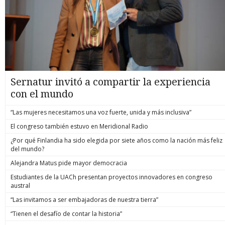
Sernatur invitó a compartir la experiencia
con el mundo
“Las mujeres necesitamos una voz fuerte, unida y más inclusiva”
El congreso también estuvo en Meridional Radio
¿Por qué Finlandia ha sido elegida por siete años como la nación más feliz
del mundo?
Alejandra Matus pide mayor democracia
Estudiantes de la UACh presentan proyectos innovadores en congreso
austral
“Las invitamos a ser embajadoras de nuestra tierra”
“Tienen el desafío de contar la historia”