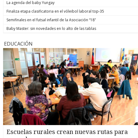
La agenda del baby Yungay
Finaliza etapa clasificatoria en el vóleibol laboral top-35
Semifinales en el futsal infantil de la Asociación “18”
Baby Master: sin novedades en lo alto de las tablas
EDUCACIÓN
Escuelas rurales crean nuevas rutas para