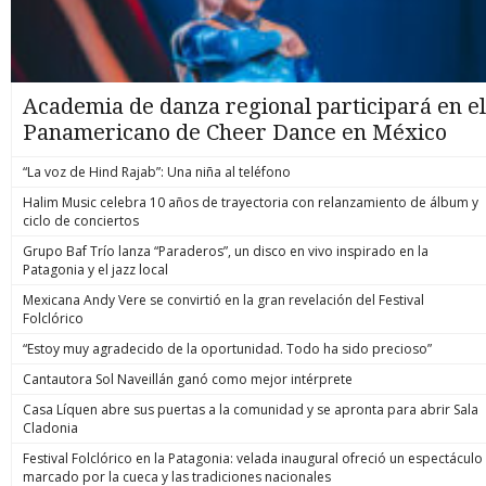
Academia de danza regional participará en el
Panamericano de Cheer Dance en México
“La voz de Hind Rajab”: Una niña al teléfono
Halim Music celebra 10 años de trayectoria con relanzamiento de álbum y
ciclo de conciertos
Grupo Baf Trío lanza “Paraderos”, un disco en vivo inspirado en la
Patagonia y el jazz local
Mexicana Andy Vere se convirtió en la gran revelación del Festival
Folclórico
“Estoy muy agradecido de la oportunidad. Todo ha sido precioso”
Cantautora Sol Naveillán ganó como mejor intérprete
Casa Líquen abre sus puertas a la comunidad y se apronta para abrir Sala
Cladonia
Festival Folclórico en la Patagonia: velada inaugural ofreció un espectáculo
marcado por la cueca y las tradiciones nacionales