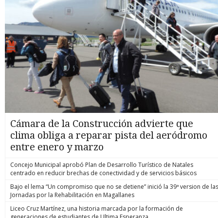
Cámara de la Construcción advierte que
clima obliga a reparar pista del aeródromo
entre enero y marzo
Concejo Municipal aprobó Plan de Desarrollo Turístico de Natales
centrado en reducir brechas de conectividad y de servicios básicos
Bajo el lema “Un compromiso que no se detiene” inició la 39ª version de la
Jornadas por la Rehabilitación en Magallanes
Liceo Cruz Martínez, una historia marcada por la formación de
generaciones de estudiantes de Ultima Esperanza