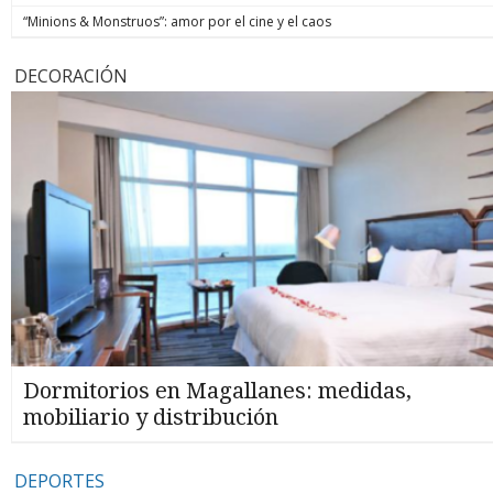
“Minions & Monstruos”: amor por el cine y el caos
DECORACIÓN
Dormitorios en Magallanes: medidas,
mobiliario y distribución
DEPORTES