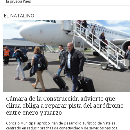
la prueba Paes
EL NATALINO
Cámara de la Construcción advierte que
clima obliga a reparar pista del aeródromo
entre enero y marzo
Concejo Municipal aprobó Plan de Desarrollo Turístico de Natales
centrado en reducir brechas de conectividad y de servicios básicos