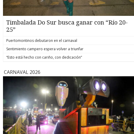
Timbalada Do Sur busca ganar con “Río 20-
25”
Puertomontinos debutaron en el carnaval
Sentimiento campero espera volver a triunfar
“Esto está hecho con cariño, con dedicación”
CARNAVAL 2026