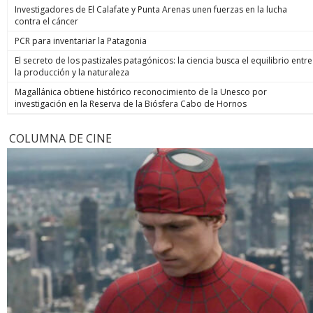
Investigadores de El Calafate y Punta Arenas unen fuerzas en la lucha
contra el cáncer
PCR para inventariar la Patagonia
El secreto de los pastizales patagónicos: la ciencia busca el equilibrio entre
la producción y la naturaleza
Magallánica obtiene histórico reconocimiento de la Unesco por
investigación en la Reserva de la Biósfera Cabo de Hornos
COLUMNA DE CINE