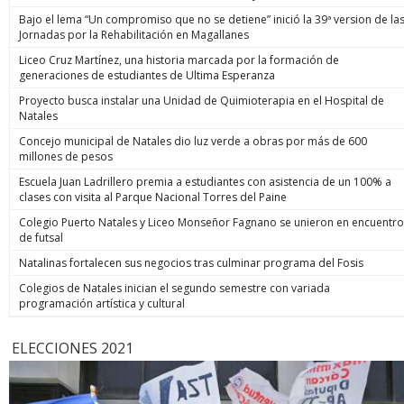
Bajo el lema “Un compromiso que no se detiene” inició la 39ª version de la
Jornadas por la Rehabilitación en Magallanes
Liceo Cruz Martínez, una historia marcada por la formación de
generaciones de estudiantes de Ultima Esperanza
Proyecto busca instalar una Unidad de Quimioterapia en el Hospital de
Natales
Concejo municipal de Natales dio luz verde a obras por más de 600
millones de pesos
Escuela Juan Ladrillero premia a estudiantes con asistencia de un 100% a
clases con visita al Parque Nacional Torres del Paine
Colegio Puerto Natales y Liceo Monseñor Fagnano se unieron en encuentro
de futsal
Natalinas fortalecen sus negocios tras culminar programa del Fosis
Colegios de Natales inician el segundo semestre con variada
programación artística y cultural
ELECCIONES 2021