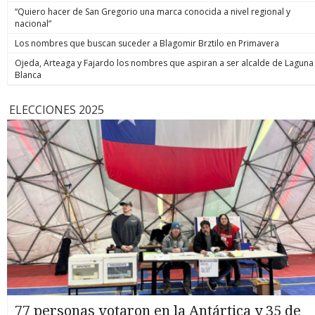
“Quiero hacer de San Gregorio una marca conocida a nivel regional y
nacional”
Los nombres que buscan suceder a Blagomir Brztilo en Primavera
Ojeda, Arteaga y Fajardo los nombres que aspiran a ser alcalde de Laguna
Blanca
ELECCIONES 2025
77 personas votaron en la Antártica y 35 de