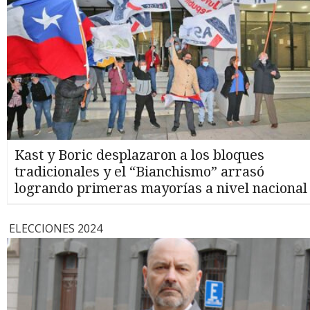
Kast y Boric desplazaron a los bloques
tradicionales y el “Bianchismo” arrasó
logrando primeras mayorías a nivel nacional
ELECCIONES 2024