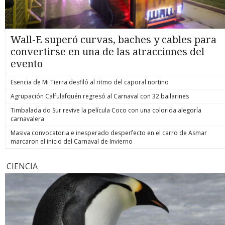
Wall-E superó curvas, baches y cables para
convertirse en una de las atracciones del
evento
Esencia de Mi Tierra desfiló al ritmo del caporal nortino
Agrupación Calfulafquén regresó al Carnaval con 32 bailarines
Timbalada do Sur revive la película Coco con una colorida alegoría
carnavalera
Masiva convocatoria e inesperado desperfecto en el carro de Asmar
marcaron el inicio del Carnaval de Invierno
CIENCIA