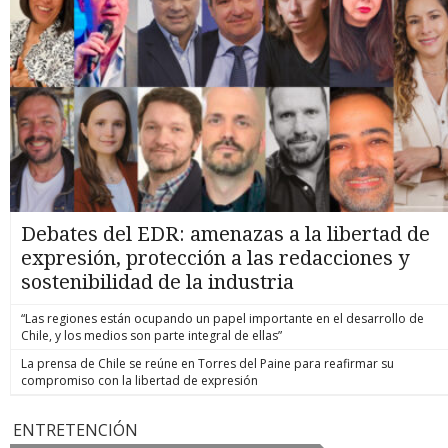
Debates del EDR: amenazas a la libertad de
expresión, protección a las redacciones y
sostenibilidad de la industria
“Las regiones están ocupando un papel importante en el desarrollo de
Chile, y los medios son parte integral de ellas”
La prensa de Chile se reúne en Torres del Paine para reafirmar su
compromiso con la libertad de expresión
ENTRETENCIÓN