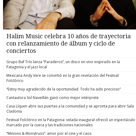
Halim Music celebra 10 años de trayectoria
con relanzamiento de álbum y ciclo de
conciertos
Grupo Baf Trío lanza “Paraderos”, un disco en vivo inspirado en la
Patagonia y el jazz local
Mexicana Andy Vere se convirtió en la gran revelación del Festival
Folclórico
“Estoy muy agradecido de la oportunidad. Todo ha sido precioso”
Cantautora Sol Naveillán ganó como mejor intérprete
Casa Líquen abre sus puertas a la comunidad y se apronta para abrir Sala
Cladonia
Festival Folclórico en la Patagonia: velada inaugural ofreció un espectáculo
marcado por la cueca y las tradiciones nacionales
“Minions & Monstruos”: amor por el cine y el caos