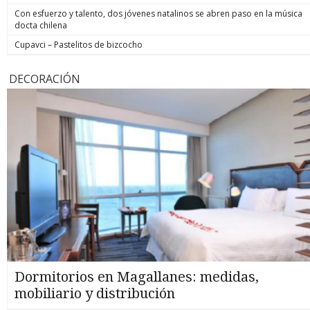
Con esfuerzo y talento, dos jóvenes natalinos se abren paso en la música
docta chilena
Cupavci – Pastelitos de bizcocho
DECORACIÓN
Dormitorios en Magallanes: medidas,
mobiliario y distribución