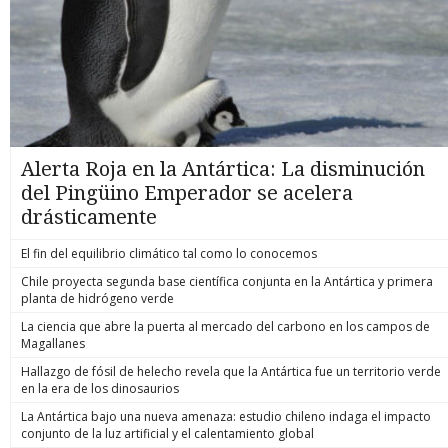
Alerta Roja en la Antártica: La disminución
del Pingüino Emperador se acelera
drásticamente
El fin del equilibrio climático tal como lo conocemos
Chile proyecta segunda base científica conjunta en la Antártica y primera
planta de hidrógeno verde
La ciencia que abre la puerta al mercado del carbono en los campos de
Magallanes
Hallazgo de fósil de helecho revela que la Antártica fue un territorio verde
en la era de los dinosaurios
La Antártica bajo una nueva amenaza: estudio chileno indaga el impacto
conjunto de la luz artificial y el calentamiento global