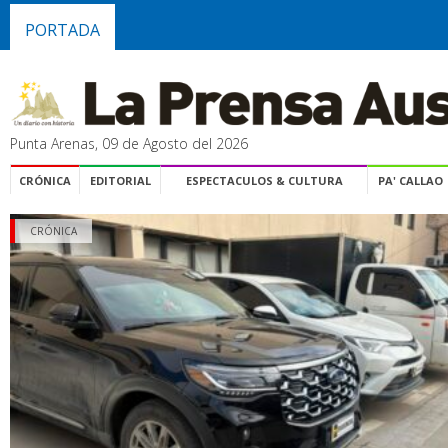
PORTADA
Punta Arenas, 09 de Agosto del 2026
CRÓNICA
EDITORIAL
ESPECTACULOS & CULTURA
PA' CALLAO
CRÓNICA