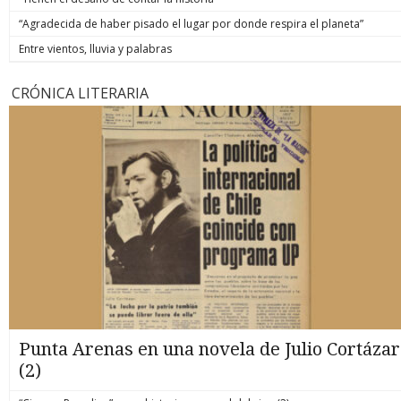
“Agradecida de haber pisado el lugar por donde respira el planeta”
Entre vientos, lluvia y palabras
CRÓNICA LITERARIA
Punta Arenas en una novela de Julio Cortázar
(2)