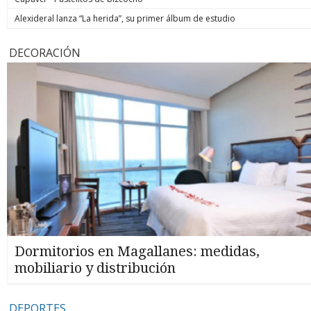
Alexideral lanza “La herida”, su primer álbum de estudio
DECORACIÓN
Dormitorios en Magallanes: medidas,
mobiliario y distribución
DEPORTES