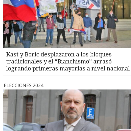
Kast y Boric desplazaron a los bloques
tradicionales y el “Bianchismo” arrasó
logrando primeras mayorías a nivel nacional
ELECCIONES 2024