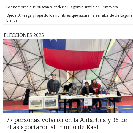
Los nombres que buscan suceder a Blagomir Brztilo en Primavera
Ojeda, Arteaga y Fajardo los nombres que aspiran a ser alcalde de Laguna
Blanca
ELECCIONES 2025
77 personas votaron en la Antártica y 35 de
ellas aportaron al triunfo de Kast