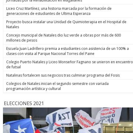
Jornadas por la Rehabilitación en Magallanes
Liceo Cruz Martínez, una historia marcada por la formación de
generaciones de estudiantes de Ultima Esperanza
Proyecto busca instalar una Unidad de Quimioterapia en el Hospital de
Natales
Concejo municipal de Natales dio luz verde a obras por más de 600
millones de pesos
Escuela Juan Ladrillero premia a estudiantes con asistencia de un 100% a
clases con visita al Parque Nacional Torres del Paine
Colegio Puerto Natales y Liceo Monseñor Fagnano se unieron en encuentro
de futsal
Natalinas fortalecen sus negocios tras culminar programa del Fosis
Colegios de Natales inician el segundo semestre con variada
programación artística y cultural
ELECCIONES 2021