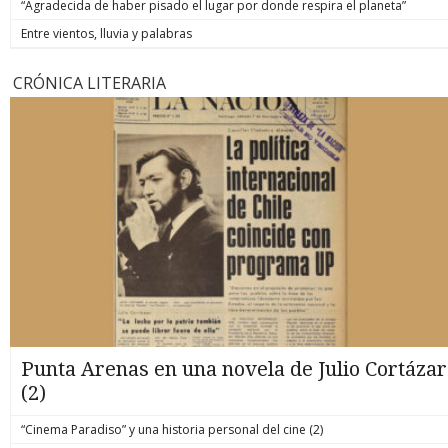
“Agradecida de haber pisado el lugar por donde respira el planeta”
Entre vientos, lluvia y palabras
CRÓNICA LITERARIA
Punta Arenas en una novela de Julio Cortázar
(2)
“Cinema Paradiso” y una historia personal del cine (2)