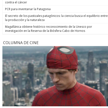
contra el cáncer
PCR para inventariar la Patagonia
El secreto de los pastizales patagónicos: la ciencia busca el equilibrio entre
la producción y la naturaleza
Magallánica obtiene histórico reconocimiento de la Unesco por
investigación en la Reserva de la Biósfera Cabo de Hornos
COLUMNA DE CINE