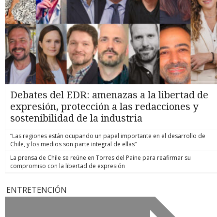
Debates del EDR: amenazas a la libertad de
expresión, protección a las redacciones y
sostenibilidad de la industria
“Las regiones están ocupando un papel importante en el desarrollo de
Chile, y los medios son parte integral de ellas”
La prensa de Chile se reúne en Torres del Paine para reafirmar su
compromiso con la libertad de expresión
ENTRETENCIÓN