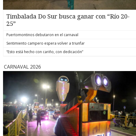
Timbalada Do Sur busca ganar con “Río 20-
25”
Puertomontinos debutaron en el carnaval
Sentimiento campero espera volver a triunfar
“Esto está hecho con cariño, con dedicación”
CARNAVAL 2026