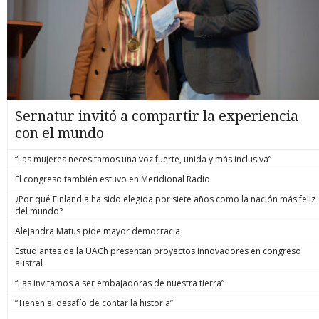
Sernatur invitó a compartir la experiencia
con el mundo
“Las mujeres necesitamos una voz fuerte, unida y más inclusiva”
El congreso también estuvo en Meridional Radio
¿Por qué Finlandia ha sido elegida por siete años como la nación más feliz
del mundo?
Alejandra Matus pide mayor democracia
Estudiantes de la UACh presentan proyectos innovadores en congreso
austral
“Las invitamos a ser embajadoras de nuestra tierra”
“Tienen el desafío de contar la historia”