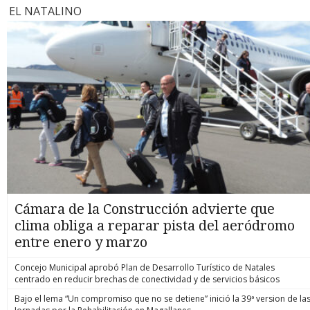
EL NATALINO
Cámara de la Construcción advierte que
clima obliga a reparar pista del aeródromo
entre enero y marzo
Concejo Municipal aprobó Plan de Desarrollo Turístico de Natales
centrado en reducir brechas de conectividad y de servicios básicos
Bajo el lema “Un compromiso que no se detiene” inició la 39ª version de la