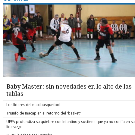
Baby Master: sin novedades en lo alto de las
tablas
Los líderes del maxibásquetbol
Triunfo de Inacap en el retorno del “basket”
UEFA profundiza su quiebre con Infantino y sostiene que ya no confía en su
liderazgo