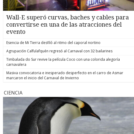
Wall-E superó curvas, baches y cables para
convertirse en una de las atracciones del
evento
Esencia de Mi Tierra desfiló al ritmo del caporal nortino
Agrupación Calfulafquén regresó al Carnaval con 32 bailarines
Timbalada do Sur revive la película Coco con una colorida alegoría
carnavalera
Masiva convocatoria e inesperado desperfecto en el carro de Asmar
marcaron el inicio del Carnaval de Invierno
CIENCIA