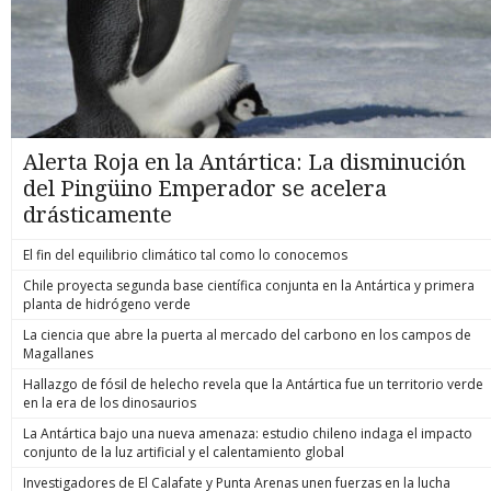
Alerta Roja en la Antártica: La disminución
del Pingüino Emperador se acelera
drásticamente
El fin del equilibrio climático tal como lo conocemos
Chile proyecta segunda base científica conjunta en la Antártica y primera
planta de hidrógeno verde
La ciencia que abre la puerta al mercado del carbono en los campos de
Magallanes
Hallazgo de fósil de helecho revela que la Antártica fue un territorio verde
en la era de los dinosaurios
La Antártica bajo una nueva amenaza: estudio chileno indaga el impacto
conjunto de la luz artificial y el calentamiento global
Investigadores de El Calafate y Punta Arenas unen fuerzas en la lucha