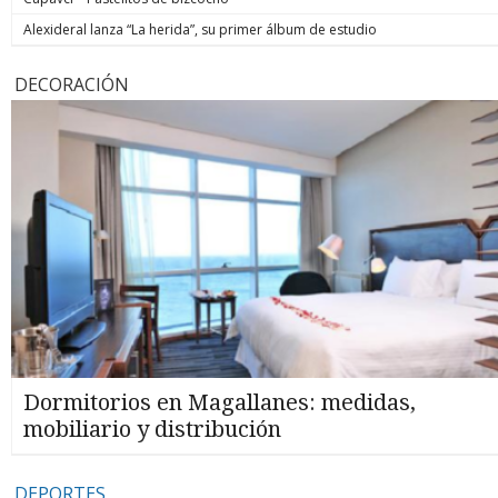
Alexideral lanza “La herida”, su primer álbum de estudio
DECORACIÓN
Dormitorios en Magallanes: medidas,
mobiliario y distribución
DEPORTES