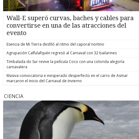
Wall-E superó curvas, baches y cables para
convertirse en una de las atracciones del
evento
Esencia de Mi Tierra desfiló al ritmo del caporal nortino
Agrupación Calfulafquén regresó al Carnaval con 32 bailarines
Timbalada do Sur revive la película Coco con una colorida alegoría
carnavalera
Masiva convocatoria e inesperado desperfecto en el carro de Asmar
marcaron el inicio del Carnaval de Invierno
CIENCIA