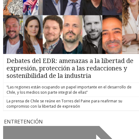
Debates del EDR: amenazas a la libertad de
expresión, protección a las redacciones y
sostenibilidad de la industria
“Las regiones están ocupando un papel importante en el desarrollo de
Chile, y los medios son parte integral de ellas”
La prensa de Chile se reúne en Torres del Paine para reafirmar su
compromiso con la libertad de expresión
ENTRETENCIÓN