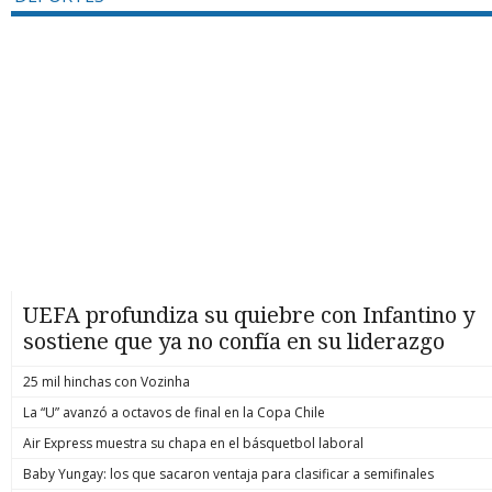
UEFA profundiza su quiebre con Infantino y
sostiene que ya no confía en su liderazgo
25 mil hinchas con Vozinha
La “U” avanzó a octavos de final en la Copa Chile
Air Express muestra su chapa en el básquetbol laboral
Baby Yungay: los que sacaron ventaja para clasificar a semifinales