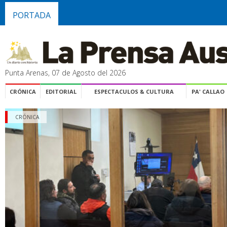
PORTADA
Punta Arenas, 07 de Agosto del 2026
CRÓNICA
EDITORIAL
ESPECTACULOS & CULTURA
PA' CALLAO
CRÓNICA