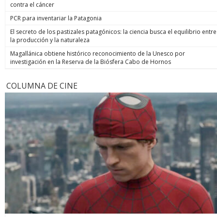
contra el cáncer
PCR para inventariar la Patagonia
El secreto de los pastizales patagónicos: la ciencia busca el equilibrio entre
la producción y la naturaleza
Magallánica obtiene histórico reconocimiento de la Unesco por
investigación en la Reserva de la Biósfera Cabo de Hornos
COLUMNA DE CINE