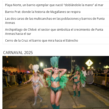
Playa Norte, un barrio ejemplar que nació “doblándole la mano” al mar
Barrio Prat: donde la historia de Magallanes se respira
Las dos caras de las multicanchas en las poblaciones y barrios de Punta
Arenas
Archipiélago de Chiloé: el sector que simboliza el crecimiento de Punta
Arenas hacia el sur
Cerro de la Cruz: el barrio que mira hacia el Estrecho
CARNAVAL 2025