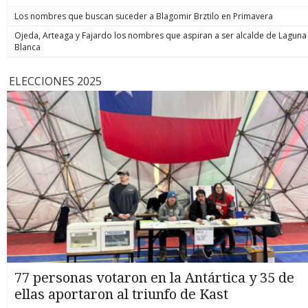
Los nombres que buscan suceder a Blagomir Brztilo en Primavera
Ojeda, Arteaga y Fajardo los nombres que aspiran a ser alcalde de Laguna
Blanca
ELECCIONES 2025
77 personas votaron en la Antártica y 35 de
ellas aportaron al triunfo de Kast