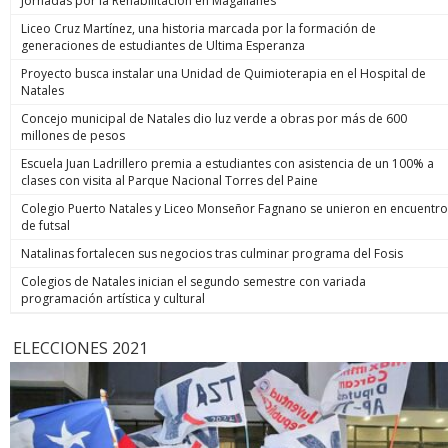
Jornadas por la Rehabilitación en Magallanes
Liceo Cruz Martínez, una historia marcada por la formación de
generaciones de estudiantes de Ultima Esperanza
Proyecto busca instalar una Unidad de Quimioterapia en el Hospital de
Natales
Concejo municipal de Natales dio luz verde a obras por más de 600
millones de pesos
Escuela Juan Ladrillero premia a estudiantes con asistencia de un 100% a
clases con visita al Parque Nacional Torres del Paine
Colegio Puerto Natales y Liceo Monseñor Fagnano se unieron en encuentro
de futsal
Natalinas fortalecen sus negocios tras culminar programa del Fosis
Colegios de Natales inician el segundo semestre con variada
programación artística y cultural
ELECCIONES 2021