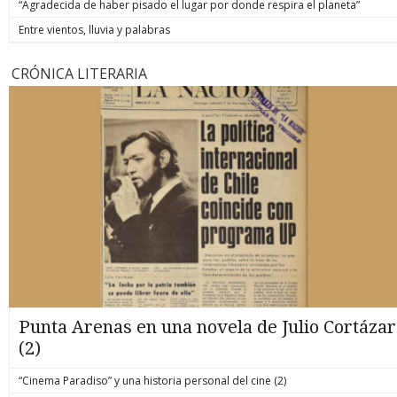
“Agradecida de haber pisado el lugar por donde respira el planeta”
Entre vientos, lluvia y palabras
CRÓNICA LITERARIA
Punta Arenas en una novela de Julio Cortázar
(2)
“Cinema Paradiso” y una historia personal del cine (2)