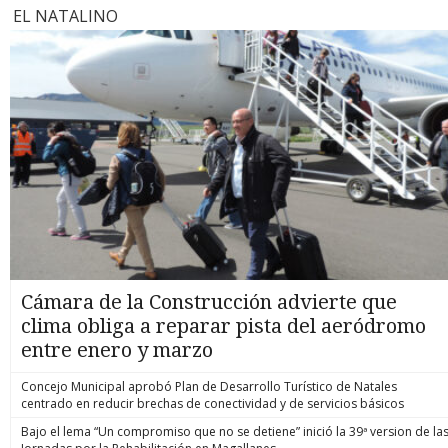
EL NATALINO
Cámara de la Construcción advierte que
clima obliga a reparar pista del aeródromo
entre enero y marzo
Concejo Municipal aprobó Plan de Desarrollo Turístico de Natales
centrado en reducir brechas de conectividad y de servicios básicos
Bajo el lema “Un compromiso que no se detiene” inició la 39ª version de la