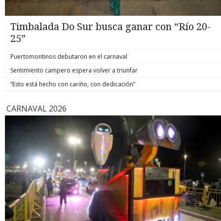
Timbalada Do Sur busca ganar con “Río 20-
25”
Puertomontinos debutaron en el carnaval
Sentimiento campero espera volver a triunfar
“Esto está hecho con cariño, con dedicación”
CARNAVAL 2026