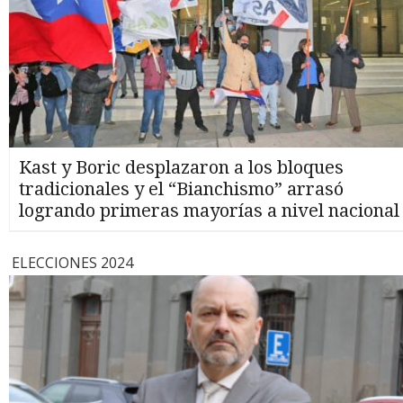
Kast y Boric desplazaron a los bloques
tradicionales y el “Bianchismo” arrasó
logrando primeras mayorías a nivel nacional
ELECCIONES 2024