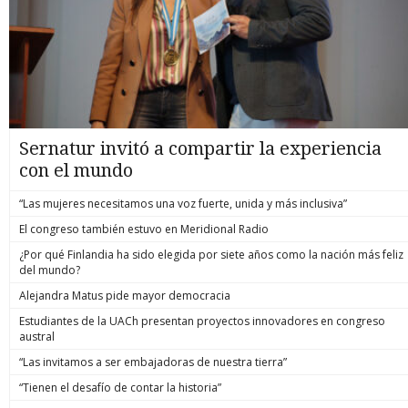
Sernatur invitó a compartir la experiencia
con el mundo
“Las mujeres necesitamos una voz fuerte, unida y más inclusiva”
El congreso también estuvo en Meridional Radio
¿Por qué Finlandia ha sido elegida por siete años como la nación más feliz
del mundo?
Alejandra Matus pide mayor democracia
Estudiantes de la UACh presentan proyectos innovadores en congreso
austral
“Las invitamos a ser embajadoras de nuestra tierra”
“Tienen el desafío de contar la historia”