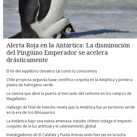
Alerta Roja en la Antártica: La disminución
del Pingüino Emperador se acelera
drásticamente
El fin del equilibrio climático tal como lo conocemos
Chile proyecta segunda base científica conjunta en la Antártica y primera
planta de hidrógeno verde
La ciencia que abre la puerta al mercado del carbono en los campos de
Magallanes
Hallazgo de fósil de helecho revela que la Antártica fue un territorio verde
en la era de los dinosaurios
La Antártica bajo una nueva amenaza: estudio chileno indaga el impacto
conjunto de la luz artificial y el calentamiento global
Investigadores de El Calafate y Punta Arenas unen fuerzas en la lucha