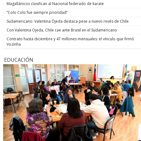
Magallánicos clasifican al Nacional federado de karate
“Colo Colo fue siempre prioridad”
Sudamericano: Valentina Ojeda destaca pese a nuevo revés de Chile
Con Valentina Ojeda, Chile cae ante Brasil en el Sudamericano
Contrato hasta diciembre y 47 millones mensuales: el vínculo que firmó
Vozinha
EDUCACIÓN