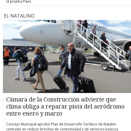
la prueba Paes
EL NATALINO
Cámara de la Construcción advierte que
clima obliga a reparar pista del aeródromo
entre enero y marzo
Concejo Municipal aprobó Plan de Desarrollo Turístico de Natales
centrado en reducir brechas de conectividad y de servicios básicos