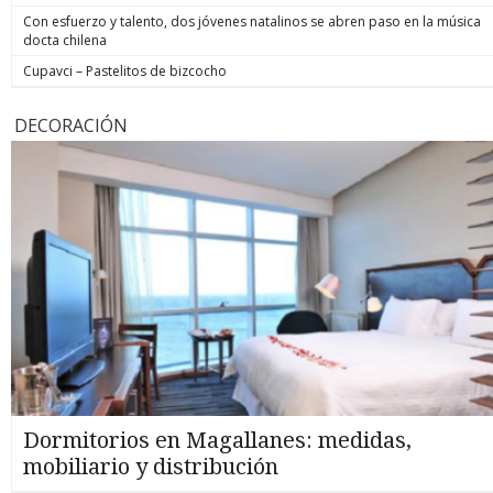
Con esfuerzo y talento, dos jóvenes natalinos se abren paso en la música
docta chilena
Cupavci – Pastelitos de bizcocho
DECORACIÓN
Dormitorios en Magallanes: medidas,
mobiliario y distribución