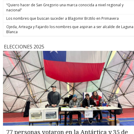
“Quiero hacer de San Gregorio una marca conocida a nivel regional y
nacional”
Los nombres que buscan suceder a Blagomir Brztilo en Primavera
Ojeda, Arteaga y Fajardo los nombres que aspiran a ser alcalde de Laguna
Blanca
ELECCIONES 2025
77 personas votaron en la Antártica y 35 de