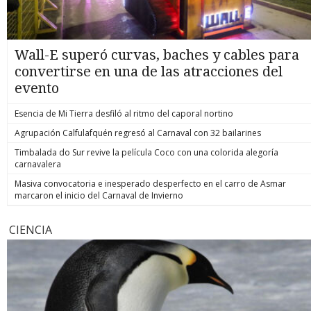
Wall-E superó curvas, baches y cables para
convertirse en una de las atracciones del
evento
Esencia de Mi Tierra desfiló al ritmo del caporal nortino
Agrupación Calfulafquén regresó al Carnaval con 32 bailarines
Timbalada do Sur revive la película Coco con una colorida alegoría
carnavalera
Masiva convocatoria e inesperado desperfecto en el carro de Asmar
marcaron el inicio del Carnaval de Invierno
CIENCIA