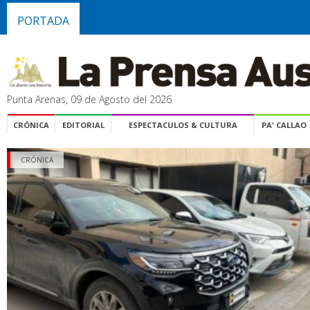
PORTADA
Punta Arenas, 09 de Agosto del 2026
CRÓNICA
EDITORIAL
ESPECTACULOS & CULTURA
PA' CALLAO
CRÓNICA