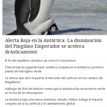
Alerta Roja en la Antártica: La disminución
del Pingüino Emperador se acelera
drásticamente
El fin del equilibrio climático tal como lo conocemos
Chile proyecta segunda base científica conjunta en la Antártica y primera
planta de hidrógeno verde
La ciencia que abre la puerta al mercado del carbono en los campos de
Magallanes
Hallazgo de fósil de helecho revela que la Antártica fue un territorio verde
en la era de los dinosaurios
La Antártica bajo una nueva amenaza: estudio chileno indaga el impacto
conjunto de la luz artificial y el calentamiento global