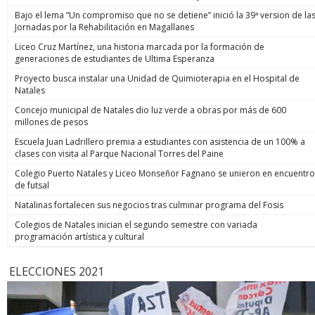
Bajo el lema “Un compromiso que no se detiene” inició la 39ª version de la
Jornadas por la Rehabilitación en Magallanes
Liceo Cruz Martínez, una historia marcada por la formación de
generaciones de estudiantes de Ultima Esperanza
Proyecto busca instalar una Unidad de Quimioterapia en el Hospital de
Natales
Concejo municipal de Natales dio luz verde a obras por más de 600
millones de pesos
Escuela Juan Ladrillero premia a estudiantes con asistencia de un 100% a
clases con visita al Parque Nacional Torres del Paine
Colegio Puerto Natales y Liceo Monseñor Fagnano se unieron en encuentro
de futsal
Natalinas fortalecen sus negocios tras culminar programa del Fosis
Colegios de Natales inician el segundo semestre con variada
programación artística y cultural
ELECCIONES 2021