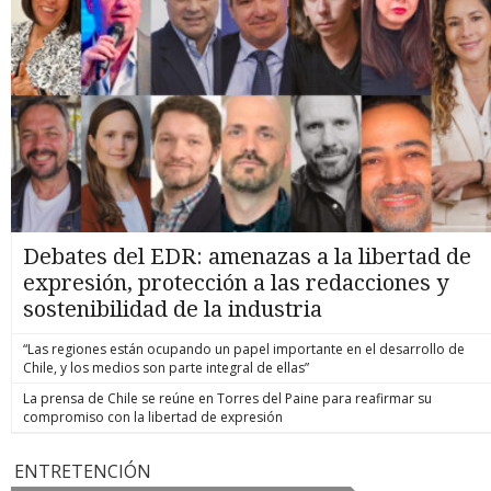
Debates del EDR: amenazas a la libertad de
expresión, protección a las redacciones y
sostenibilidad de la industria
“Las regiones están ocupando un papel importante en el desarrollo de
Chile, y los medios son parte integral de ellas”
La prensa de Chile se reúne en Torres del Paine para reafirmar su
compromiso con la libertad de expresión
ENTRETENCIÓN