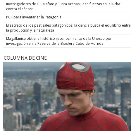
Investigadores de El Calafate y Punta Arenas unen fuerzas en la lucha
contra el cáncer
PCR para inventariar la Patagonia
El secreto de los pastizales patagónicos: la ciencia busca el equilibrio entre
la producción y la naturaleza
Magallánica obtiene histórico reconocimiento de la Unesco por
investigación en la Reserva de la Biósfera Cabo de Hornos
COLUMNA DE CINE