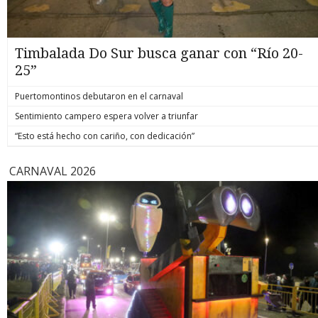
Timbalada Do Sur busca ganar con “Río 20-
25”
Puertomontinos debutaron en el carnaval
Sentimiento campero espera volver a triunfar
“Esto está hecho con cariño, con dedicación”
CARNAVAL 2026