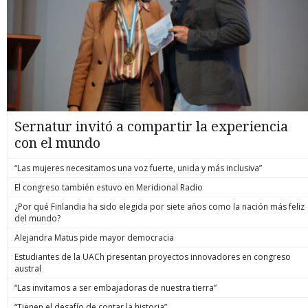
Sernatur invitó a compartir la experiencia
con el mundo
“Las mujeres necesitamos una voz fuerte, unida y más inclusiva”
El congreso también estuvo en Meridional Radio
¿Por qué Finlandia ha sido elegida por siete años como la nación más feliz
del mundo?
Alejandra Matus pide mayor democracia
Estudiantes de la UACh presentan proyectos innovadores en congreso
austral
“Las invitamos a ser embajadoras de nuestra tierra”
“Tienen el desafío de contar la historia”