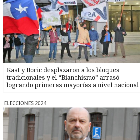
Kast y Boric desplazaron a los bloques
tradicionales y el “Bianchismo” arrasó
logrando primeras mayorías a nivel nacional
ELECCIONES 2024