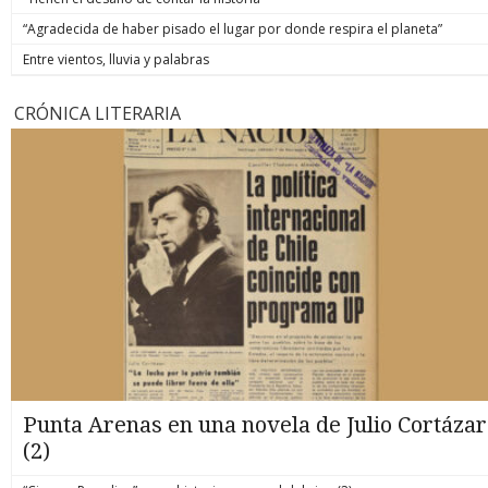
“Agradecida de haber pisado el lugar por donde respira el planeta”
Entre vientos, lluvia y palabras
CRÓNICA LITERARIA
Punta Arenas en una novela de Julio Cortázar
(2)