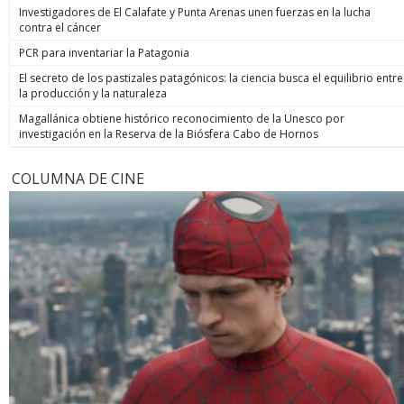
Investigadores de El Calafate y Punta Arenas unen fuerzas en la lucha
contra el cáncer
PCR para inventariar la Patagonia
El secreto de los pastizales patagónicos: la ciencia busca el equilibrio entre
la producción y la naturaleza
Magallánica obtiene histórico reconocimiento de la Unesco por
investigación en la Reserva de la Biósfera Cabo de Hornos
COLUMNA DE CINE