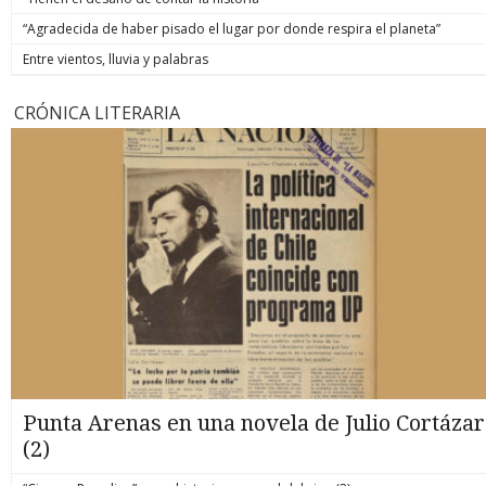
“Agradecida de haber pisado el lugar por donde respira el planeta”
Entre vientos, lluvia y palabras
CRÓNICA LITERARIA
Punta Arenas en una novela de Julio Cortázar
(2)