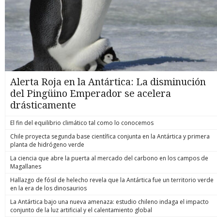
Alerta Roja en la Antártica: La disminución
del Pingüino Emperador se acelera
drásticamente
El fin del equilibrio climático tal como lo conocemos
Chile proyecta segunda base científica conjunta en la Antártica y primera
planta de hidrógeno verde
La ciencia que abre la puerta al mercado del carbono en los campos de
Magallanes
Hallazgo de fósil de helecho revela que la Antártica fue un territorio verde
en la era de los dinosaurios
La Antártica bajo una nueva amenaza: estudio chileno indaga el impacto
conjunto de la luz artificial y el calentamiento global