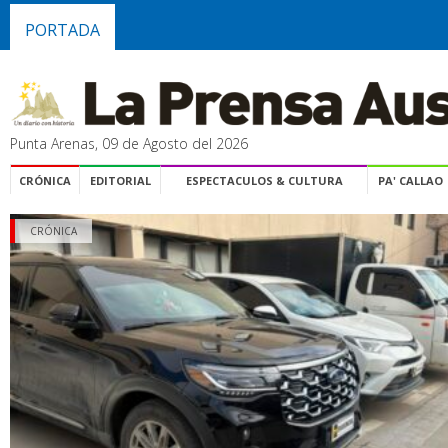
PORTADA
Punta Arenas, 09 de Agosto del 2026
CRÓNICA
EDITORIAL
ESPECTACULOS & CULTURA
PA' CALLAO
CRÓNICA