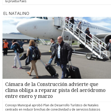
la prueba Paes
EL NATALINO
Cámara de la Construcción advierte que
clima obliga a reparar pista del aeródromo
entre enero y marzo
Concejo Municipal aprobó Plan de Desarrollo Turístico de Natales
centrado en reducir brechas de conectividad y de servicios básicos