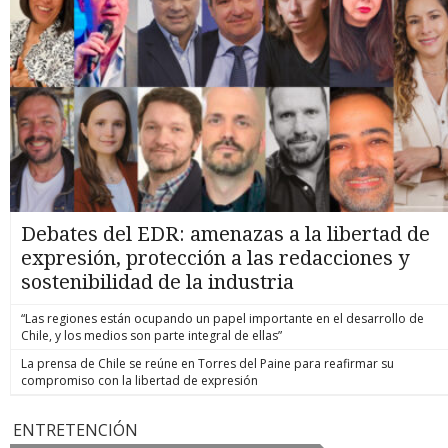
Debates del EDR: amenazas a la libertad de
expresión, protección a las redacciones y
sostenibilidad de la industria
“Las regiones están ocupando un papel importante en el desarrollo de
Chile, y los medios son parte integral de ellas”
La prensa de Chile se reúne en Torres del Paine para reafirmar su
compromiso con la libertad de expresión
ENTRETENCIÓN