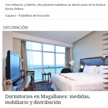
Con esfuerzo y talento, dos jóvenes natalinos se abren paso en la música
docta chilena
Cupavci – Pastelitos de bizcocho
DECORACIÓN
Dormitorios en Magallanes: medidas,
mobiliario y distribución