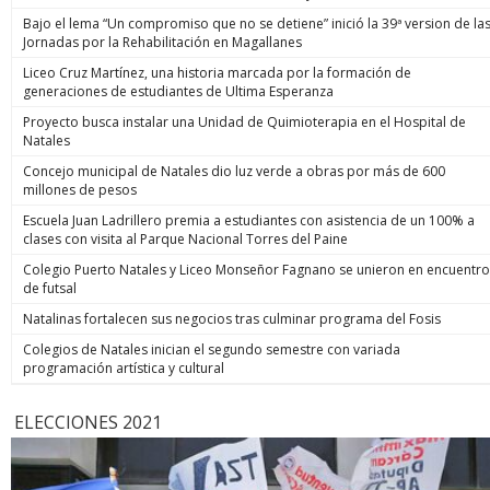
Bajo el lema “Un compromiso que no se detiene” inició la 39ª version de la
Jornadas por la Rehabilitación en Magallanes
Liceo Cruz Martínez, una historia marcada por la formación de
generaciones de estudiantes de Ultima Esperanza
Proyecto busca instalar una Unidad de Quimioterapia en el Hospital de
Natales
Concejo municipal de Natales dio luz verde a obras por más de 600
millones de pesos
Escuela Juan Ladrillero premia a estudiantes con asistencia de un 100% a
clases con visita al Parque Nacional Torres del Paine
Colegio Puerto Natales y Liceo Monseñor Fagnano se unieron en encuentro
de futsal
Natalinas fortalecen sus negocios tras culminar programa del Fosis
Colegios de Natales inician el segundo semestre con variada
programación artística y cultural
ELECCIONES 2021