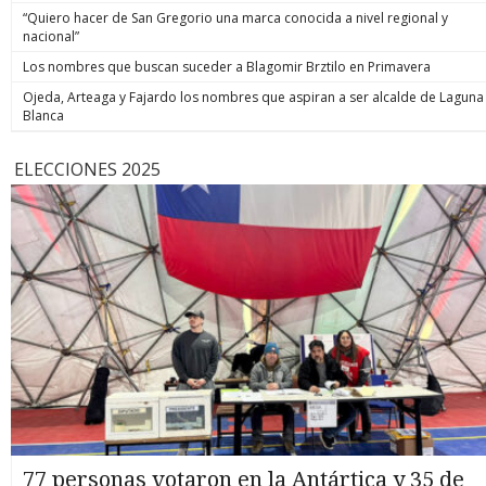
“Quiero hacer de San Gregorio una marca conocida a nivel regional y
nacional”
Los nombres que buscan suceder a Blagomir Brztilo en Primavera
Ojeda, Arteaga y Fajardo los nombres que aspiran a ser alcalde de Laguna
Blanca
ELECCIONES 2025
77 personas votaron en la Antártica y 35 de