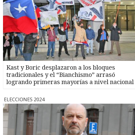
Kast y Boric desplazaron a los bloques
tradicionales y el “Bianchismo” arrasó
logrando primeras mayorías a nivel nacional
ELECCIONES 2024