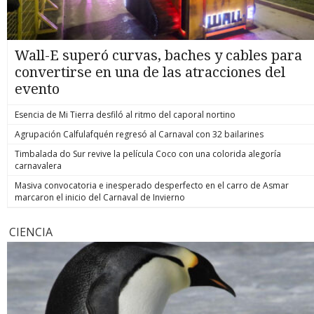
Wall-E superó curvas, baches y cables para
convertirse en una de las atracciones del
evento
Esencia de Mi Tierra desfiló al ritmo del caporal nortino
Agrupación Calfulafquén regresó al Carnaval con 32 bailarines
Timbalada do Sur revive la película Coco con una colorida alegoría
carnavalera
Masiva convocatoria e inesperado desperfecto en el carro de Asmar
marcaron el inicio del Carnaval de Invierno
CIENCIA