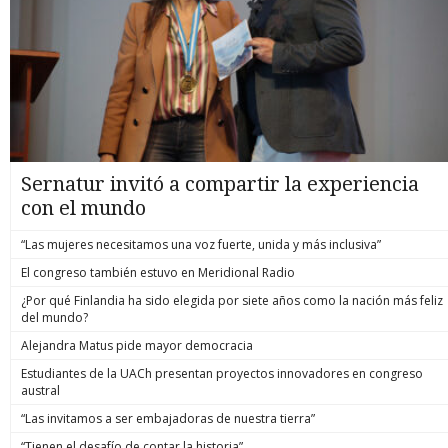
Sernatur invitó a compartir la experiencia
con el mundo
“Las mujeres necesitamos una voz fuerte, unida y más inclusiva”
El congreso también estuvo en Meridional Radio
¿Por qué Finlandia ha sido elegida por siete años como la nación más feliz
del mundo?
Alejandra Matus pide mayor democracia
Estudiantes de la UACh presentan proyectos innovadores en congreso
austral
“Las invitamos a ser embajadoras de nuestra tierra”
“Tienen el desafío de contar la historia”