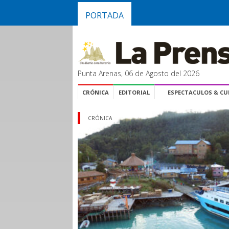
PORTADA
Punta Arenas, 06 de Agosto del 2026
CRÓNICA
EDITORIAL
ESPECTACULOS & C
CRÓNICA