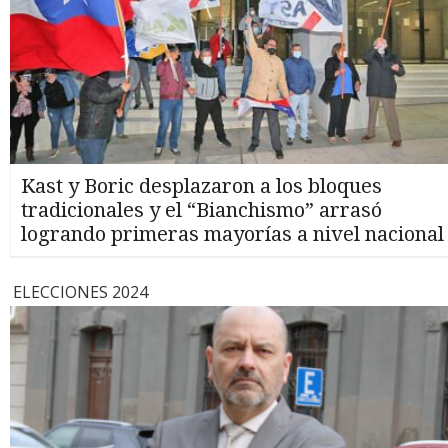
Kast y Boric desplazaron a los bloques
tradicionales y el “Bianchismo” arrasó
logrando primeras mayorías a nivel nacional
ELECCIONES 2024