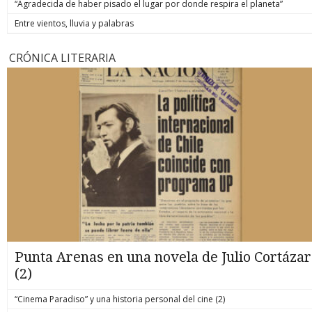
“Agradecida de haber pisado el lugar por donde respira el planeta”
Entre vientos, lluvia y palabras
CRÓNICA LITERARIA
Punta Arenas en una novela de Julio Cortázar
(2)
“Cinema Paradiso” y una historia personal del cine (2)