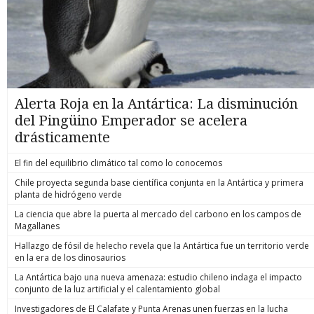
Alerta Roja en la Antártica: La disminución
del Pingüino Emperador se acelera
drásticamente
El fin del equilibrio climático tal como lo conocemos
Chile proyecta segunda base científica conjunta en la Antártica y primera
planta de hidrógeno verde
La ciencia que abre la puerta al mercado del carbono en los campos de
Magallanes
Hallazgo de fósil de helecho revela que la Antártica fue un territorio verde
en la era de los dinosaurios
La Antártica bajo una nueva amenaza: estudio chileno indaga el impacto
conjunto de la luz artificial y el calentamiento global
Investigadores de El Calafate y Punta Arenas unen fuerzas en la lucha