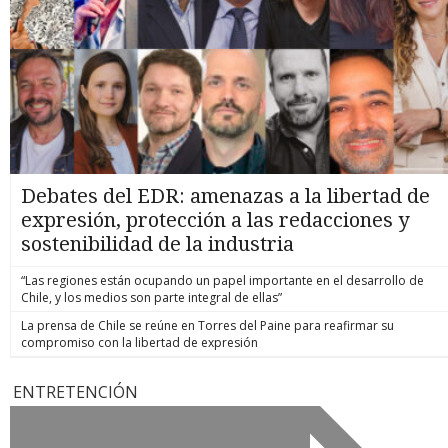
Debates del EDR: amenazas a la libertad de
expresión, protección a las redacciones y
sostenibilidad de la industria
“Las regiones están ocupando un papel importante en el desarrollo de
Chile, y los medios son parte integral de ellas”
La prensa de Chile se reúne en Torres del Paine para reafirmar su
compromiso con la libertad de expresión
ENTRETENCIÓN