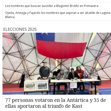
Los nombres que buscan suceder a Blagomir Brztilo en Primavera
Ojeda, Arteaga y Fajardo los nombres que aspiran a ser alcalde de Laguna
Blanca
ELECCIONES 2025
77 personas votaron en la Antártica y 35 de
ellas aportaron al triunfo de Kast