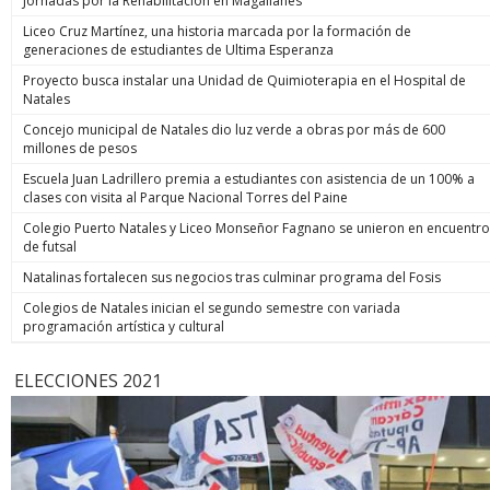
Jornadas por la Rehabilitación en Magallanes
Liceo Cruz Martínez, una historia marcada por la formación de
generaciones de estudiantes de Ultima Esperanza
Proyecto busca instalar una Unidad de Quimioterapia en el Hospital de
Natales
Concejo municipal de Natales dio luz verde a obras por más de 600
millones de pesos
Escuela Juan Ladrillero premia a estudiantes con asistencia de un 100% a
clases con visita al Parque Nacional Torres del Paine
Colegio Puerto Natales y Liceo Monseñor Fagnano se unieron en encuentro
de futsal
Natalinas fortalecen sus negocios tras culminar programa del Fosis
Colegios de Natales inician el segundo semestre con variada
programación artística y cultural
ELECCIONES 2021