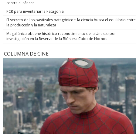
contra el cáncer
PCR para inventariar la Patagonia
El secreto de los pastizales patagónicos: la ciencia busca el equilibrio entre
la producción y la naturaleza
Magallánica obtiene histórico reconocimiento de la Unesco por
investigación en la Reserva de la Biósfera Cabo de Hornos
COLUMNA DE CINE