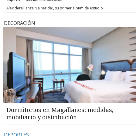
Alexideral lanza “La herida”, su primer álbum de estudio
DECORACIÓN
Dormitorios en Magallanes: medidas,
mobiliario y distribución
DEPORTES