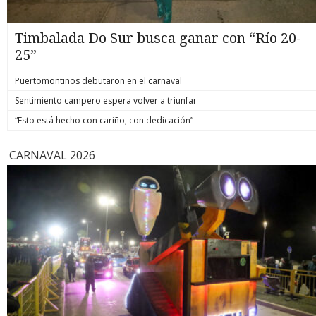
Timbalada Do Sur busca ganar con “Río 20-
25”
Puertomontinos debutaron en el carnaval
Sentimiento campero espera volver a triunfar
“Esto está hecho con cariño, con dedicación”
CARNAVAL 2026