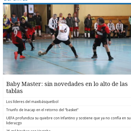
Baby Master: sin novedades en lo alto de las
tablas
Los líderes del maxibásquetbol
Triunfo de Inacap en el retorno del “basket”
UEFA profundiza su quiebre con Infantino y sostiene que ya no confía en su
liderazgo