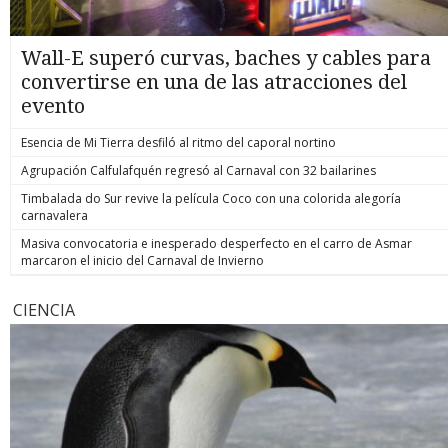
Wall-E superó curvas, baches y cables para
convertirse en una de las atracciones del
evento
Esencia de Mi Tierra desfiló al ritmo del caporal nortino
Agrupación Calfulafquén regresó al Carnaval con 32 bailarines
Timbalada do Sur revive la película Coco con una colorida alegoría
carnavalera
Masiva convocatoria e inesperado desperfecto en el carro de Asmar
marcaron el inicio del Carnaval de Invierno
CIENCIA