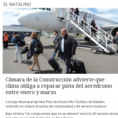
EL NATALINO
Cámara de la Construcción advierte que
clima obliga a reparar pista del aeródromo
entre enero y marzo
Concejo Municipal aprobó Plan de Desarrollo Turístico de Natales
centrado en reducir brechas de conectividad y de servicios básicos
Bajo el lema “Un compromiso que no se detiene” inició la 39ª version de la