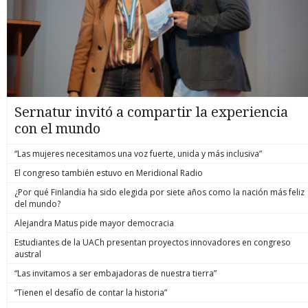
Sernatur invitó a compartir la experiencia
con el mundo
“Las mujeres necesitamos una voz fuerte, unida y más inclusiva”
El congreso también estuvo en Meridional Radio
¿Por qué Finlandia ha sido elegida por siete años como la nación más feliz
del mundo?
Alejandra Matus pide mayor democracia
Estudiantes de la UACh presentan proyectos innovadores en congreso
austral
“Las invitamos a ser embajadoras de nuestra tierra”
“Tienen el desafío de contar la historia”