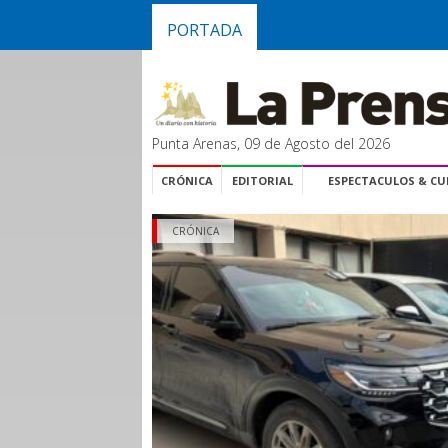
PORTADA
Punta Arenas, 09 de Agosto del 2026
CRÓNICA
EDITORIAL
ESPECTACULOS & C
CRÓNICA