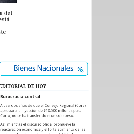
a del
está
ste
EDITORIAL DE HOY
Burocracia central
A
casi dos años de que el Consejo Regional (Core)
aprobara la inyección de $10.500 millones para
Corfo, no se ha transferido ni un solo peso.
Así, mientras el discurso oficial promueve la
reactivación económica y el fortalecimiento de las