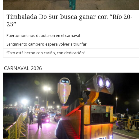
Timbalada Do Sur busca ganar con “Río 20-
25”
Puertomontinos debutaron en el carnaval
Sentimiento campero espera volver a triunfar
“Esto está hecho con cariño, con dedicación”
CARNAVAL 2026