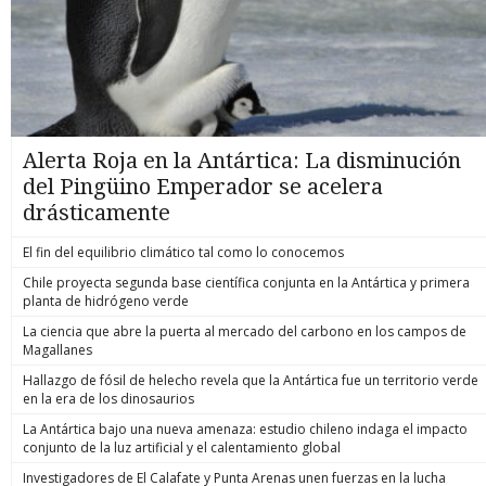
Alerta Roja en la Antártica: La disminución
del Pingüino Emperador se acelera
drásticamente
El fin del equilibrio climático tal como lo conocemos
Chile proyecta segunda base científica conjunta en la Antártica y primera
planta de hidrógeno verde
La ciencia que abre la puerta al mercado del carbono en los campos de
Magallanes
Hallazgo de fósil de helecho revela que la Antártica fue un territorio verde
en la era de los dinosaurios
La Antártica bajo una nueva amenaza: estudio chileno indaga el impacto
conjunto de la luz artificial y el calentamiento global
Investigadores de El Calafate y Punta Arenas unen fuerzas en la lucha