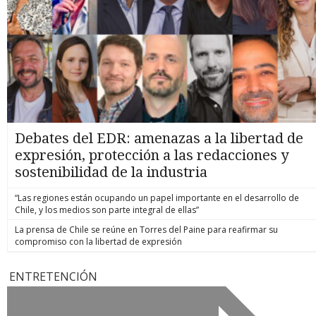
Debates del EDR: amenazas a la libertad de
expresión, protección a las redacciones y
sostenibilidad de la industria
“Las regiones están ocupando un papel importante en el desarrollo de
Chile, y los medios son parte integral de ellas”
La prensa de Chile se reúne en Torres del Paine para reafirmar su
compromiso con la libertad de expresión
ENTRETENCIÓN