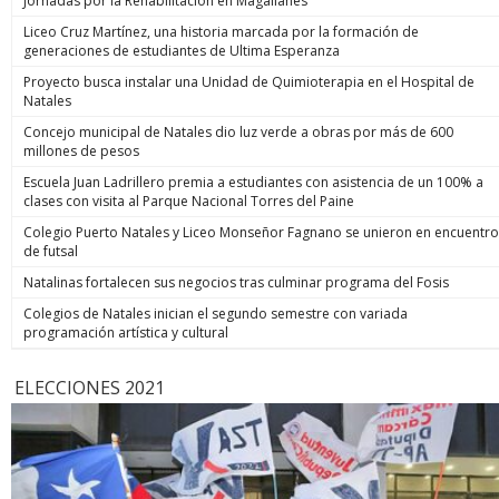
Jornadas por la Rehabilitación en Magallanes
Liceo Cruz Martínez, una historia marcada por la formación de
generaciones de estudiantes de Ultima Esperanza
Proyecto busca instalar una Unidad de Quimioterapia en el Hospital de
Natales
Concejo municipal de Natales dio luz verde a obras por más de 600
millones de pesos
Escuela Juan Ladrillero premia a estudiantes con asistencia de un 100% a
clases con visita al Parque Nacional Torres del Paine
Colegio Puerto Natales y Liceo Monseñor Fagnano se unieron en encuentro
de futsal
Natalinas fortalecen sus negocios tras culminar programa del Fosis
Colegios de Natales inician el segundo semestre con variada
programación artística y cultural
ELECCIONES 2021