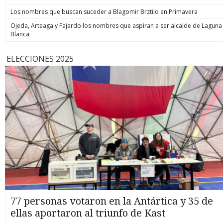
Los nombres que buscan suceder a Blagomir Brztilo en Primavera
Ojeda, Arteaga y Fajardo los nombres que aspiran a ser alcalde de Laguna
Blanca
ELECCIONES 2025
77 personas votaron en la Antártica y 35 de
ellas aportaron al triunfo de Kast