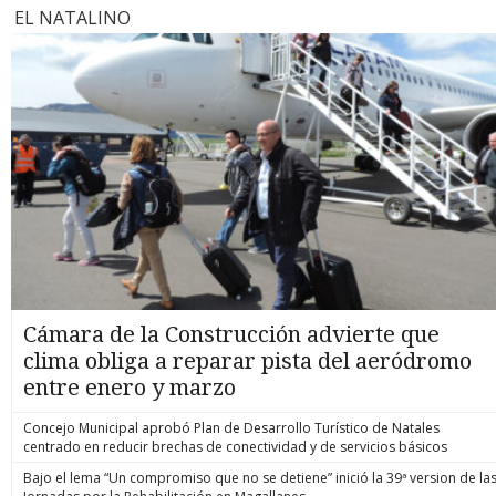
EL NATALINO
Cámara de la Construcción advierte que
clima obliga a reparar pista del aeródromo
entre enero y marzo
Concejo Municipal aprobó Plan de Desarrollo Turístico de Natales
centrado en reducir brechas de conectividad y de servicios básicos
Bajo el lema “Un compromiso que no se detiene” inició la 39ª version de la