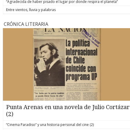
“Agradecida de haber pisado el lugar por donde respira el planeta”
Entre vientos, lluvia y palabras
CRÓNICA LITERARIA
Punta Arenas en una novela de Julio Cortázar
(2)
“Cinema Paradiso” y una historia personal del cine (2)