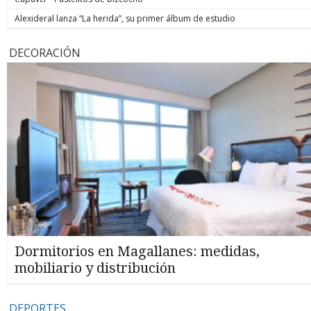
Alexideral lanza “La herida”, su primer álbum de estudio
DECORACIÓN
Dormitorios en Magallanes: medidas,
mobiliario y distribución
DEPORTES