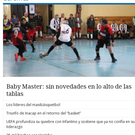
Baby Master: sin novedades en lo alto de las
tablas
Los líderes del maxibásquetbol
Triunfo de Inacap en el retorno del “basket”
UEFA profundiza su quiebre con Infantino y sostiene que ya no confía en su
liderazgo