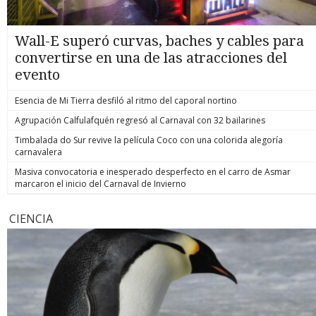
Wall-E superó curvas, baches y cables para
convertirse en una de las atracciones del
evento
Esencia de Mi Tierra desfiló al ritmo del caporal nortino
Agrupación Calfulafquén regresó al Carnaval con 32 bailarines
Timbalada do Sur revive la película Coco con una colorida alegoría
carnavalera
Masiva convocatoria e inesperado desperfecto en el carro de Asmar
marcaron el inicio del Carnaval de Invierno
CIENCIA