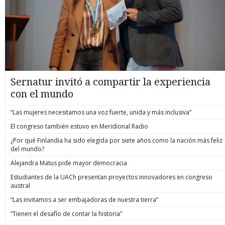
Sernatur invitó a compartir la experiencia
con el mundo
“Las mujeres necesitamos una voz fuerte, unida y más inclusiva”
El congreso también estuvo en Meridional Radio
¿Por qué Finlandia ha sido elegida por siete años como la nación más feliz
del mundo?
Alejandra Matus pide mayor democracia
Estudiantes de la UACh presentan proyectos innovadores en congreso
austral
“Las invitamos a ser embajadoras de nuestra tierra”
“Tienen el desafío de contar la historia”