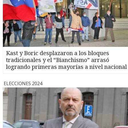
Kast y Boric desplazaron a los bloques
tradicionales y el “Bianchismo” arrasó
logrando primeras mayorías a nivel nacional
ELECCIONES 2024