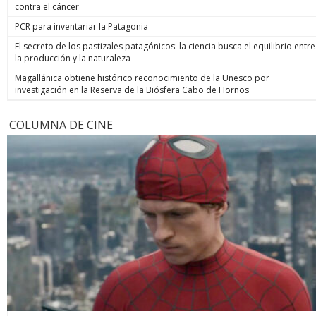
contra el cáncer
PCR para inventariar la Patagonia
El secreto de los pastizales patagónicos: la ciencia busca el equilibrio entre
la producción y la naturaleza
Magallánica obtiene histórico reconocimiento de la Unesco por
investigación en la Reserva de la Biósfera Cabo de Hornos
COLUMNA DE CINE