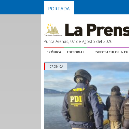
PORTADA
Punta Arenas, 07 de Agosto del 2026
CRÓNICA
EDITORIAL
ESPECTACULOS & C
CRÓNICA