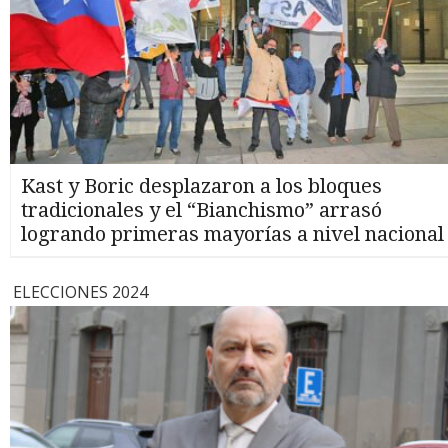
Kast y Boric desplazaron a los bloques
tradicionales y el “Bianchismo” arrasó
logrando primeras mayorías a nivel nacional
ELECCIONES 2024