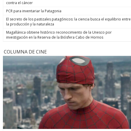
contra el cáncer
PCR para inventariar la Patagonia
El secreto de los pastizales patagónicos: la ciencia busca el equilibrio entre
la producción y la naturaleza
Magallánica obtiene histórico reconocimiento de la Unesco por
investigación en la Reserva de la Biósfera Cabo de Hornos
COLUMNA DE CINE