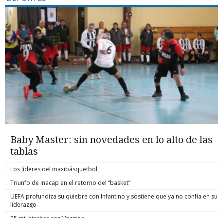
Baby Master: sin novedades en lo alto de las
tablas
Los líderes del maxibásquetbol
Triunfo de Inacap en el retorno del “basket”
UEFA profundiza su quiebre con Infantino y sostiene que ya no confía en su
liderazgo