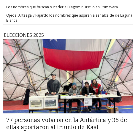
Los nombres que buscan suceder a Blagomir Brztilo en Primavera
Ojeda, Arteaga y Fajardo los nombres que aspiran a ser alcalde de Laguna
Blanca
ELECCIONES 2025
77 personas votaron en la Antártica y 35 de
ellas aportaron al triunfo de Kast