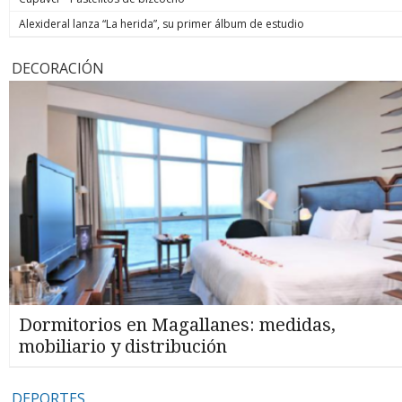
Alexideral lanza “La herida”, su primer álbum de estudio
DECORACIÓN
Dormitorios en Magallanes: medidas,
mobiliario y distribución
DEPORTES