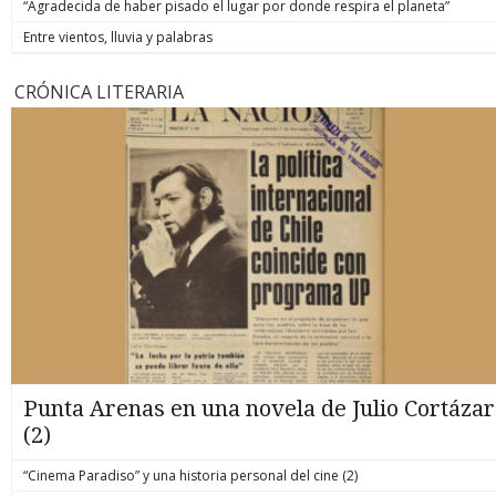
“Agradecida de haber pisado el lugar por donde respira el planeta”
Entre vientos, lluvia y palabras
CRÓNICA LITERARIA
Punta Arenas en una novela de Julio Cortázar
(2)
“Cinema Paradiso” y una historia personal del cine (2)