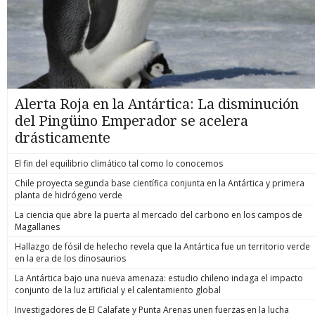
Alerta Roja en la Antártica: La disminución
del Pingüino Emperador se acelera
drásticamente
El fin del equilibrio climático tal como lo conocemos
Chile proyecta segunda base científica conjunta en la Antártica y primera
planta de hidrógeno verde
La ciencia que abre la puerta al mercado del carbono en los campos de
Magallanes
Hallazgo de fósil de helecho revela que la Antártica fue un territorio verde
en la era de los dinosaurios
La Antártica bajo una nueva amenaza: estudio chileno indaga el impacto
conjunto de la luz artificial y el calentamiento global
Investigadores de El Calafate y Punta Arenas unen fuerzas en la lucha