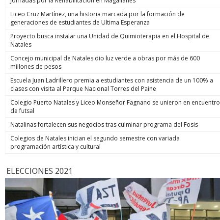
Jornadas por la Rehabilitación en Magallanes
Liceo Cruz Martínez, una historia marcada por la formación de
generaciones de estudiantes de Ultima Esperanza
Proyecto busca instalar una Unidad de Quimioterapia en el Hospital de
Natales
Concejo municipal de Natales dio luz verde a obras por más de 600
millones de pesos
Escuela Juan Ladrillero premia a estudiantes con asistencia de un 100% a
clases con visita al Parque Nacional Torres del Paine
Colegio Puerto Natales y Liceo Monseñor Fagnano se unieron en encuentro
de futsal
Natalinas fortalecen sus negocios tras culminar programa del Fosis
Colegios de Natales inician el segundo semestre con variada
programación artística y cultural
ELECCIONES 2021