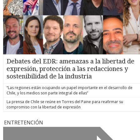
Debates del EDR: amenazas a la libertad de
expresión, protección a las redacciones y
sostenibilidad de la industria
“Las regiones están ocupando un papel importante en el desarrollo de
Chile, y los medios son parte integral de ellas”
La prensa de Chile se reúne en Torres del Paine para reafirmar su
compromiso con la libertad de expresión
ENTRETENCIÓN