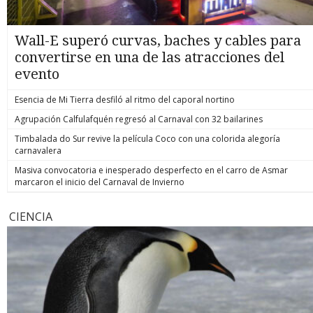
Wall-E superó curvas, baches y cables para
convertirse en una de las atracciones del
evento
Esencia de Mi Tierra desfiló al ritmo del caporal nortino
Agrupación Calfulafquén regresó al Carnaval con 32 bailarines
Timbalada do Sur revive la película Coco con una colorida alegoría
carnavalera
Masiva convocatoria e inesperado desperfecto en el carro de Asmar
marcaron el inicio del Carnaval de Invierno
CIENCIA