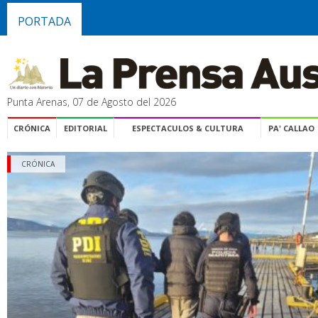
PORTADA
Punta Arenas, 07 de Agosto del 2026
CRÓNICA
EDITORIAL
ESPECTACULOS & CULTURA
PA' CALLAO
CRÓNICA