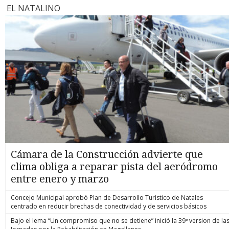
EL NATALINO
Cámara de la Construcción advierte que
clima obliga a reparar pista del aeródromo
entre enero y marzo
Concejo Municipal aprobó Plan de Desarrollo Turístico de Natales
centrado en reducir brechas de conectividad y de servicios básicos
Bajo el lema “Un compromiso que no se detiene” inició la 39ª version de la