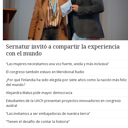
Sernatur invitó a compartir la experiencia
con el mundo
“Las mujeres necesitamos una voz fuerte, unida y más inclusiva”
El congreso también estuvo en Meridional Radio
¿Por qué Finlandia ha sido elegida por siete años como la nación más feliz
del mundo?
Alejandra Matus pide mayor democracia
Estudiantes de la UACh presentan proyectos innovadores en congreso
austral
“Las invitamos a ser embajadoras de nuestra tierra”
“Tienen el desafío de contar la historia”