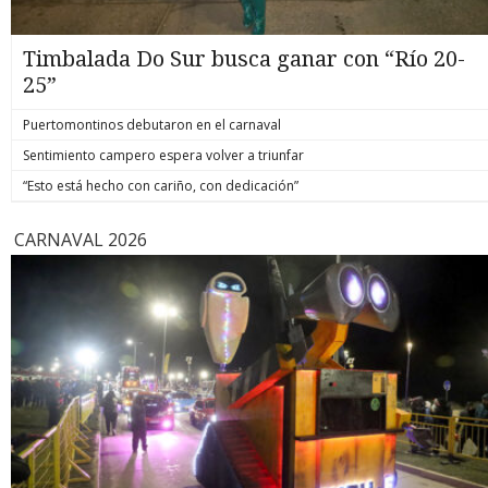
Timbalada Do Sur busca ganar con “Río 20-
25”
Puertomontinos debutaron en el carnaval
Sentimiento campero espera volver a triunfar
“Esto está hecho con cariño, con dedicación”
CARNAVAL 2026