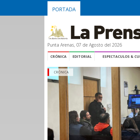
PORTADA
Punta Arenas, 07 de Agosto del 2026
CRÓNICA
EDITORIAL
ESPECTACULOS & C
CRÓNICA