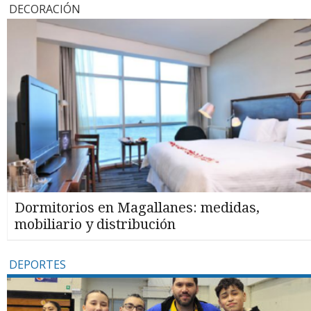
DECORACIÓN
Dormitorios en Magallanes: medidas,
mobiliario y distribución
DEPORTES