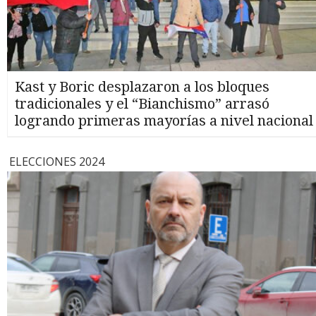
Kast y Boric desplazaron a los bloques
tradicionales y el “Bianchismo” arrasó
logrando primeras mayorías a nivel nacional
ELECCIONES 2024