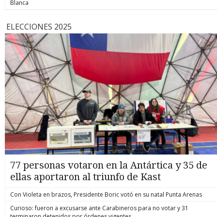
Blanca
ELECCIONES 2025
77 personas votaron en la Antártica y 35 de
ellas aportaron al triunfo de Kast
Con Violeta en brazos, Presidente Boric votó en su natal Punta Arenas
Curioso: fueron a excusarse ante Carabineros para no votar y 31
terminaron detenidos por órdenes vigentes