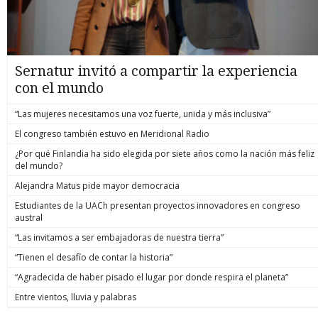
Sernatur invitó a compartir la experiencia
con el mundo
“Las mujeres necesitamos una voz fuerte, unida y más inclusiva”
El congreso también estuvo en Meridional Radio
¿Por qué Finlandia ha sido elegida por siete años como la nación más feliz
del mundo?
Alejandra Matus pide mayor democracia
Estudiantes de la UACh presentan proyectos innovadores en congreso
austral
“Las invitamos a ser embajadoras de nuestra tierra”
“Tienen el desafío de contar la historia”
“Agradecida de haber pisado el lugar por donde respira el planeta”
Entre vientos, lluvia y palabras