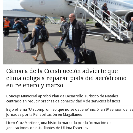
Cámara de la Construcción advierte que
clima obliga a reparar pista del aeródromo
entre enero y marzo
Concejo Municipal aprobó Plan de Desarrollo Turístico de Natales
centrado en reducir brechas de conectividad y de servicios básicos
Bajo el lema “Un compromiso que no se detiene” inició la 39ª version de la
Jornadas por la Rehabilitación en Magallanes
Liceo Cruz Martínez, una historia marcada por la formación de
generaciones de estudiantes de Ultima Esperanza