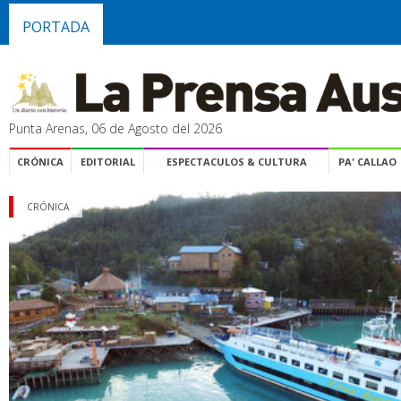
PORTADA
Punta Arenas, 06 de Agosto del 2026
CRÓNICA
EDITORIAL
ESPECTACULOS & CULTURA
PA' CALLAO
CRÓNICA