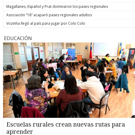
Magallanes, Español y Prat dominaron los pases regionales
Asociación “18” acaparó pases regionales adultos
Vozinha llegó al país para jugar por Colo Colo
EDUCACIÓN
Escuelas rurales crean nuevas rutas para
aprender