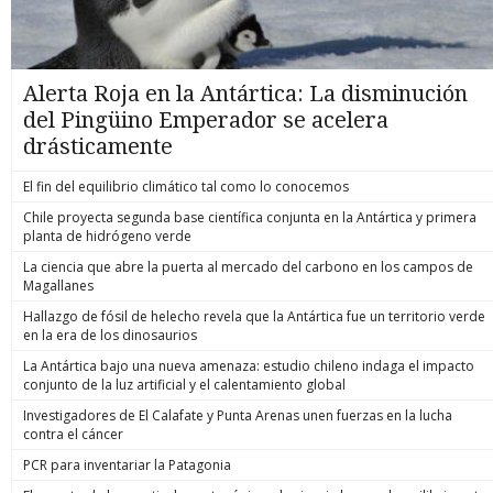
Alerta Roja en la Antártica: La disminución
del Pingüino Emperador se acelera
drásticamente
El fin del equilibrio climático tal como lo conocemos
Chile proyecta segunda base científica conjunta en la Antártica y primera
planta de hidrógeno verde
La ciencia que abre la puerta al mercado del carbono en los campos de
Magallanes
Hallazgo de fósil de helecho revela que la Antártica fue un territorio verde
en la era de los dinosaurios
La Antártica bajo una nueva amenaza: estudio chileno indaga el impacto
conjunto de la luz artificial y el calentamiento global
Investigadores de El Calafate y Punta Arenas unen fuerzas en la lucha
contra el cáncer
PCR para inventariar la Patagonia