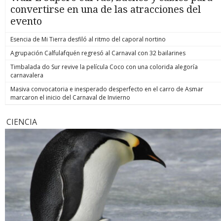
convertirse en una de las atracciones del
evento
Esencia de Mi Tierra desfiló al ritmo del caporal nortino
Agrupación Calfulafquén regresó al Carnaval con 32 bailarines
Timbalada do Sur revive la película Coco con una colorida alegoría
carnavalera
Masiva convocatoria e inesperado desperfecto en el carro de Asmar
marcaron el inicio del Carnaval de Invierno
CIENCIA