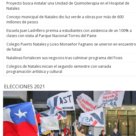
Proyecto busca instalar una Unidad de Quimioterapia en el Hospital de
Natales
Concejo municipal de Natales dio luz verde a obras por más de 600
millones de pesos
Escuela Juan Ladrillero premia a estudiantes con asistencia de un 100% a
clases con visita al Parque Nacional Torres del Paine
Colegio Puerto Natales y Liceo Monseñor Fagnano se unieron en encuentro
de futsal
Natalinas fortalecen sus negocios tras culminar programa del Fosis
Colegios de Natales inician el segundo semestre con variada
programación artística y cultural
ELECCIONES 2021