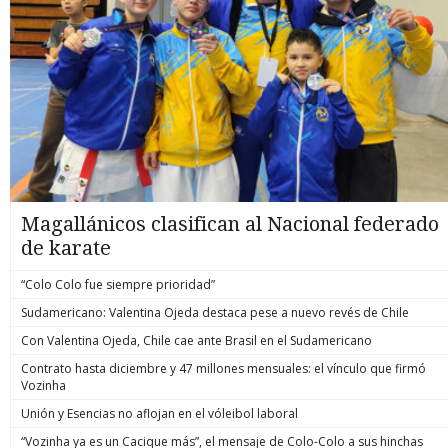
Magallánicos clasifican al Nacional federado
de karate
“Colo Colo fue siempre prioridad”
Sudamericano: Valentina Ojeda destaca pese a nuevo revés de Chile
Con Valentina Ojeda, Chile cae ante Brasil en el Sudamericano
Contrato hasta diciembre y 47 millones mensuales: el vínculo que firmó
Vozinha
Unión y Esencias no aflojan en el vóleibol laboral
“Vozinha ya es un Cacique más”, el mensaje de Colo-Colo a sus hinchas