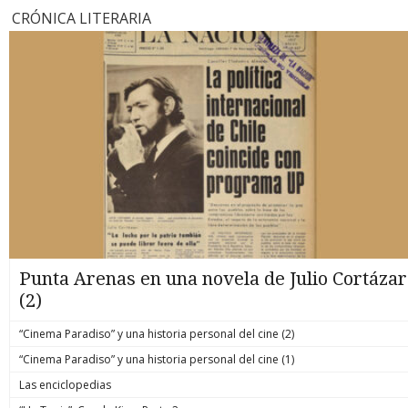
CRÓNICA LITERARIA
Punta Arenas en una novela de Julio Cortázar
(2)
“Cinema Paradiso” y una historia personal del cine (2)
“Cinema Paradiso” y una historia personal del cine (1)
Las enciclopedias