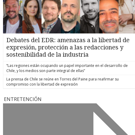
Debates del EDR: amenazas a la libertad de
expresión, protección a las redacciones y
sostenibilidad de la industria
“Las regiones están ocupando un papel importante en el desarrollo de
Chile, y los medios son parte integral de ellas”
La prensa de Chile se reúne en Torres del Paine para reafirmar su
compromiso con la libertad de expresión
ENTRETENCIÓN