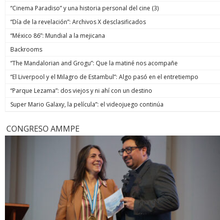
“Cinema Paradiso” y una historia personal del cine (3)
“Día de la revelación”: Archivos X desclasificados
“México 86”: Mundial a la mejicana
Backrooms
“The Mandalorian and Grogu”: Que la matiné nos acompañe
“El Liverpool y el Milagro de Estambul”: Algo pasó en el entretiempo
“Parque Lezama”: dos viejos y ni ahí con un destino
Super Mario Galaxy, la película”: el videojuego continúa
CONGRESO AMMPE