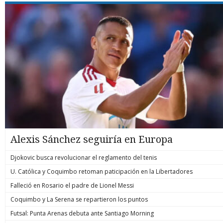
Alexis Sánchez seguiría en Europa
Djokovic busca revolucionar el reglamento del tenis
U. Católica y Coquimbo retoman paticipación en la Libertadores
Falleció en Rosario el padre de Lionel Messi
Coquimbo y La Serena se repartieron los puntos
Futsal: Punta Arenas debuta ante Santiago Morning