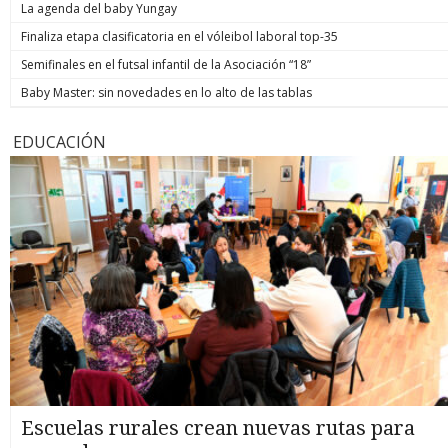
La agenda del baby Yungay
Finaliza etapa clasificatoria en el vóleibol laboral top-35
Semifinales en el futsal infantil de la Asociación “18”
Baby Master: sin novedades en lo alto de las tablas
EDUCACIÓN
Escuelas rurales crean nuevas rutas para