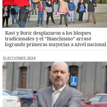
Kast y Boric desplazaron a los bloques
tradicionales y el “Bianchismo” arrasó
logrando primeras mayorías a nivel nacional
ELECCIONES 2024