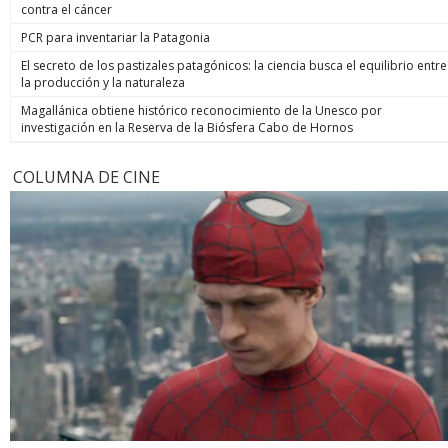
contra el cáncer
PCR para inventariar la Patagonia
El secreto de los pastizales patagónicos: la ciencia busca el equilibrio entre
la producción y la naturaleza
Magallánica obtiene histórico reconocimiento de la Unesco por
investigación en la Reserva de la Biósfera Cabo de Hornos
COLUMNA DE CINE