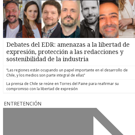
Debates del EDR: amenazas a la libertad de
expresión, protección a las redacciones y
sostenibilidad de la industria
“Las regiones están ocupando un papel importante en el desarrollo de
Chile, y los medios son parte integral de ellas”
La prensa de Chile se reúne en Torres del Paine para reafirmar su
compromiso con la libertad de expresión
ENTRETENCIÓN