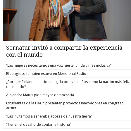
Sernatur invitó a compartir la experiencia
con el mundo
“Las mujeres necesitamos una voz fuerte, unida y más inclusiva”
El congreso también estuvo en Meridional Radio
¿Por qué Finlandia ha sido elegida por siete años como la nación más feliz
del mundo?
Alejandra Matus pide mayor democracia
Estudiantes de la UACh presentan proyectos innovadores en congreso
austral
“Las invitamos a ser embajadoras de nuestra tierra”
“Tienen el desafío de contar la historia”