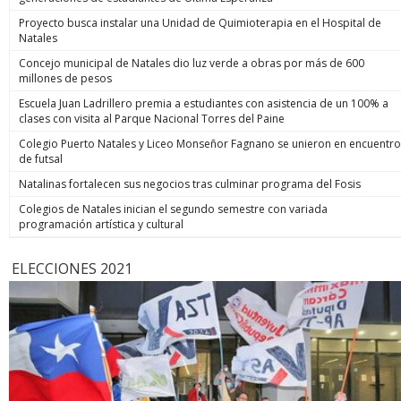
Proyecto busca instalar una Unidad de Quimioterapia en el Hospital de
Natales
Concejo municipal de Natales dio luz verde a obras por más de 600
millones de pesos
Escuela Juan Ladrillero premia a estudiantes con asistencia de un 100% a
clases con visita al Parque Nacional Torres del Paine
Colegio Puerto Natales y Liceo Monseñor Fagnano se unieron en encuentro
de futsal
Natalinas fortalecen sus negocios tras culminar programa del Fosis
Colegios de Natales inician el segundo semestre con variada
programación artística y cultural
ELECCIONES 2021