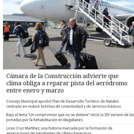
Cámara de la Construcción advierte que
clima obliga a reparar pista del aeródromo
entre enero y marzo
Concejo Municipal aprobó Plan de Desarrollo Turístico de Natales
centrado en reducir brechas de conectividad y de servicios básicos
Bajo el lema “Un compromiso que no se detiene” inició la 39ª version de la
Jornadas por la Rehabilitación en Magallanes
Liceo Cruz Martínez, una historia marcada por la formación de
generaciones de estudiantes de Ultima Esperanza