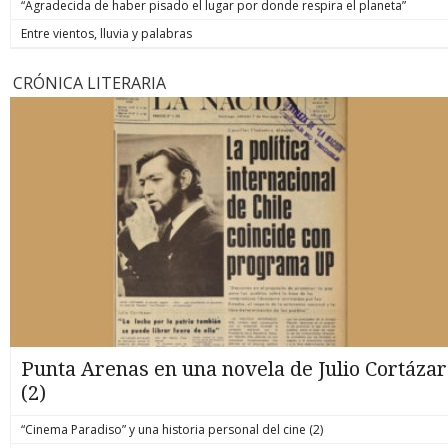
“Agradecida de haber pisado el lugar por donde respira el planeta”
Entre vientos, lluvia y palabras
CRÓNICA LITERARIA
Punta Arenas en una novela de Julio Cortázar
(2)
“Cinema Paradiso” y una historia personal del cine (2)