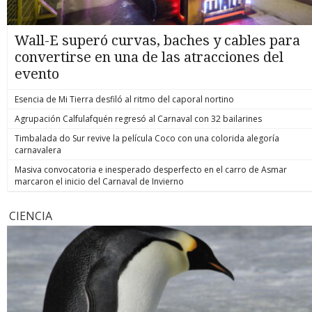
Wall-E superó curvas, baches y cables para
convertirse en una de las atracciones del
evento
Esencia de Mi Tierra desfiló al ritmo del caporal nortino
Agrupación Calfulafquén regresó al Carnaval con 32 bailarines
Timbalada do Sur revive la película Coco con una colorida alegoría
carnavalera
Masiva convocatoria e inesperado desperfecto en el carro de Asmar
marcaron el inicio del Carnaval de Invierno
CIENCIA