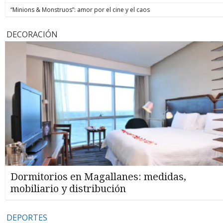
“Minions & Monstruos”: amor por el cine y el caos
DECORACIÓN
Dormitorios en Magallanes: medidas,
mobiliario y distribución
DEPORTES