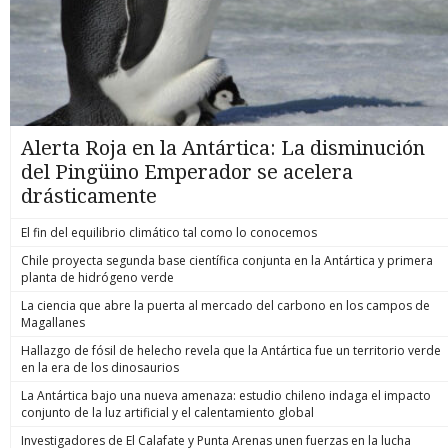
Alerta Roja en la Antártica: La disminución
del Pingüino Emperador se acelera
drásticamente
El fin del equilibrio climático tal como lo conocemos
Chile proyecta segunda base científica conjunta en la Antártica y primera
planta de hidrógeno verde
La ciencia que abre la puerta al mercado del carbono en los campos de
Magallanes
Hallazgo de fósil de helecho revela que la Antártica fue un territorio verde
en la era de los dinosaurios
La Antártica bajo una nueva amenaza: estudio chileno indaga el impacto
conjunto de la luz artificial y el calentamiento global
Investigadores de El Calafate y Punta Arenas unen fuerzas en la lucha