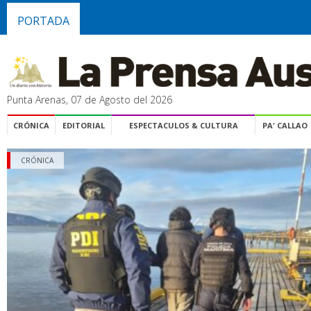
PORTADA
Punta Arenas, 07 de Agosto del 2026
CRÓNICA
EDITORIAL
ESPECTACULOS & CULTURA
PA' CALLAO
CRÓNICA