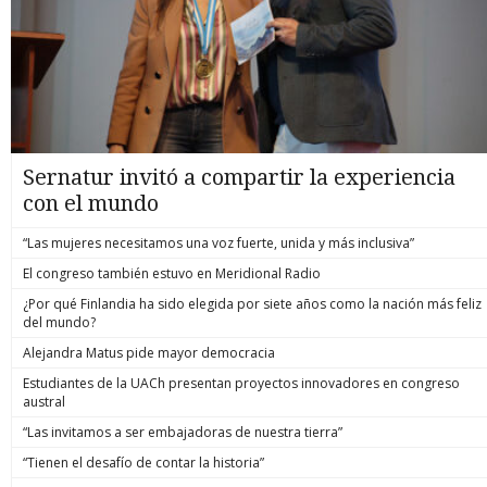
Sernatur invitó a compartir la experiencia
con el mundo
“Las mujeres necesitamos una voz fuerte, unida y más inclusiva”
El congreso también estuvo en Meridional Radio
¿Por qué Finlandia ha sido elegida por siete años como la nación más feliz
del mundo?
Alejandra Matus pide mayor democracia
Estudiantes de la UACh presentan proyectos innovadores en congreso
austral
“Las invitamos a ser embajadoras de nuestra tierra”
“Tienen el desafío de contar la historia”