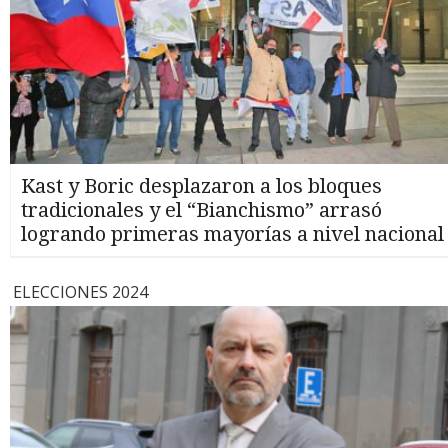
Kast y Boric desplazaron a los bloques
tradicionales y el “Bianchismo” arrasó
logrando primeras mayorías a nivel nacional
ELECCIONES 2024