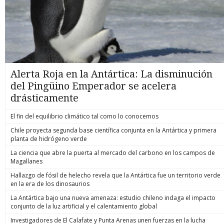
Alerta Roja en la Antártica: La disminución
del Pingüino Emperador se acelera
drásticamente
El fin del equilibrio climático tal como lo conocemos
Chile proyecta segunda base científica conjunta en la Antártica y primera
planta de hidrógeno verde
La ciencia que abre la puerta al mercado del carbono en los campos de
Magallanes
Hallazgo de fósil de helecho revela que la Antártica fue un territorio verde
en la era de los dinosaurios
La Antártica bajo una nueva amenaza: estudio chileno indaga el impacto
conjunto de la luz artificial y el calentamiento global
Investigadores de El Calafate y Punta Arenas unen fuerzas en la lucha