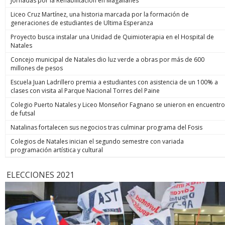
Jornadas por la Rehabilitación en Magallanes
Liceo Cruz Martínez, una historia marcada por la formación de
generaciones de estudiantes de Ultima Esperanza
Proyecto busca instalar una Unidad de Quimioterapia en el Hospital de
Natales
Concejo municipal de Natales dio luz verde a obras por más de 600
millones de pesos
Escuela Juan Ladrillero premia a estudiantes con asistencia de un 100% a
clases con visita al Parque Nacional Torres del Paine
Colegio Puerto Natales y Liceo Monseñor Fagnano se unieron en encuentro
de futsal
Natalinas fortalecen sus negocios tras culminar programa del Fosis
Colegios de Natales inician el segundo semestre con variada
programación artística y cultural
ELECCIONES 2021