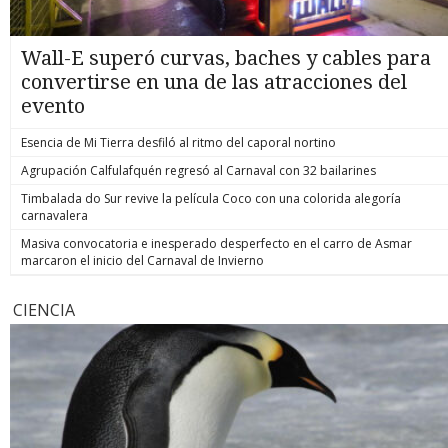
Wall-E superó curvas, baches y cables para
convertirse en una de las atracciones del
evento
Esencia de Mi Tierra desfiló al ritmo del caporal nortino
Agrupación Calfulafquén regresó al Carnaval con 32 bailarines
Timbalada do Sur revive la película Coco con una colorida alegoría
carnavalera
Masiva convocatoria e inesperado desperfecto en el carro de Asmar
marcaron el inicio del Carnaval de Invierno
CIENCIA