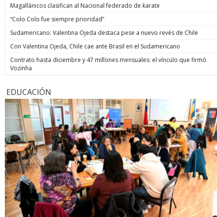
Magallánicos clasifican al Nacional federado de karate
“Colo Colo fue siempre prioridad”
Sudamericano: Valentina Ojeda destaca pese a nuevo revés de Chile
Con Valentina Ojeda, Chile cae ante Brasil en el Sudamericano
Contrato hasta diciembre y 47 millones mensuales: el vínculo que firmó
Vozinha
EDUCACIÓN