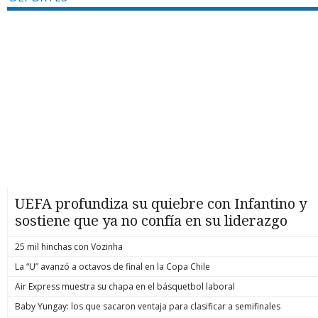
UEFA profundiza su quiebre con Infantino y
sostiene que ya no confía en su liderazgo
25 mil hinchas con Vozinha
La “U” avanzó a octavos de final en la Copa Chile
Air Express muestra su chapa en el básquetbol laboral
Baby Yungay: los que sacaron ventaja para clasificar a semifinales