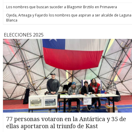
Los nombres que buscan suceder a Blagomir Brztilo en Primavera
Ojeda, Arteaga y Fajardo los nombres que aspiran a ser alcalde de Laguna
Blanca
ELECCIONES 2025
77 personas votaron en la Antártica y 35 de
ellas aportaron al triunfo de Kast