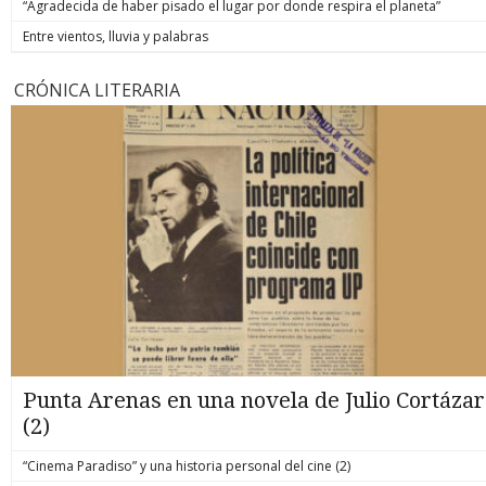
“Agradecida de haber pisado el lugar por donde respira el planeta”
Entre vientos, lluvia y palabras
CRÓNICA LITERARIA
Punta Arenas en una novela de Julio Cortázar
(2)
“Cinema Paradiso” y una historia personal del cine (2)