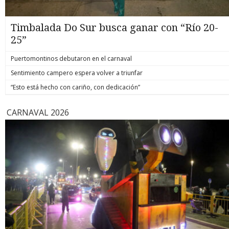
Timbalada Do Sur busca ganar con “Río 20-
25”
Puertomontinos debutaron en el carnaval
Sentimiento campero espera volver a triunfar
“Esto está hecho con cariño, con dedicación”
CARNAVAL 2026