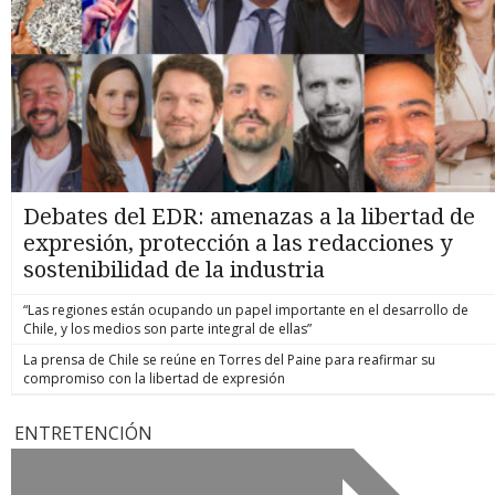
Debates del EDR: amenazas a la libertad de
expresión, protección a las redacciones y
sostenibilidad de la industria
“Las regiones están ocupando un papel importante en el desarrollo de
Chile, y los medios son parte integral de ellas”
La prensa de Chile se reúne en Torres del Paine para reafirmar su
compromiso con la libertad de expresión
ENTRETENCIÓN