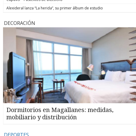
Alexideral lanza “La herida”, su primer álbum de estudio
DECORACIÓN
Dormitorios en Magallanes: medidas,
mobiliario y distribución
DEPORTES