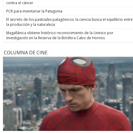
contra el cáncer
PCR para inventariar la Patagonia
El secreto de los pastizales patagónicos: la ciencia busca el equilibrio entre
la producción y la naturaleza
Magallánica obtiene histórico reconocimiento de la Unesco por
investigación en la Reserva de la Biósfera Cabo de Hornos
COLUMNA DE CINE