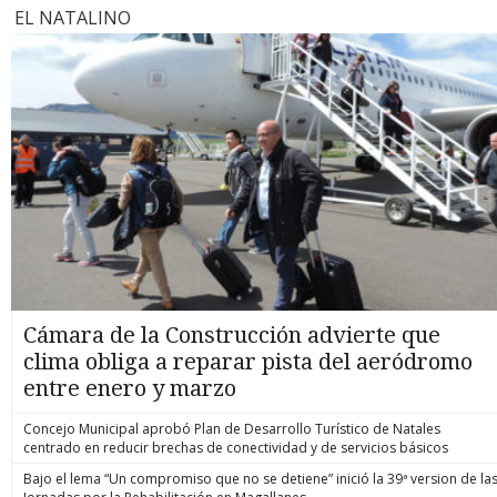
EL NATALINO
Cámara de la Construcción advierte que
clima obliga a reparar pista del aeródromo
entre enero y marzo
Concejo Municipal aprobó Plan de Desarrollo Turístico de Natales
centrado en reducir brechas de conectividad y de servicios básicos
Bajo el lema “Un compromiso que no se detiene” inició la 39ª version de la