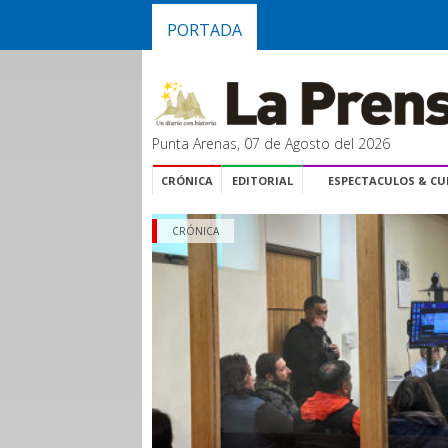
PORTADA
Punta Arenas, 07 de Agosto del 2026
CRÓNICA
EDITORIAL
ESPECTACULOS & C
CRÓNICA