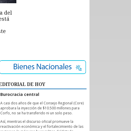
a del
está
ste
EDITORIAL DE HOY
Burocracia central
A
casi dos años de que el Consejo Regional (Core)
aprobara la inyección de $10.500 millones para
Corfo, no se ha transferido ni un solo peso.
Así, mientras el discurso oficial promueve la
reactivación económica y el fortalecimiento de las