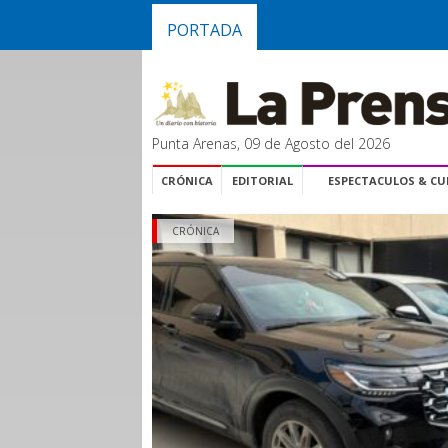
PORTADA
Punta Arenas, 09 de Agosto del 2026
CRÓNICA
EDITORIAL
ESPECTACULOS & C
CRÓNICA