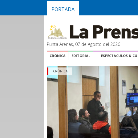
PORTADA
Punta Arenas, 07 de Agosto del 2026
CRÓNICA
EDITORIAL
ESPECTACULOS & C
CRÓNICA