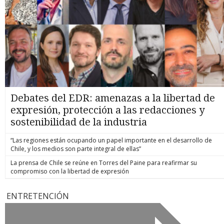
Debates del EDR: amenazas a la libertad de
expresión, protección a las redacciones y
sostenibilidad de la industria
“Las regiones están ocupando un papel importante en el desarrollo de
Chile, y los medios son parte integral de ellas”
La prensa de Chile se reúne en Torres del Paine para reafirmar su
compromiso con la libertad de expresión
ENTRETENCIÓN