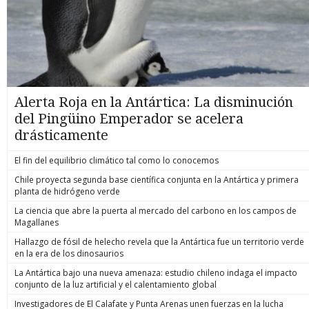
Alerta Roja en la Antártica: La disminución
del Pingüino Emperador se acelera
drásticamente
El fin del equilibrio climático tal como lo conocemos
Chile proyecta segunda base científica conjunta en la Antártica y primera
planta de hidrógeno verde
La ciencia que abre la puerta al mercado del carbono en los campos de
Magallanes
Hallazgo de fósil de helecho revela que la Antártica fue un territorio verde
en la era de los dinosaurios
La Antártica bajo una nueva amenaza: estudio chileno indaga el impacto
conjunto de la luz artificial y el calentamiento global
Investigadores de El Calafate y Punta Arenas unen fuerzas en la lucha