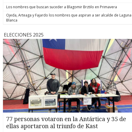
Los nombres que buscan suceder a Blagomir Brztilo en Primavera
Ojeda, Arteaga y Fajardo los nombres que aspiran a ser alcalde de Laguna
Blanca
ELECCIONES 2025
77 personas votaron en la Antártica y 35 de
ellas aportaron al triunfo de Kast