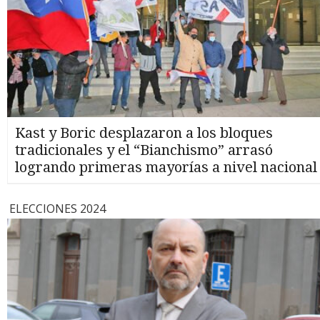
Kast y Boric desplazaron a los bloques
tradicionales y el “Bianchismo” arrasó
logrando primeras mayorías a nivel nacional
ELECCIONES 2024