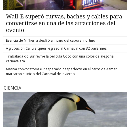
Wall-E superó curvas, baches y cables para
convertirse en una de las atracciones del
evento
Esencia de Mi Tierra desfiló al ritmo del caporal nortino
Agrupación Calfulafquén regresó al Carnaval con 32 bailarines
Timbalada do Sur revive la película Coco con una colorida alegoría
carnavalera
Masiva convocatoria e inesperado desperfecto en el carro de Asmar
marcaron el inicio del Carnaval de Invierno
CIENCIA