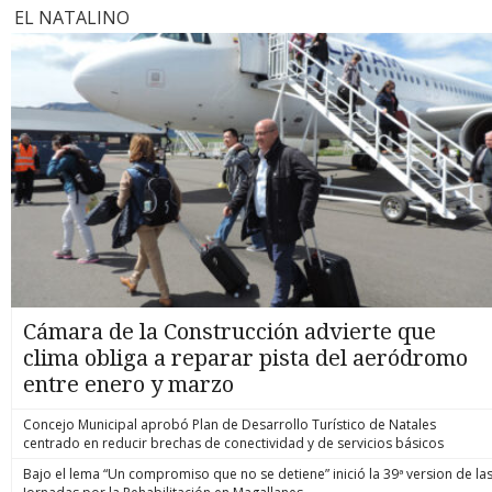
EL NATALINO
Cámara de la Construcción advierte que
clima obliga a reparar pista del aeródromo
entre enero y marzo
Concejo Municipal aprobó Plan de Desarrollo Turístico de Natales
centrado en reducir brechas de conectividad y de servicios básicos
Bajo el lema “Un compromiso que no se detiene” inició la 39ª version de la