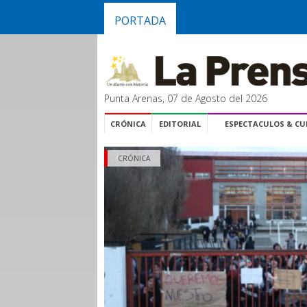
PORTADA
Punta Arenas, 07 de Agosto del 2026
CRÓNICA
EDITORIAL
ESPECTACULOS & C
CRÓNICA