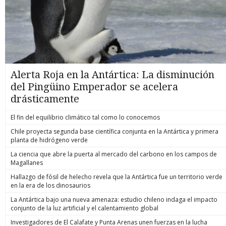
Alerta Roja en la Antártica: La disminución
del Pingüino Emperador se acelera
drásticamente
El fin del equilibrio climático tal como lo conocemos
Chile proyecta segunda base científica conjunta en la Antártica y primera
planta de hidrógeno verde
La ciencia que abre la puerta al mercado del carbono en los campos de
Magallanes
Hallazgo de fósil de helecho revela que la Antártica fue un territorio verde
en la era de los dinosaurios
La Antártica bajo una nueva amenaza: estudio chileno indaga el impacto
conjunto de la luz artificial y el calentamiento global
Investigadores de El Calafate y Punta Arenas unen fuerzas en la lucha