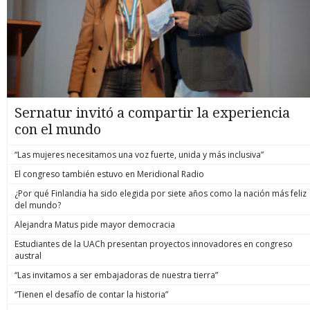
Sernatur invitó a compartir la experiencia
con el mundo
“Las mujeres necesitamos una voz fuerte, unida y más inclusiva”
El congreso también estuvo en Meridional Radio
¿Por qué Finlandia ha sido elegida por siete años como la nación más feliz
del mundo?
Alejandra Matus pide mayor democracia
Estudiantes de la UACh presentan proyectos innovadores en congreso
austral
“Las invitamos a ser embajadoras de nuestra tierra”
“Tienen el desafío de contar la historia”