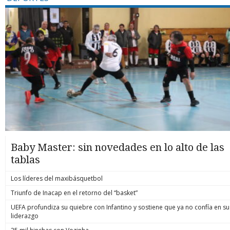
Baby Master: sin novedades en lo alto de las
tablas
Los líderes del maxibásquetbol
Triunfo de Inacap en el retorno del “basket”
UEFA profundiza su quiebre con Infantino y sostiene que ya no confía en su
liderazgo