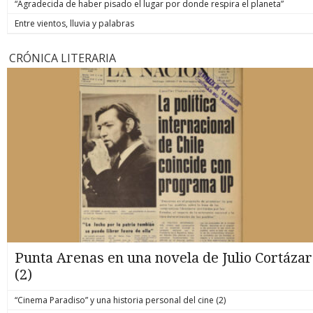
“Agradecida de haber pisado el lugar por donde respira el planeta”
Entre vientos, lluvia y palabras
CRÓNICA LITERARIA
Punta Arenas en una novela de Julio Cortázar
(2)
“Cinema Paradiso” y una historia personal del cine (2)