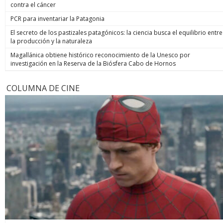
contra el cáncer
PCR para inventariar la Patagonia
El secreto de los pastizales patagónicos: la ciencia busca el equilibrio entre
la producción y la naturaleza
Magallánica obtiene histórico reconocimiento de la Unesco por
investigación en la Reserva de la Biósfera Cabo de Hornos
COLUMNA DE CINE