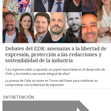
Debates del EDR: amenazas a la libertad de
expresión, protección a las redacciones y
sostenibilidad de la industria
“Las regiones están ocupando un papel importante en el desarrollo de
Chile, y los medios son parte integral de ellas”
La prensa de Chile se reúne en Torres del Paine para reafirmar su
compromiso con la libertad de expresión
ENTRETENCIÓN