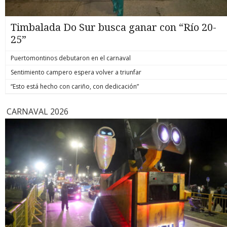
Timbalada Do Sur busca ganar con “Río 20-
25”
Puertomontinos debutaron en el carnaval
Sentimiento campero espera volver a triunfar
“Esto está hecho con cariño, con dedicación”
CARNAVAL 2026