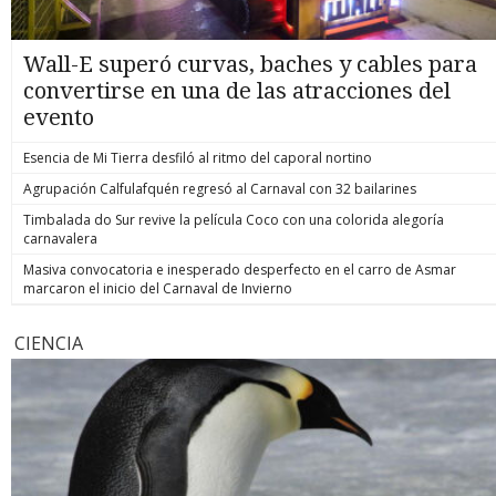
Wall-E superó curvas, baches y cables para
convertirse en una de las atracciones del
evento
Esencia de Mi Tierra desfiló al ritmo del caporal nortino
Agrupación Calfulafquén regresó al Carnaval con 32 bailarines
Timbalada do Sur revive la película Coco con una colorida alegoría
carnavalera
Masiva convocatoria e inesperado desperfecto en el carro de Asmar
marcaron el inicio del Carnaval de Invierno
CIENCIA