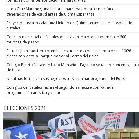
Jornadas por la Rehabilitación en Magallanes
Liceo Cruz Martínez, una historia marcada por la formación de
generaciones de estudiantes de Ultima Esperanza
Proyecto busca instalar una Unidad de Quimioterapia en el Hospital de
Natales
Concejo municipal de Natales dio luz verde a obras por más de 600
millones de pesos
Escuela Juan Ladrillero premia a estudiantes con asistencia de un 100% a
clases con visita al Parque Nacional Torres del Paine
Colegio Puerto Natales y Liceo Monseñor Fagnano se unieron en encuentro
de futsal
Natalinas fortalecen sus negocios tras culminar programa del Fosis
Colegios de Natales inician el segundo semestre con variada
programación artística y cultural
ELECCIONES 2021