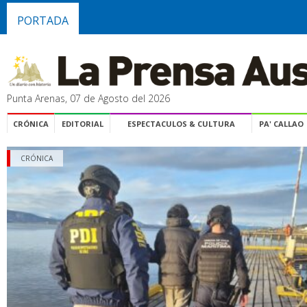
PORTADA
Punta Arenas, 07 de Agosto del 2026
CRÓNICA
EDITORIAL
ESPECTACULOS & CULTURA
PA' CALLAO
CRÓNICA