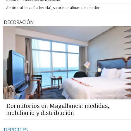
Alexideral lanza “La herida”, su primer álbum de estudio
DECORACIÓN
Dormitorios en Magallanes: medidas,
mobiliario y distribución
DEPORTES