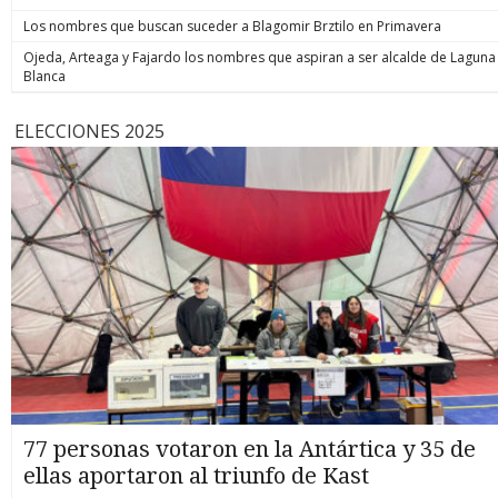
Los nombres que buscan suceder a Blagomir Brztilo en Primavera
Ojeda, Arteaga y Fajardo los nombres que aspiran a ser alcalde de Laguna
Blanca
ELECCIONES 2025
77 personas votaron en la Antártica y 35 de
ellas aportaron al triunfo de Kast