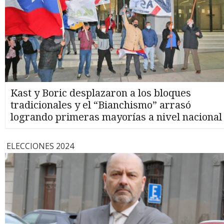
Kast y Boric desplazaron a los bloques
tradicionales y el “Bianchismo” arrasó
logrando primeras mayorías a nivel nacional
ELECCIONES 2024