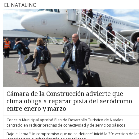
EL NATALINO
Cámara de la Construcción advierte que
clima obliga a reparar pista del aeródromo
entre enero y marzo
Concejo Municipal aprobó Plan de Desarrollo Turístico de Natales
centrado en reducir brechas de conectividad y de servicios básicos
Bajo el lema “Un compromiso que no se detiene” inició la 39ª version de la