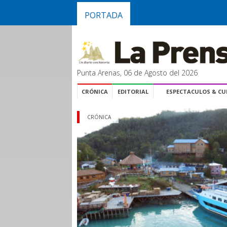
PORTADA
Punta Arenas, 06 de Agosto del 2026
CRÓNICA
EDITORIAL
ESPECTACULOS & C
CRÓNICA