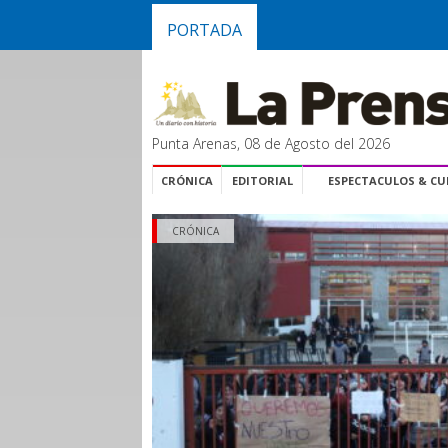
PORTADA
Punta Arenas, 08 de Agosto del 2026
CRÓNICA
EDITORIAL
ESPECTACULOS & C
CRÓNICA