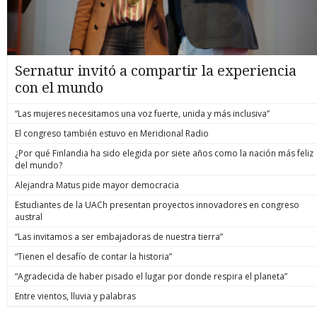
Sernatur invitó a compartir la experiencia
con el mundo
“Las mujeres necesitamos una voz fuerte, unida y más inclusiva”
El congreso también estuvo en Meridional Radio
¿Por qué Finlandia ha sido elegida por siete años como la nación más feliz
del mundo?
Alejandra Matus pide mayor democracia
Estudiantes de la UACh presentan proyectos innovadores en congreso
austral
“Las invitamos a ser embajadoras de nuestra tierra”
“Tienen el desafío de contar la historia”
“Agradecida de haber pisado el lugar por donde respira el planeta”
Entre vientos, lluvia y palabras