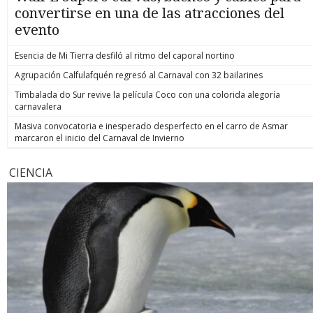
convertirse en una de las atracciones del
evento
Esencia de Mi Tierra desfiló al ritmo del caporal nortino
Agrupación Calfulafquén regresó al Carnaval con 32 bailarines
Timbalada do Sur revive la película Coco con una colorida alegoría
carnavalera
Masiva convocatoria e inesperado desperfecto en el carro de Asmar
marcaron el inicio del Carnaval de Invierno
CIENCIA