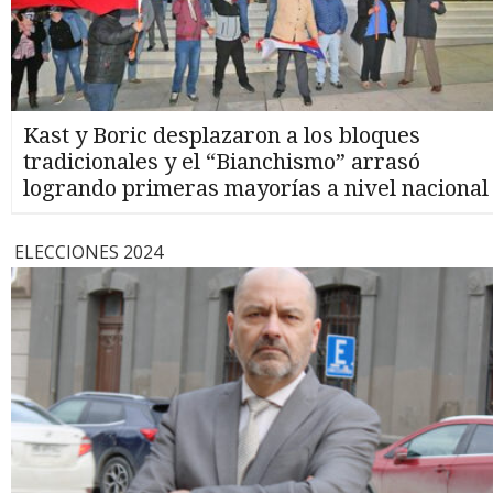
Kast y Boric desplazaron a los bloques
tradicionales y el “Bianchismo” arrasó
logrando primeras mayorías a nivel nacional
ELECCIONES 2024