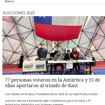
Blanca
ELECCIONES 2025
77 personas votaron en la Antártica y 35 de
ellas aportaron al triunfo de Kast
Con Violeta en brazos, Presidente Boric votó en su natal Punta Arenas
Curioso: fueron a excusarse ante Carabineros para no votar y 31
terminaron detenidos por órdenes vigentes