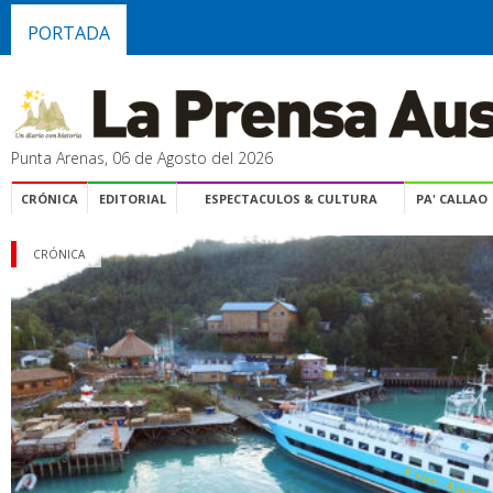
PORTADA
Punta Arenas, 06 de Agosto del 2026
CRÓNICA
EDITORIAL
ESPECTACULOS & CULTURA
PA' CALLAO
CRÓNICA