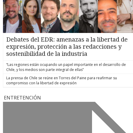
Debates del EDR: amenazas a la libertad de
expresión, protección a las redacciones y
sostenibilidad de la industria
“Las regiones están ocupando un papel importante en el desarrollo de
Chile, y los medios son parte integral de ellas”
La prensa de Chile se reúne en Torres del Paine para reafirmar su
compromiso con la libertad de expresión
ENTRETENCIÓN