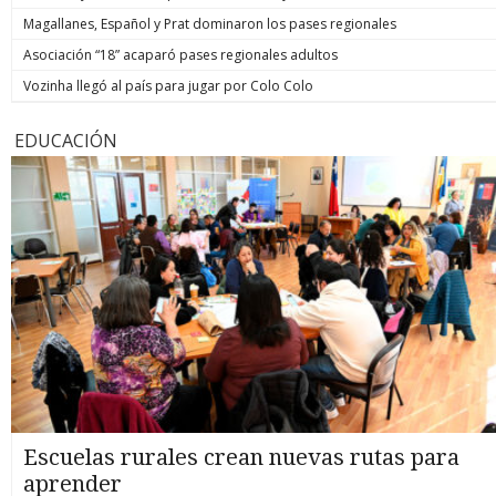
Magallanes, Español y Prat dominaron los pases regionales
Asociación “18” acaparó pases regionales adultos
Vozinha llegó al país para jugar por Colo Colo
EDUCACIÓN
Escuelas rurales crean nuevas rutas para
aprender