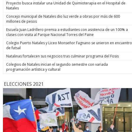
Proyecto busca instalar una Unidad de Quimioterapia en el Hospital de
Natales
Concejo municipal de Natales dio luz verde a obras por más de 600
millones de pesos
Escuela Juan Ladrillero premia a estudiantes con asistencia de un 100% a
clases con visita al Parque Nacional Torres del Paine
Colegio Puerto Natales y Liceo Monseñor Fagnano se unieron en encuentro
de futsal
Natalinas fortalecen sus negocios tras culminar programa del Fosis
Colegios de Natales inician el segundo semestre con variada
programación artística y cultural
ELECCIONES 2021