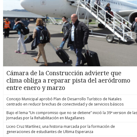
Cámara de la Construcción advierte que
clima obliga a reparar pista del aeródromo
entre enero y marzo
Concejo Municipal aprobó Plan de Desarrollo Turístico de Natales
centrado en reducir brechas de conectividad y de servicios básicos
Bajo el lema “Un compromiso que no se detiene” inició la 39ª version de la
Jornadas por la Rehabilitación en Magallanes
Liceo Cruz Martínez, una historia marcada por la formación de
generaciones de estudiantes de Ultima Esperanza