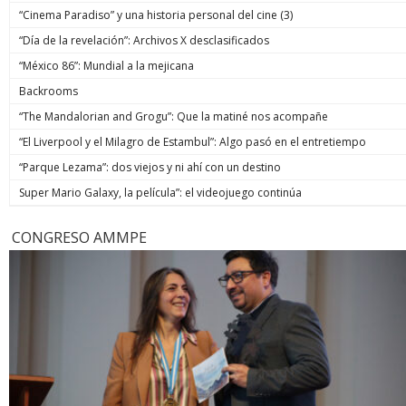
“Cinema Paradiso” y una historia personal del cine (3)
“Día de la revelación”: Archivos X desclasificados
“México 86”: Mundial a la mejicana
Backrooms
“The Mandalorian and Grogu”: Que la matiné nos acompañe
“El Liverpool y el Milagro de Estambul”: Algo pasó en el entretiempo
“Parque Lezama”: dos viejos y ni ahí con un destino
Super Mario Galaxy, la película”: el videojuego continúa
CONGRESO AMMPE