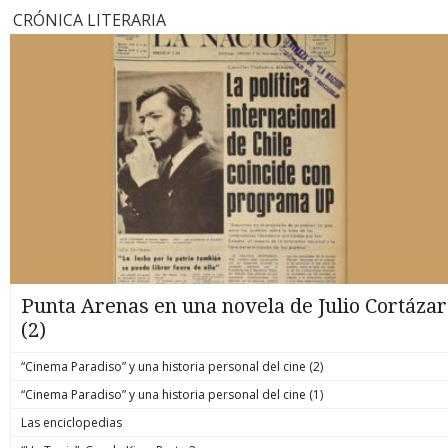
CRÓNICA LITERARIA
Punta Arenas en una novela de Julio Cortázar
(2)
“Cinema Paradiso” y una historia personal del cine (2)
“Cinema Paradiso” y una historia personal del cine (1)
Las enciclopedias