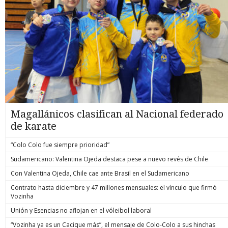
Magallánicos clasifican al Nacional federado
de karate
“Colo Colo fue siempre prioridad”
Sudamericano: Valentina Ojeda destaca pese a nuevo revés de Chile
Con Valentina Ojeda, Chile cae ante Brasil en el Sudamericano
Contrato hasta diciembre y 47 millones mensuales: el vínculo que firmó
Vozinha
Unión y Esencias no aflojan en el vóleibol laboral
“Vozinha ya es un Cacique más”, el mensaje de Colo-Colo a sus hinchas