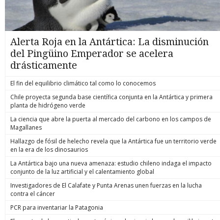
Alerta Roja en la Antártica: La disminución
del Pingüino Emperador se acelera
drásticamente
El fin del equilibrio climático tal como lo conocemos
Chile proyecta segunda base científica conjunta en la Antártica y primera
planta de hidrógeno verde
La ciencia que abre la puerta al mercado del carbono en los campos de
Magallanes
Hallazgo de fósil de helecho revela que la Antártica fue un territorio verde
en la era de los dinosaurios
La Antártica bajo una nueva amenaza: estudio chileno indaga el impacto
conjunto de la luz artificial y el calentamiento global
Investigadores de El Calafate y Punta Arenas unen fuerzas en la lucha
contra el cáncer
PCR para inventariar la Patagonia