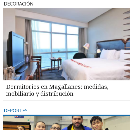
DECORACIÓN
Dormitorios en Magallanes: medidas,
mobiliario y distribución
DEPORTES