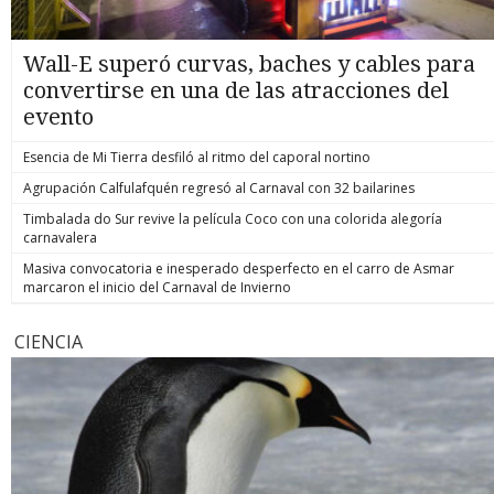
Wall-E superó curvas, baches y cables para
convertirse en una de las atracciones del
evento
Esencia de Mi Tierra desfiló al ritmo del caporal nortino
Agrupación Calfulafquén regresó al Carnaval con 32 bailarines
Timbalada do Sur revive la película Coco con una colorida alegoría
carnavalera
Masiva convocatoria e inesperado desperfecto en el carro de Asmar
marcaron el inicio del Carnaval de Invierno
CIENCIA