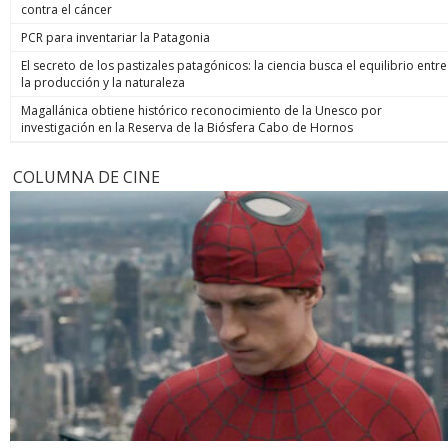
contra el cáncer
PCR para inventariar la Patagonia
El secreto de los pastizales patagónicos: la ciencia busca el equilibrio entre
la producción y la naturaleza
Magallánica obtiene histórico reconocimiento de la Unesco por
investigación en la Reserva de la Biósfera Cabo de Hornos
COLUMNA DE CINE