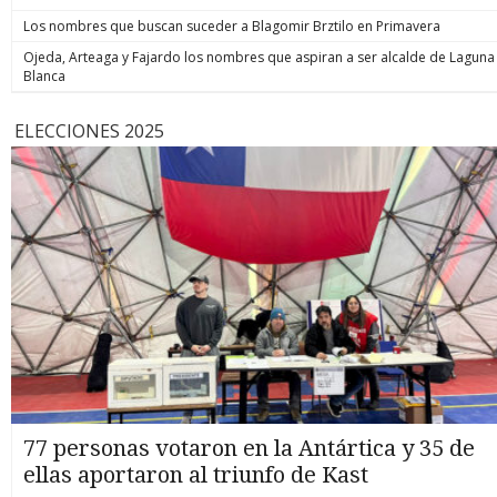
Los nombres que buscan suceder a Blagomir Brztilo en Primavera
Ojeda, Arteaga y Fajardo los nombres que aspiran a ser alcalde de Laguna
Blanca
ELECCIONES 2025
77 personas votaron en la Antártica y 35 de
ellas aportaron al triunfo de Kast