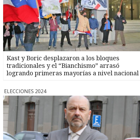
Kast y Boric desplazaron a los bloques
tradicionales y el “Bianchismo” arrasó
logrando primeras mayorías a nivel nacional
ELECCIONES 2024