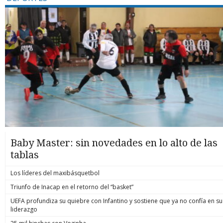
Baby Master: sin novedades en lo alto de las
tablas
Los líderes del maxibásquetbol
Triunfo de Inacap en el retorno del “basket”
UEFA profundiza su quiebre con Infantino y sostiene que ya no confía en su
liderazgo