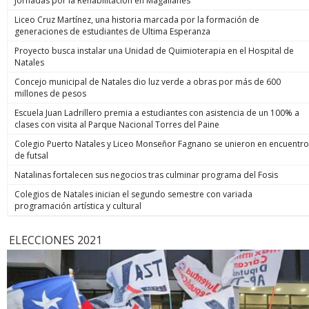
Jornadas por la Rehabilitación en Magallanes
Liceo Cruz Martínez, una historia marcada por la formación de
generaciones de estudiantes de Ultima Esperanza
Proyecto busca instalar una Unidad de Quimioterapia en el Hospital de
Natales
Concejo municipal de Natales dio luz verde a obras por más de 600
millones de pesos
Escuela Juan Ladrillero premia a estudiantes con asistencia de un 100% a
clases con visita al Parque Nacional Torres del Paine
Colegio Puerto Natales y Liceo Monseñor Fagnano se unieron en encuentro
de futsal
Natalinas fortalecen sus negocios tras culminar programa del Fosis
Colegios de Natales inician el segundo semestre con variada
programación artística y cultural
ELECCIONES 2021