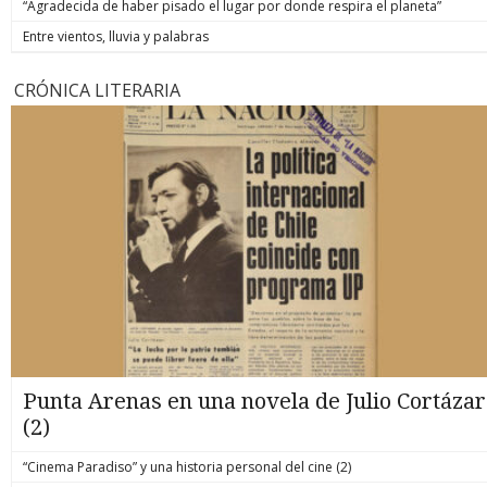
“Agradecida de haber pisado el lugar por donde respira el planeta”
Entre vientos, lluvia y palabras
CRÓNICA LITERARIA
Punta Arenas en una novela de Julio Cortázar
(2)
“Cinema Paradiso” y una historia personal del cine (2)