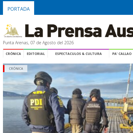
PORTADA
Punta Arenas, 07 de Agosto del 2026
CRÓNICA
EDITORIAL
ESPECTACULOS & CULTURA
PA' CALLAO
CRÓNICA