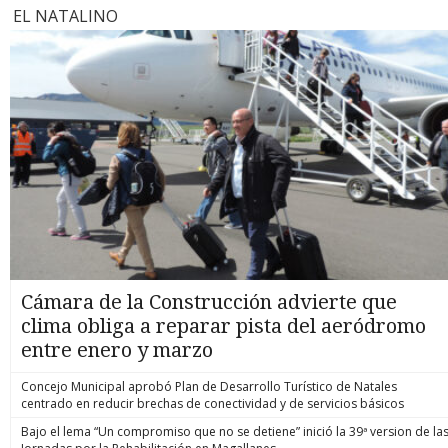
EL NATALINO
Cámara de la Construcción advierte que
clima obliga a reparar pista del aeródromo
entre enero y marzo
Concejo Municipal aprobó Plan de Desarrollo Turístico de Natales
centrado en reducir brechas de conectividad y de servicios básicos
Bajo el lema “Un compromiso que no se detiene” inició la 39ª version de la