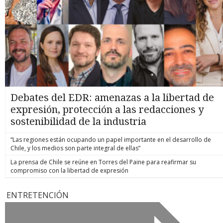
Debates del EDR: amenazas a la libertad de
expresión, protección a las redacciones y
sostenibilidad de la industria
“Las regiones están ocupando un papel importante en el desarrollo de
Chile, y los medios son parte integral de ellas”
La prensa de Chile se reúne en Torres del Paine para reafirmar su
compromiso con la libertad de expresión
ENTRETENCIÓN