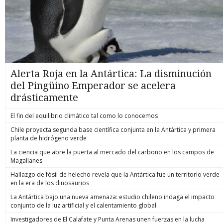
Alerta Roja en la Antártica: La disminución
del Pingüino Emperador se acelera
drásticamente
El fin del equilibrio climático tal como lo conocemos
Chile proyecta segunda base científica conjunta en la Antártica y primera
planta de hidrógeno verde
La ciencia que abre la puerta al mercado del carbono en los campos de
Magallanes
Hallazgo de fósil de helecho revela que la Antártica fue un territorio verde
en la era de los dinosaurios
La Antártica bajo una nueva amenaza: estudio chileno indaga el impacto
conjunto de la luz artificial y el calentamiento global
Investigadores de El Calafate y Punta Arenas unen fuerzas en la lucha