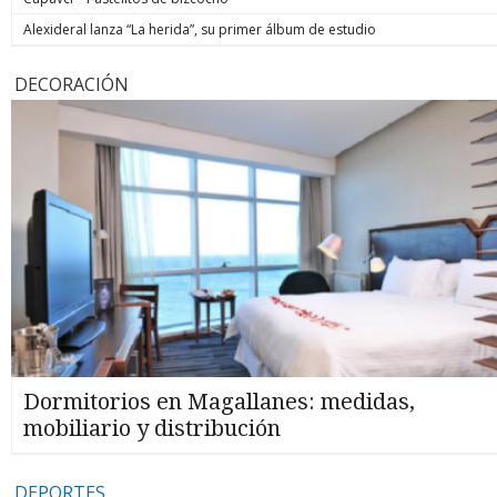
Alexideral lanza “La herida”, su primer álbum de estudio
DECORACIÓN
Dormitorios en Magallanes: medidas,
mobiliario y distribución
DEPORTES