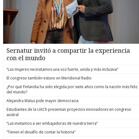
Sernatur invitó a compartir la experiencia
con el mundo
“Las mujeres necesitamos una voz fuerte, unida y más inclusiva”
El congreso también estuvo en Meridional Radio
¿Por qué Finlandia ha sido elegida por siete años como la nación más feliz
del mundo?
Alejandra Matus pide mayor democracia
Estudiantes de la UACh presentan proyectos innovadores en congreso
austral
“Las invitamos a ser embajadoras de nuestra tierra”
“Tienen el desafío de contar la historia”