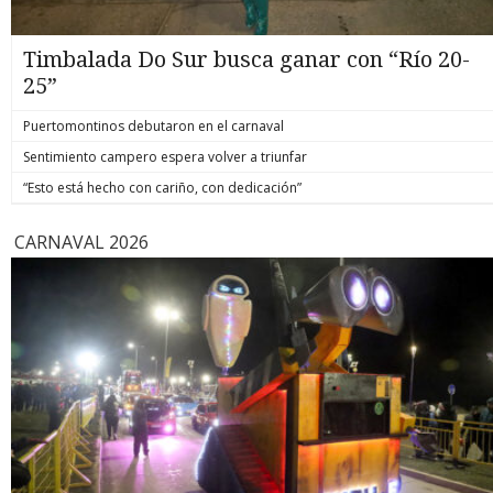
Timbalada Do Sur busca ganar con “Río 20-
25”
Puertomontinos debutaron en el carnaval
Sentimiento campero espera volver a triunfar
“Esto está hecho con cariño, con dedicación”
CARNAVAL 2026