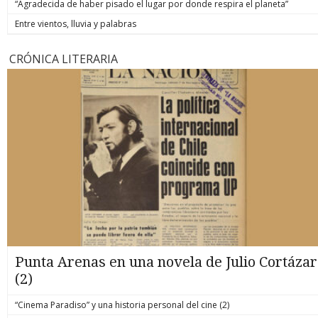
“Agradecida de haber pisado el lugar por donde respira el planeta”
Entre vientos, lluvia y palabras
CRÓNICA LITERARIA
Punta Arenas en una novela de Julio Cortázar
(2)
“Cinema Paradiso” y una historia personal del cine (2)