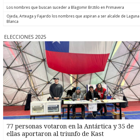
Los nombres que buscan suceder a Blagomir Brztilo en Primavera
Ojeda, Arteaga y Fajardo los nombres que aspiran a ser alcalde de Laguna
Blanca
ELECCIONES 2025
77 personas votaron en la Antártica y 35 de
ellas aportaron al triunfo de Kast