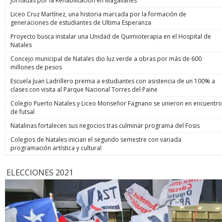
Jornadas por la Rehabilitación en Magallanes
Liceo Cruz Martínez, una historia marcada por la formación de
generaciones de estudiantes de Ultima Esperanza
Proyecto busca instalar una Unidad de Quimioterapia en el Hospital de
Natales
Concejo municipal de Natales dio luz verde a obras por más de 600
millones de pesos
Escuela Juan Ladrillero premia a estudiantes con asistencia de un 100% a
clases con visita al Parque Nacional Torres del Paine
Colegio Puerto Natales y Liceo Monseñor Fagnano se unieron en encuentro
de futsal
Natalinas fortalecen sus negocios tras culminar programa del Fosis
Colegios de Natales inician el segundo semestre con variada
programación artística y cultural
ELECCIONES 2021