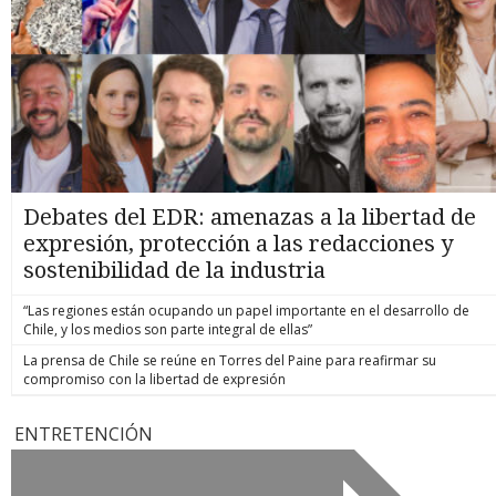
Debates del EDR: amenazas a la libertad de
expresión, protección a las redacciones y
sostenibilidad de la industria
“Las regiones están ocupando un papel importante en el desarrollo de
Chile, y los medios son parte integral de ellas”
La prensa de Chile se reúne en Torres del Paine para reafirmar su
compromiso con la libertad de expresión
ENTRETENCIÓN