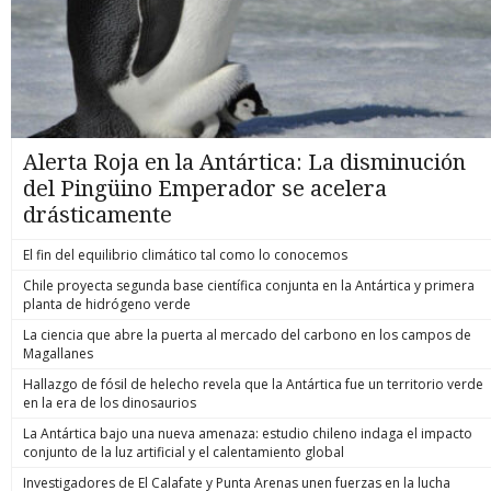
Alerta Roja en la Antártica: La disminución
del Pingüino Emperador se acelera
drásticamente
El fin del equilibrio climático tal como lo conocemos
Chile proyecta segunda base científica conjunta en la Antártica y primera
planta de hidrógeno verde
La ciencia que abre la puerta al mercado del carbono en los campos de
Magallanes
Hallazgo de fósil de helecho revela que la Antártica fue un territorio verde
en la era de los dinosaurios
La Antártica bajo una nueva amenaza: estudio chileno indaga el impacto
conjunto de la luz artificial y el calentamiento global
Investigadores de El Calafate y Punta Arenas unen fuerzas en la lucha