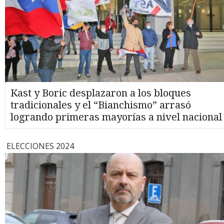
Kast y Boric desplazaron a los bloques
tradicionales y el “Bianchismo” arrasó
logrando primeras mayorías a nivel nacional
ELECCIONES 2024