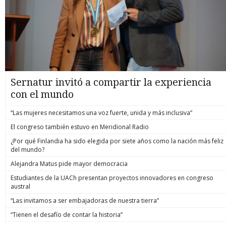
Sernatur invitó a compartir la experiencia
con el mundo
“Las mujeres necesitamos una voz fuerte, unida y más inclusiva”
El congreso también estuvo en Meridional Radio
¿Por qué Finlandia ha sido elegida por siete años como la nación más feliz
del mundo?
Alejandra Matus pide mayor democracia
Estudiantes de la UACh presentan proyectos innovadores en congreso
austral
“Las invitamos a ser embajadoras de nuestra tierra”
“Tienen el desafío de contar la historia”