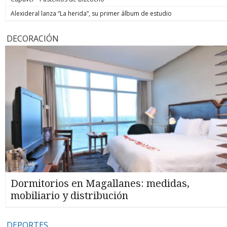
Alexideral lanza “La herida”, su primer álbum de estudio
DECORACIÓN
Dormitorios en Magallanes: medidas,
mobiliario y distribución
DEPORTES