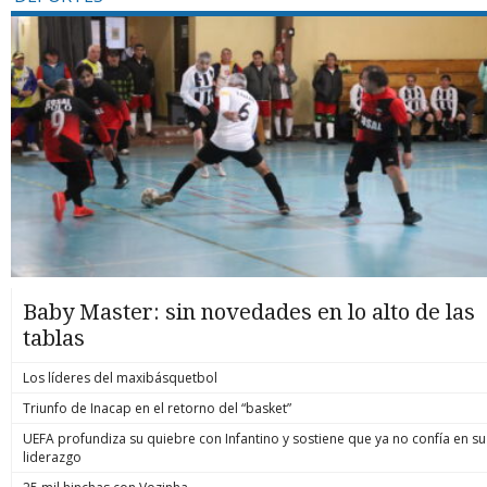
Baby Master: sin novedades en lo alto de las
tablas
Los líderes del maxibásquetbol
Triunfo de Inacap en el retorno del “basket”
UEFA profundiza su quiebre con Infantino y sostiene que ya no confía en su
liderazgo