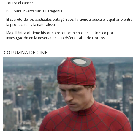
contra el cáncer
PCR para inventariar la Patagonia
El secreto de los pastizales patagónicos: la ciencia busca el equilibrio entre
la producción y la naturaleza
Magallánica obtiene histórico reconocimiento de la Unesco por
investigación en la Reserva de la Biósfera Cabo de Hornos
COLUMNA DE CINE