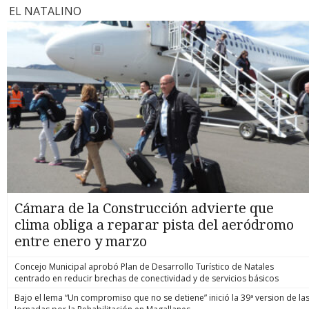
EL NATALINO
Cámara de la Construcción advierte que
clima obliga a reparar pista del aeródromo
entre enero y marzo
Concejo Municipal aprobó Plan de Desarrollo Turístico de Natales
centrado en reducir brechas de conectividad y de servicios básicos
Bajo el lema “Un compromiso que no se detiene” inició la 39ª version de la