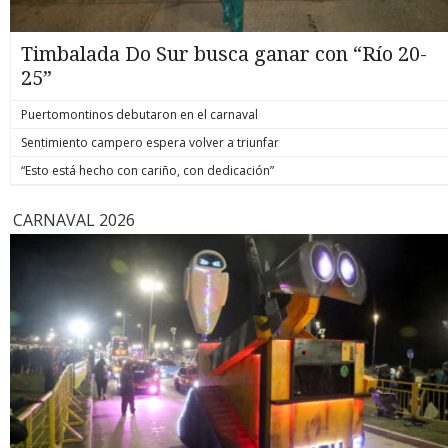
Timbalada Do Sur busca ganar con “Río 20-
25”
Puertomontinos debutaron en el carnaval
Sentimiento campero espera volver a triunfar
“Esto está hecho con cariño, con dedicación”
CARNAVAL 2026