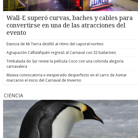
Wall-E superó curvas, baches y cables para
convertirse en una de las atracciones del
evento
Esencia de Mi Tierra desfiló al ritmo del caporal nortino
Agrupación Calfulafquén regresó al Carnaval con 32 bailarines
Timbalada do Sur revive la película Coco con una colorida alegoría
carnavalera
Masiva convocatoria e inesperado desperfecto en el carro de Asmar
marcaron el inicio del Carnaval de Invierno
CIENCIA