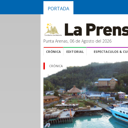
PORTADA
Punta Arenas, 06 de Agosto del 2026
CRÓNICA
EDITORIAL
ESPECTACULOS & C
CRÓNICA