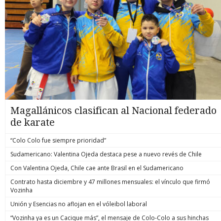
Magallánicos clasifican al Nacional federado
de karate
“Colo Colo fue siempre prioridad”
Sudamericano: Valentina Ojeda destaca pese a nuevo revés de Chile
Con Valentina Ojeda, Chile cae ante Brasil en el Sudamericano
Contrato hasta diciembre y 47 millones mensuales: el vínculo que firmó
Vozinha
Unión y Esencias no aflojan en el vóleibol laboral
“Vozinha ya es un Cacique más”, el mensaje de Colo-Colo a sus hinchas