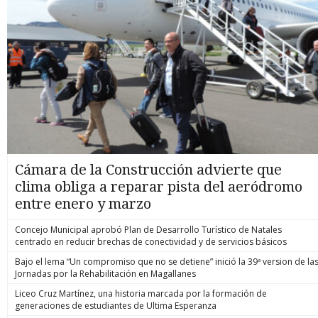
Cámara de la Construcción advierte que
clima obliga a reparar pista del aeródromo
entre enero y marzo
Concejo Municipal aprobó Plan de Desarrollo Turístico de Natales
centrado en reducir brechas de conectividad y de servicios básicos
Bajo el lema “Un compromiso que no se detiene” inició la 39ª version de la
Jornadas por la Rehabilitación en Magallanes
Liceo Cruz Martínez, una historia marcada por la formación de
generaciones de estudiantes de Ultima Esperanza