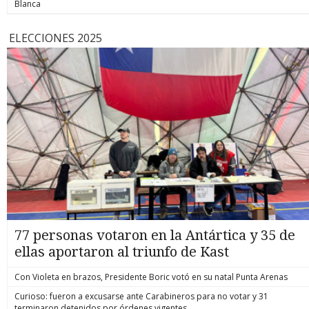
Blanca
ELECCIONES 2025
77 personas votaron en la Antártica y 35 de
ellas aportaron al triunfo de Kast
Con Violeta en brazos, Presidente Boric votó en su natal Punta Arenas
Curioso: fueron a excusarse ante Carabineros para no votar y 31
terminaron detenidos por órdenes vigentes