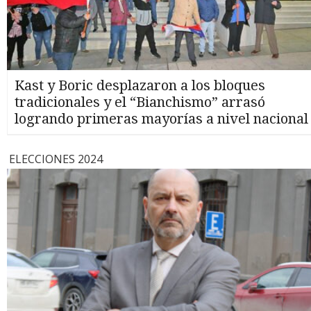
Kast y Boric desplazaron a los bloques
tradicionales y el “Bianchismo” arrasó
logrando primeras mayorías a nivel nacional
ELECCIONES 2024