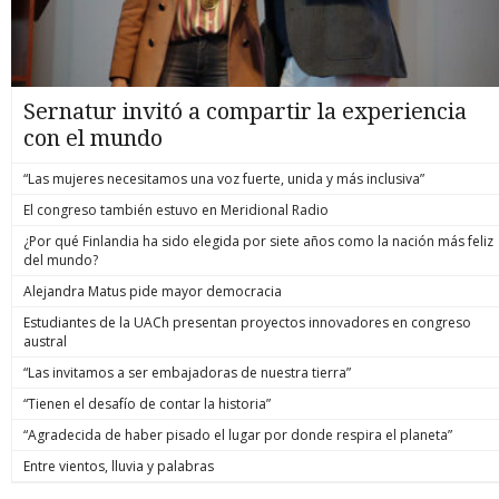
Sernatur invitó a compartir la experiencia
con el mundo
“Las mujeres necesitamos una voz fuerte, unida y más inclusiva”
El congreso también estuvo en Meridional Radio
¿Por qué Finlandia ha sido elegida por siete años como la nación más feliz
del mundo?
Alejandra Matus pide mayor democracia
Estudiantes de la UACh presentan proyectos innovadores en congreso
austral
“Las invitamos a ser embajadoras de nuestra tierra”
“Tienen el desafío de contar la historia”
“Agradecida de haber pisado el lugar por donde respira el planeta”
Entre vientos, lluvia y palabras