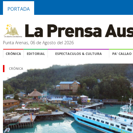
PORTADA
Punta Arenas, 06 de Agosto del 2026
CRÓNICA
EDITORIAL
ESPECTACULOS & CULTURA
PA' CALLAO
CRÓNICA