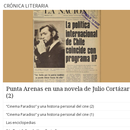
CRÓNICA LITERARIA
Punta Arenas en una novela de Julio Cortázar
(2)
“Cinema Paradiso” y una historia personal del cine (2)
“Cinema Paradiso” y una historia personal del cine (1)
Las enciclopedias