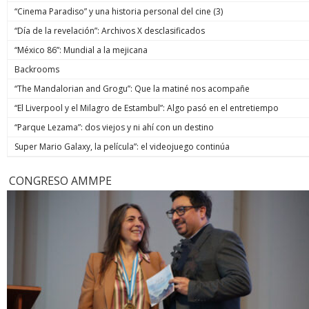
“Cinema Paradiso” y una historia personal del cine (3)
“Día de la revelación”: Archivos X desclasificados
“México 86”: Mundial a la mejicana
Backrooms
“The Mandalorian and Grogu”: Que la matiné nos acompañe
“El Liverpool y el Milagro de Estambul”: Algo pasó en el entretiempo
“Parque Lezama”: dos viejos y ni ahí con un destino
Super Mario Galaxy, la película”: el videojuego continúa
CONGRESO AMMPE