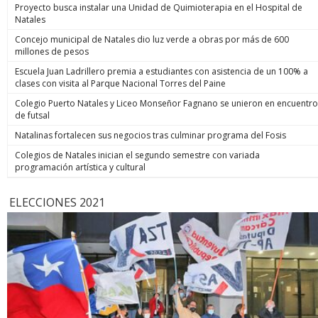
Proyecto busca instalar una Unidad de Quimioterapia en el Hospital de
Natales
Concejo municipal de Natales dio luz verde a obras por más de 600
millones de pesos
Escuela Juan Ladrillero premia a estudiantes con asistencia de un 100% a
clases con visita al Parque Nacional Torres del Paine
Colegio Puerto Natales y Liceo Monseñor Fagnano se unieron en encuentro
de futsal
Natalinas fortalecen sus negocios tras culminar programa del Fosis
Colegios de Natales inician el segundo semestre con variada
programación artística y cultural
ELECCIONES 2021