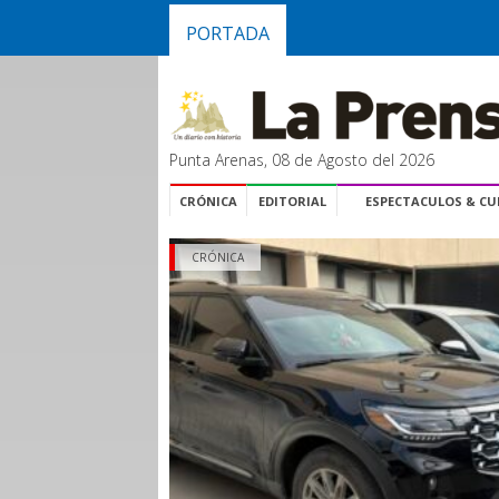
PORTADA
Punta Arenas, 08 de Agosto del 2026
CRÓNICA
EDITORIAL
ESPECTACULOS & C
CRÓNICA