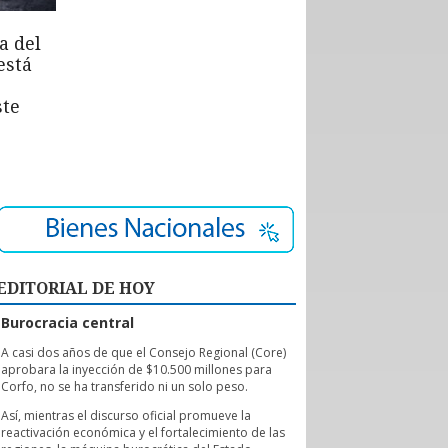
a del
está
ste
EDITORIAL DE HOY
Burocracia central
A
casi dos años de que el Consejo Regional (Core)
aprobara la inyección de $10.500 millones para
Corfo, no se ha transferido ni un solo peso.
Así, mientras el discurso oficial promueve la
reactivación económica y el fortalecimiento de las