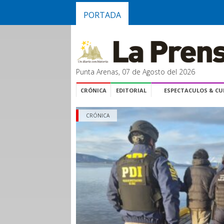
PORTADA
Punta Arenas, 07 de Agosto del 2026
CRÓNICA
EDITORIAL
ESPECTACULOS & C
CRÓNICA