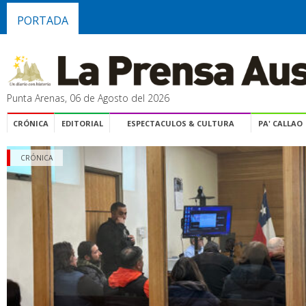
PORTADA
Punta Arenas, 06 de Agosto del 2026
CRÓNICA
EDITORIAL
ESPECTACULOS & CULTURA
PA' CALLAO
CRÓNICA