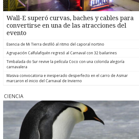
Wall-E superó curvas, baches y cables para
convertirse en una de las atracciones del
evento
Esencia de Mi Tierra desfiló al ritmo del caporal nortino
Agrupación Calfulafquén regresó al Carnaval con 32 bailarines
Timbalada do Sur revive la película Coco con una colorida alegoría
carnavalera
Masiva convocatoria e inesperado desperfecto en el carro de Asmar
marcaron el inicio del Carnaval de Invierno
CIENCIA