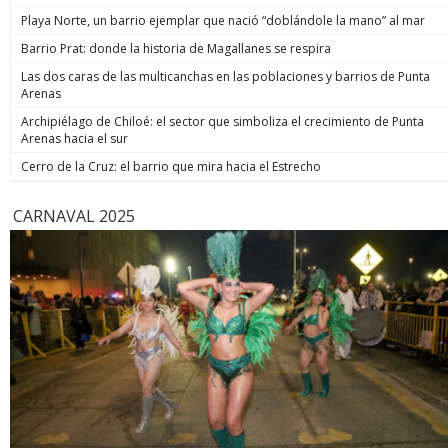
Playa Norte, un barrio ejemplar que nació “doblándole la mano” al mar
Barrio Prat: donde la historia de Magallanes se respira
Las dos caras de las multicanchas en las poblaciones y barrios de Punta
Arenas
Archipiélago de Chiloé: el sector que simboliza el crecimiento de Punta
Arenas hacia el sur
Cerro de la Cruz: el barrio que mira hacia el Estrecho
CARNAVAL 2025