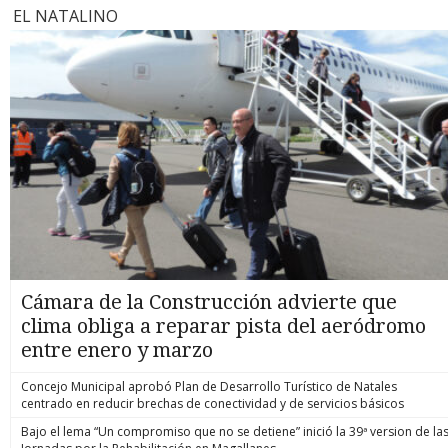
EL NATALINO
Cámara de la Construcción advierte que
clima obliga a reparar pista del aeródromo
entre enero y marzo
Concejo Municipal aprobó Plan de Desarrollo Turístico de Natales
centrado en reducir brechas de conectividad y de servicios básicos
Bajo el lema “Un compromiso que no se detiene” inició la 39ª version de la