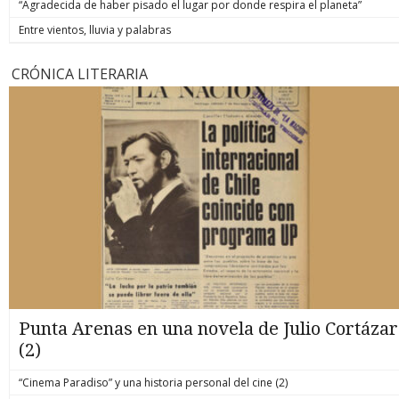
“Agradecida de haber pisado el lugar por donde respira el planeta”
Entre vientos, lluvia y palabras
CRÓNICA LITERARIA
Punta Arenas en una novela de Julio Cortázar
(2)
“Cinema Paradiso” y una historia personal del cine (2)