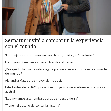
Sernatur invitó a compartir la experiencia
con el mundo
“Las mujeres necesitamos una voz fuerte, unida y más inclusiva”
El congreso también estuvo en Meridional Radio
¿Por qué Finlandia ha sido elegida por siete años como la nación más feliz
del mundo?
Alejandra Matus pide mayor democracia
Estudiantes de la UACh presentan proyectos innovadores en congreso
austral
“Las invitamos a ser embajadoras de nuestra tierra”
“Tienen el desafío de contar la historia”