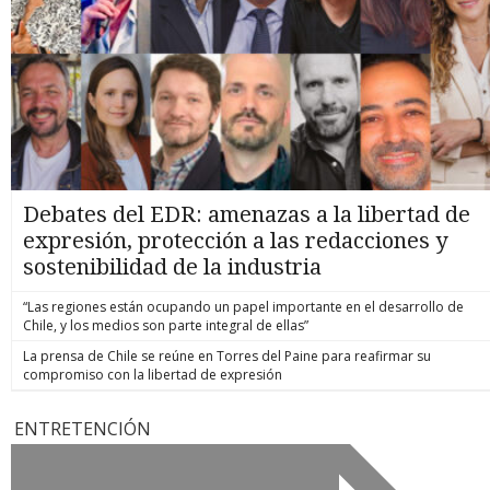
Debates del EDR: amenazas a la libertad de
expresión, protección a las redacciones y
sostenibilidad de la industria
“Las regiones están ocupando un papel importante en el desarrollo de
Chile, y los medios son parte integral de ellas”
La prensa de Chile se reúne en Torres del Paine para reafirmar su
compromiso con la libertad de expresión
ENTRETENCIÓN