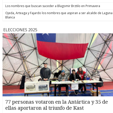
Los nombres que buscan suceder a Blagomir Brztilo en Primavera
Ojeda, Arteaga y Fajardo los nombres que aspiran a ser alcalde de Laguna
Blanca
ELECCIONES 2025
77 personas votaron en la Antártica y 35 de
ellas aportaron al triunfo de Kast