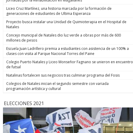
Jornadas por la Rehabilitación en Magallanes
Liceo Cruz Martínez, una historia marcada por la formación de
generaciones de estudiantes de Ultima Esperanza
Proyecto busca instalar una Unidad de Quimioterapia en el Hospital de
Natales
Concejo municipal de Natales dio luz verde a obras por más de 600
millones de pesos
Escuela Juan Ladrillero premia a estudiantes con asistencia de un 100% a
clases con visita al Parque Nacional Torres del Paine
Colegio Puerto Natales y Liceo Monseñor Fagnano se unieron en encuentro
de futsal
Natalinas fortalecen sus negocios tras culminar programa del Fosis
Colegios de Natales inician el segundo semestre con variada
programación artística y cultural
ELECCIONES 2021