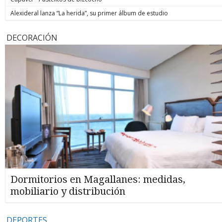
Alexideral lanza “La herida”, su primer álbum de estudio
DECORACIÓN
Dormitorios en Magallanes: medidas,
mobiliario y distribución
DEPORTES