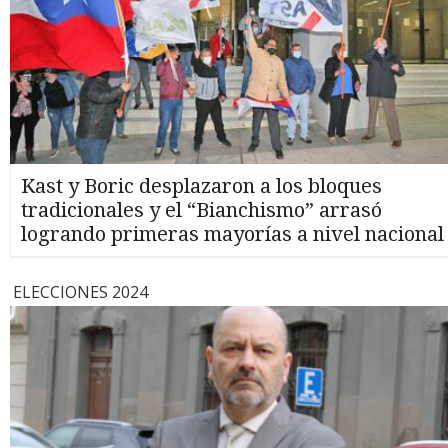
Kast y Boric desplazaron a los bloques
tradicionales y el “Bianchismo” arrasó
logrando primeras mayorías a nivel nacional
ELECCIONES 2024