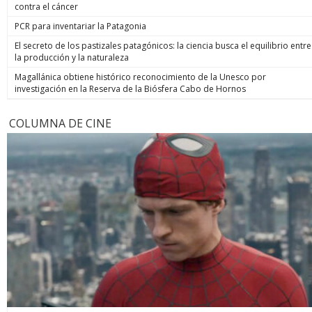
contra el cáncer
PCR para inventariar la Patagonia
El secreto de los pastizales patagónicos: la ciencia busca el equilibrio entre
la producción y la naturaleza
Magallánica obtiene histórico reconocimiento de la Unesco por
investigación en la Reserva de la Biósfera Cabo de Hornos
COLUMNA DE CINE