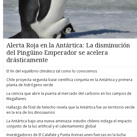
Alerta Roja en la Antártica: La disminución
del Pingüino Emperador se acelera
drásticamente
El fin del equilibrio climático tal como lo conocemos
Chile proyecta segunda base científica conjunta en la Antártica y primera
planta de hidrógeno verde
La ciencia que abre la puerta al mercado del carbono en los campos de
Magallanes
Hallazgo de fósil de helecho revela que la Antártica fue un territorio verde
en la era de los dinosaurios
La Antártica bajo una nueva amenaza: estudio chileno indaga el impacto
conjunto de la luz artificial y el calentamiento global
Investigadores de El Calafate y Punta Arenas unen fuerzas en la lucha