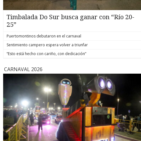
Timbalada Do Sur busca ganar con “Río 20-
25”
Puertomontinos debutaron en el carnaval
Sentimiento campero espera volver a triunfar
“Esto está hecho con cariño, con dedicación”
CARNAVAL 2026