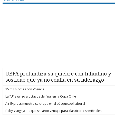
UEFA profundiza su quiebre con Infantino y
sostiene que ya no confía en su liderazgo
25 mil hinchas con Vozinha
La “U” avanzó a octavos de final en la Copa Chile
Air Express muestra su chapa en el básquetbol laboral
Baby Yungay: los que sacaron ventaja para clasificar a semifinales