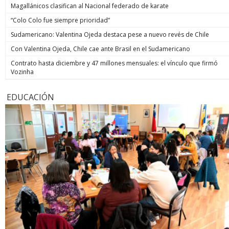
Magallánicos clasifican al Nacional federado de karate
“Colo Colo fue siempre prioridad”
Sudamericano: Valentina Ojeda destaca pese a nuevo revés de Chile
Con Valentina Ojeda, Chile cae ante Brasil en el Sudamericano
Contrato hasta diciembre y 47 millones mensuales: el vínculo que firmó
Vozinha
EDUCACIÓN