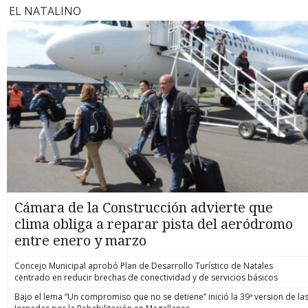
EL NATALINO
Cámara de la Construcción advierte que
clima obliga a reparar pista del aeródromo
entre enero y marzo
Concejo Municipal aprobó Plan de Desarrollo Turístico de Natales
centrado en reducir brechas de conectividad y de servicios básicos
Bajo el lema “Un compromiso que no se detiene” inició la 39ª version de la