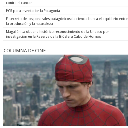
contra el cáncer
PCR para inventariar la Patagonia
El secreto de los pastizales patagónicos: la ciencia busca el equilibrio entre
la producción y la naturaleza
Magallánica obtiene histórico reconocimiento de la Unesco por
investigación en la Reserva de la Biósfera Cabo de Hornos
COLUMNA DE CINE