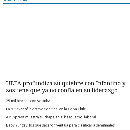
UEFA profundiza su quiebre con Infantino y
sostiene que ya no confía en su liderazgo
25 mil hinchas con Vozinha
La “U” avanzó a octavos de final en la Copa Chile
Air Express muestra su chapa en el básquetbol laboral
Baby Yungay: los que sacaron ventaja para clasificar a semifinales