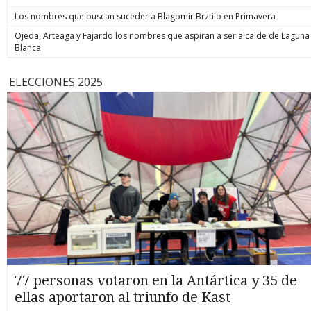
Los nombres que buscan suceder a Blagomir Brztilo en Primavera
Ojeda, Arteaga y Fajardo los nombres que aspiran a ser alcalde de Laguna
Blanca
ELECCIONES 2025
77 personas votaron en la Antártica y 35 de
ellas aportaron al triunfo de Kast