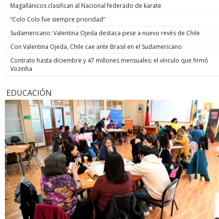
Magallánicos clasifican al Nacional federado de karate
“Colo Colo fue siempre prioridad”
Sudamericano: Valentina Ojeda destaca pese a nuevo revés de Chile
Con Valentina Ojeda, Chile cae ante Brasil en el Sudamericano
Contrato hasta diciembre y 47 millones mensuales: el vínculo que firmó
Vozinha
EDUCACIÓN