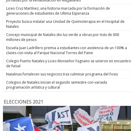
Jornadas por la Rehabilitación en Magallanes
Liceo Cruz Martínez, una historia marcada por la formación de
generaciones de estudiantes de Ultima Esperanza
Proyecto busca instalar una Unidad de Quimioterapia en el Hospital de
Natales
Concejo municipal de Natales dio luz verde a obras por más de 600
millones de pesos
Escuela Juan Ladrillero premia a estudiantes con asistencia de un 100% a
clases con visita al Parque Nacional Torres del Paine
Colegio Puerto Natales y Liceo Monseñor Fagnano se unieron en encuentro
de futsal
Natalinas fortalecen sus negocios tras culminar programa del Fosis
Colegios de Natales inician el segundo semestre con variada
programación artística y cultural
ELECCIONES 2021