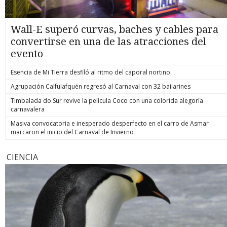
Wall-E superó curvas, baches y cables para
convertirse en una de las atracciones del
evento
Esencia de Mi Tierra desfiló al ritmo del caporal nortino
Agrupación Calfulafquén regresó al Carnaval con 32 bailarines
Timbalada do Sur revive la película Coco con una colorida alegoría
carnavalera
Masiva convocatoria e inesperado desperfecto en el carro de Asmar
marcaron el inicio del Carnaval de Invierno
CIENCIA