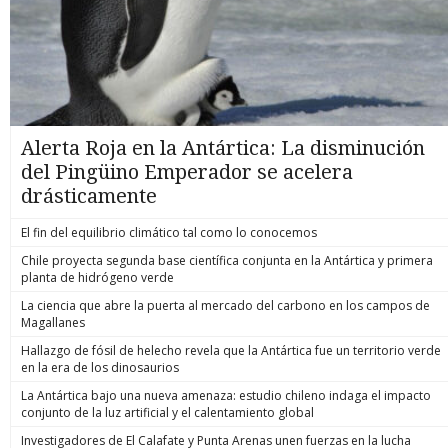
Alerta Roja en la Antártica: La disminución
del Pingüino Emperador se acelera
drásticamente
El fin del equilibrio climático tal como lo conocemos
Chile proyecta segunda base científica conjunta en la Antártica y primera
planta de hidrógeno verde
La ciencia que abre la puerta al mercado del carbono en los campos de
Magallanes
Hallazgo de fósil de helecho revela que la Antártica fue un territorio verde
en la era de los dinosaurios
La Antártica bajo una nueva amenaza: estudio chileno indaga el impacto
conjunto de la luz artificial y el calentamiento global
Investigadores de El Calafate y Punta Arenas unen fuerzas en la lucha