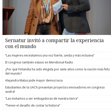
Sernatur invitó a compartir la experiencia
con el mundo
“Las mujeres necesitamos una voz fuerte, unida y más inclusiva”
El congreso también estuvo en Meridional Radio
¿Por qué Finlandia ha sido elegida por siete años como la nación más feliz
del mundo?
Alejandra Matus pide mayor democracia
Estudiantes de la UACh presentan proyectos innovadores en congreso
austral
“Las invitamos a ser embajadoras de nuestra tierra”
“Tienen el desafío de contar la historia”