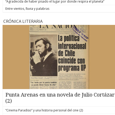
“Agradecida de haber pisado el lugar por donde respira el planeta”
Entre vientos, lluvia y palabras
CRÓNICA LITERARIA
Punta Arenas en una novela de Julio Cortázar
(2)
“Cinema Paradiso” y una historia personal del cine (2)