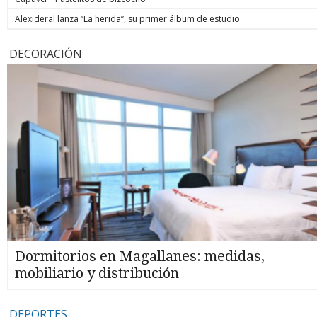
Alexideral lanza “La herida”, su primer álbum de estudio
DECORACIÓN
Dormitorios en Magallanes: medidas,
mobiliario y distribución
DEPORTES