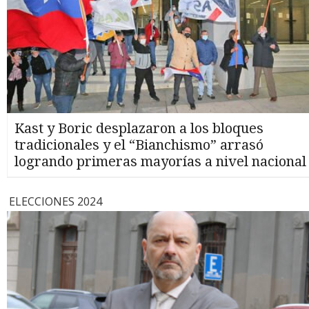
Kast y Boric desplazaron a los bloques
tradicionales y el “Bianchismo” arrasó
logrando primeras mayorías a nivel nacional
ELECCIONES 2024