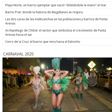
Playa Norte, un barrio ejemplar que nació “doblándole la mano” al mar
Barrio Prat: donde la historia de Magallanes se respira
Las dos caras de las multicanchas en las poblaciones y barrios de Punta
Arenas
Archipiélago de Chiloé: el sector que simboliza el crecimiento de Punta
Arenas hacia el sur
Cerro de la Cruz: el barrio que mira hacia el Estrecho
CARNAVAL 2025