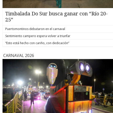
Timbalada Do Sur busca ganar con “Río 20-
25”
Puertomontinos debutaron en el carnaval
Sentimiento campero espera volver a triunfar
“Esto está hecho con cariño, con dedicación”
CARNAVAL 2026