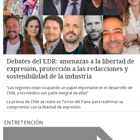
Debates del EDR: amenazas a la libertad de
expresión, protección a las redacciones y
sostenibilidad de la industria
“Las regiones están ocupando un papel importante en el desarrollo de
Chile, y los medios son parte integral de ellas”
La prensa de Chile se reúne en Torres del Paine para reafirmar su
compromiso con la libertad de expresión
ENTRETENCIÓN