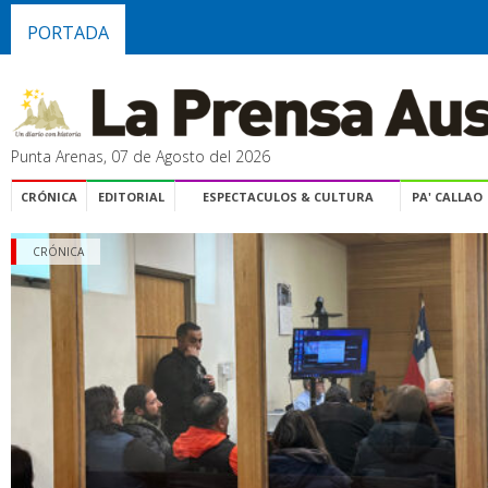
PORTADA
Punta Arenas, 07 de Agosto del 2026
CRÓNICA
EDITORIAL
ESPECTACULOS & CULTURA
PA' CALLAO
CRÓNICA