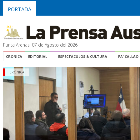
PORTADA
Punta Arenas, 07 de Agosto del 2026
CRÓNICA
EDITORIAL
ESPECTACULOS & CULTURA
PA' CALLAO
CRÓNICA