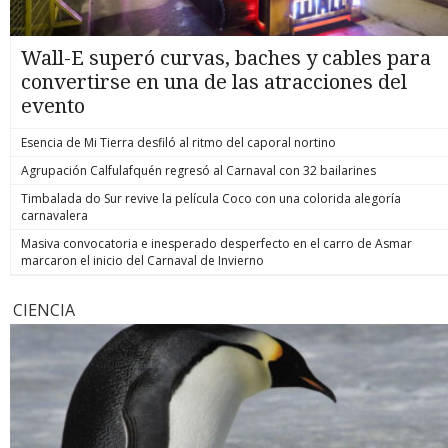
Wall-E superó curvas, baches y cables para
convertirse en una de las atracciones del
evento
Esencia de Mi Tierra desfiló al ritmo del caporal nortino
Agrupación Calfulafquén regresó al Carnaval con 32 bailarines
Timbalada do Sur revive la película Coco con una colorida alegoría
carnavalera
Masiva convocatoria e inesperado desperfecto en el carro de Asmar
marcaron el inicio del Carnaval de Invierno
CIENCIA