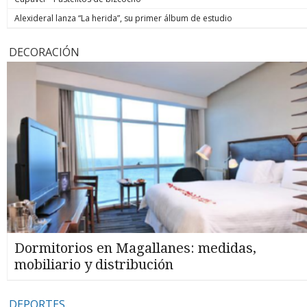
Alexideral lanza “La herida”, su primer álbum de estudio
DECORACIÓN
Dormitorios en Magallanes: medidas,
mobiliario y distribución
DEPORTES