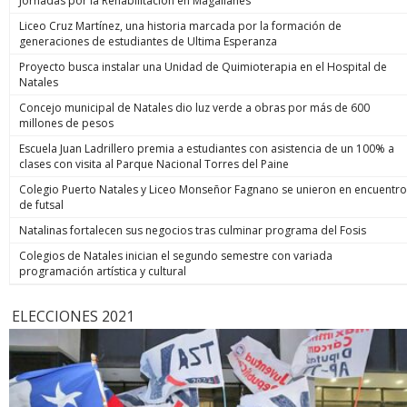
Jornadas por la Rehabilitación en Magallanes
Liceo Cruz Martínez, una historia marcada por la formación de
generaciones de estudiantes de Ultima Esperanza
Proyecto busca instalar una Unidad de Quimioterapia en el Hospital de
Natales
Concejo municipal de Natales dio luz verde a obras por más de 600
millones de pesos
Escuela Juan Ladrillero premia a estudiantes con asistencia de un 100% a
clases con visita al Parque Nacional Torres del Paine
Colegio Puerto Natales y Liceo Monseñor Fagnano se unieron en encuentro
de futsal
Natalinas fortalecen sus negocios tras culminar programa del Fosis
Colegios de Natales inician el segundo semestre con variada
programación artística y cultural
ELECCIONES 2021