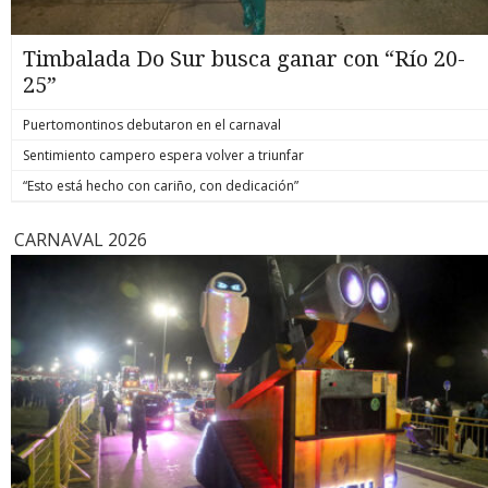
Timbalada Do Sur busca ganar con “Río 20-
25”
Puertomontinos debutaron en el carnaval
Sentimiento campero espera volver a triunfar
“Esto está hecho con cariño, con dedicación”
CARNAVAL 2026