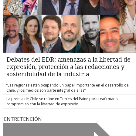
Debates del EDR: amenazas a la libertad de
expresión, protección a las redacciones y
sostenibilidad de la industria
“Las regiones están ocupando un papel importante en el desarrollo de
Chile, y los medios son parte integral de ellas”
La prensa de Chile se reúne en Torres del Paine para reafirmar su
compromiso con la libertad de expresión
ENTRETENCIÓN