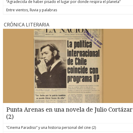
“Agradecida de haber pisado el lugar por donde respira el planeta”
Entre vientos, lluvia y palabras
CRÓNICA LITERARIA
Punta Arenas en una novela de Julio Cortázar
(2)
“Cinema Paradiso” y una historia personal del cine (2)