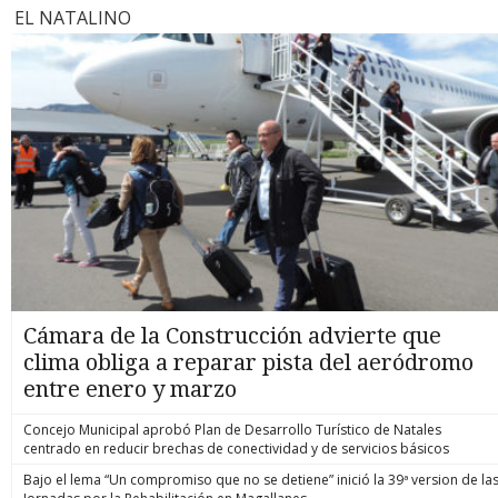
EL NATALINO
Cámara de la Construcción advierte que
clima obliga a reparar pista del aeródromo
entre enero y marzo
Concejo Municipal aprobó Plan de Desarrollo Turístico de Natales
centrado en reducir brechas de conectividad y de servicios básicos
Bajo el lema “Un compromiso que no se detiene” inició la 39ª version de la