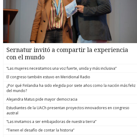
Sernatur invitó a compartir la experiencia
con el mundo
“Las mujeres necesitamos una voz fuerte, unida y más inclusiva”
El congreso también estuvo en Meridional Radio
¿Por qué Finlandia ha sido elegida por siete años como la nación más feliz
del mundo?
Alejandra Matus pide mayor democracia
Estudiantes de la UACh presentan proyectos innovadores en congreso
austral
“Las invitamos a ser embajadoras de nuestra tierra”
“Tienen el desafío de contar la historia”