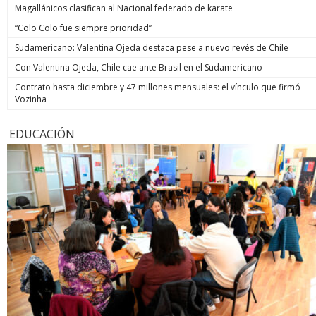
Magallánicos clasifican al Nacional federado de karate
“Colo Colo fue siempre prioridad”
Sudamericano: Valentina Ojeda destaca pese a nuevo revés de Chile
Con Valentina Ojeda, Chile cae ante Brasil en el Sudamericano
Contrato hasta diciembre y 47 millones mensuales: el vínculo que firmó
Vozinha
EDUCACIÓN