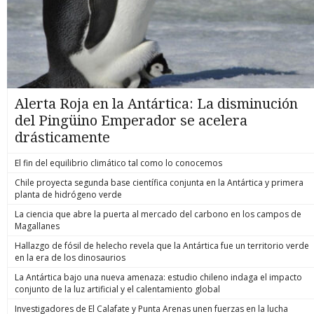
Alerta Roja en la Antártica: La disminución
del Pingüino Emperador se acelera
drásticamente
El fin del equilibrio climático tal como lo conocemos
Chile proyecta segunda base científica conjunta en la Antártica y primera
planta de hidrógeno verde
La ciencia que abre la puerta al mercado del carbono en los campos de
Magallanes
Hallazgo de fósil de helecho revela que la Antártica fue un territorio verde
en la era de los dinosaurios
La Antártica bajo una nueva amenaza: estudio chileno indaga el impacto
conjunto de la luz artificial y el calentamiento global
Investigadores de El Calafate y Punta Arenas unen fuerzas en la lucha