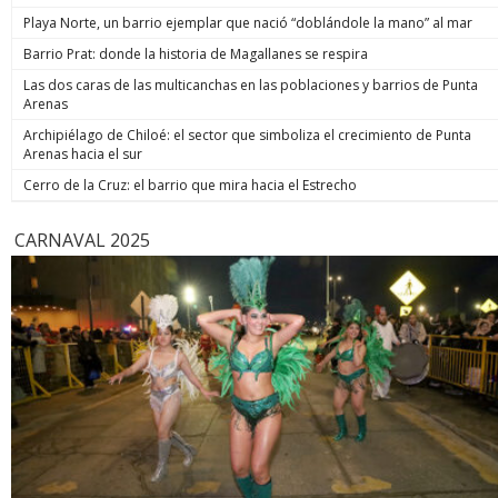
Playa Norte, un barrio ejemplar que nació “doblándole la mano” al mar
Barrio Prat: donde la historia de Magallanes se respira
Las dos caras de las multicanchas en las poblaciones y barrios de Punta
Arenas
Archipiélago de Chiloé: el sector que simboliza el crecimiento de Punta
Arenas hacia el sur
Cerro de la Cruz: el barrio que mira hacia el Estrecho
CARNAVAL 2025