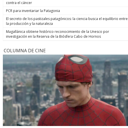
contra el cáncer
PCR para inventariar la Patagonia
El secreto de los pastizales patagónicos: la ciencia busca el equilibrio entre
la producción y la naturaleza
Magallánica obtiene histórico reconocimiento de la Unesco por
investigación en la Reserva de la Biósfera Cabo de Hornos
COLUMNA DE CINE