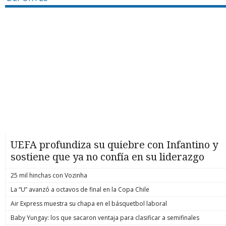
UEFA profundiza su quiebre con Infantino y
sostiene que ya no confía en su liderazgo
25 mil hinchas con Vozinha
La “U” avanzó a octavos de final en la Copa Chile
Air Express muestra su chapa en el básquetbol laboral
Baby Yungay: los que sacaron ventaja para clasificar a semifinales