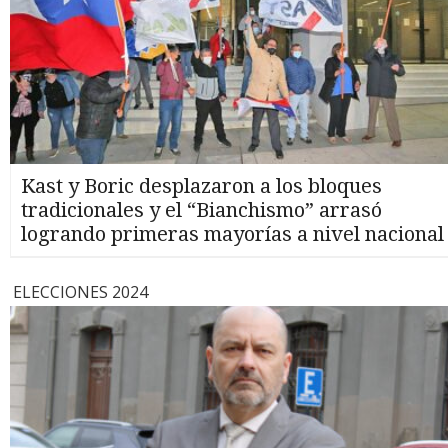
Kast y Boric desplazaron a los bloques
tradicionales y el “Bianchismo” arrasó
logrando primeras mayorías a nivel nacional
ELECCIONES 2024