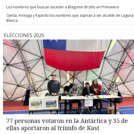
Los nombres que buscan suceder a Blagomir Brztilo en Primavera
Ojeda, Arteaga y Fajardo los nombres que aspiran a ser alcalde de Laguna
Blanca
ELECCIONES 2025
77 personas votaron en la Antártica y 35 de
ellas aportaron al triunfo de Kast